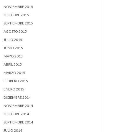
NOVIEMBRE 2015
OCTUBRE 2015
SEPTIEMBRE 2015
AGOSTO 2015
JULIO 2015
JUNIO 2015
MAYO 2015
ABRIL 2015
MARZO 2015
FEBRERO 2015
ENERO 2015
DICIEMBRE 2014
NOVIEMBRE 2014
OCTUBRE 2014
SEPTIEMBRE 2014
JULIO 2014