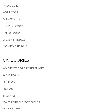
MAYO 2012
ABRIL 2012
MARZO 2012
FEBRERO 2012
ENERO 2012
DICIEMBRE 2011
NOVIEMBRE 2011
CATEGORIES
AMBIENTADORES Y PERFUMES
APERITIVOS
BELLEZA
BODAS
BROMAS
CAKE POPS O BIZCO BOLAS