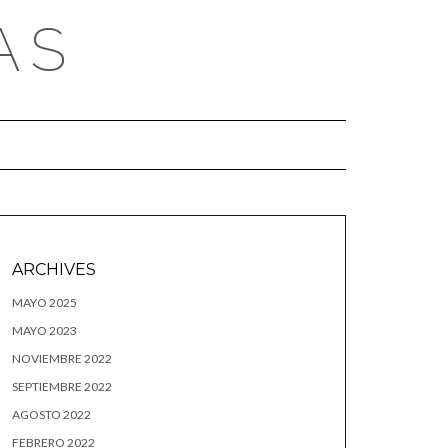
AS
ARCHIVES
MAYO 2025
MAYO 2023
NOVIEMBRE 2022
SEPTIEMBRE 2022
AGOSTO 2022
FEBRERO 2022