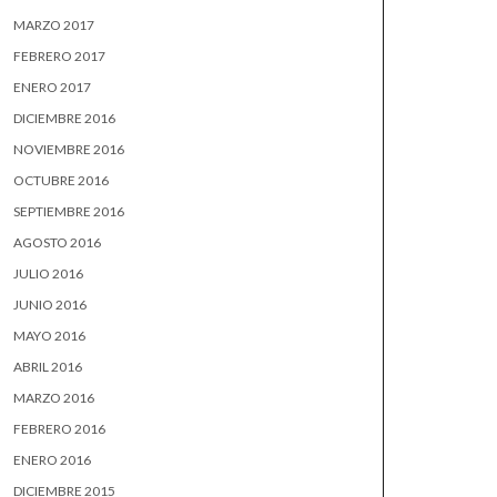
MARZO 2017
FEBRERO 2017
ENERO 2017
DICIEMBRE 2016
NOVIEMBRE 2016
OCTUBRE 2016
SEPTIEMBRE 2016
AGOSTO 2016
JULIO 2016
JUNIO 2016
MAYO 2016
ABRIL 2016
MARZO 2016
FEBRERO 2016
ENERO 2016
DICIEMBRE 2015