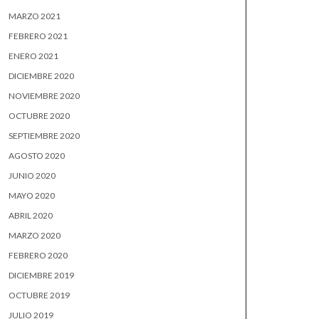
MARZO 2021
FEBRERO 2021
ENERO 2021
DICIEMBRE 2020
NOVIEMBRE 2020
OCTUBRE 2020
SEPTIEMBRE 2020
AGOSTO 2020
JUNIO 2020
MAYO 2020
ABRIL 2020
MARZO 2020
FEBRERO 2020
DICIEMBRE 2019
OCTUBRE 2019
JULIO 2019