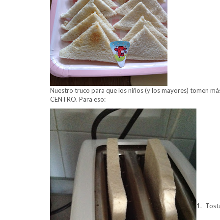
Nuestro truco para que los niños (y los mayores) tomen 
CENTRO. Para eso:
1.- Tost