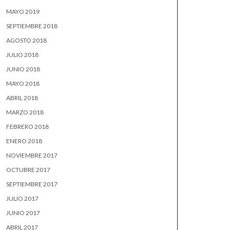
MAYO 2019
SEPTIEMBRE 2018
AGOSTO 2018
JULIO 2018
JUNIO 2018
MAYO 2018
ABRIL 2018
MARZO 2018
FEBRERO 2018
ENERO 2018
NOVIEMBRE 2017
OCTUBRE 2017
SEPTIEMBRE 2017
JULIO 2017
JUNIO 2017
ABRIL 2017