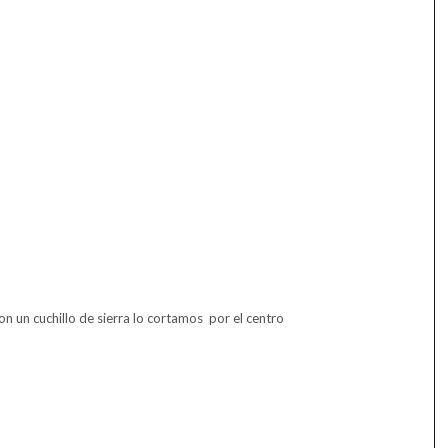
con un cuchillo de sierra lo cortamos por el centro