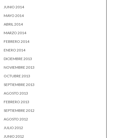
JUNIO 2014
MAYO 2014
ABRIL 2014
MARZO 2014
FEBRERO 2014
ENERO 2014
DICIEMBRE 2013
NOVIEMBRE 2013
OCTUBRE 2013
SEPTIEMBRE 2013
AGOSTO 2013
FEBRERO 2013
SEPTIEMBRE 2012
AGOSTO 2012
JULIO 2012
JUNIO 2012