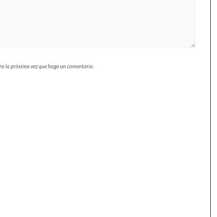
ara la próxima vez que haga un comentario.