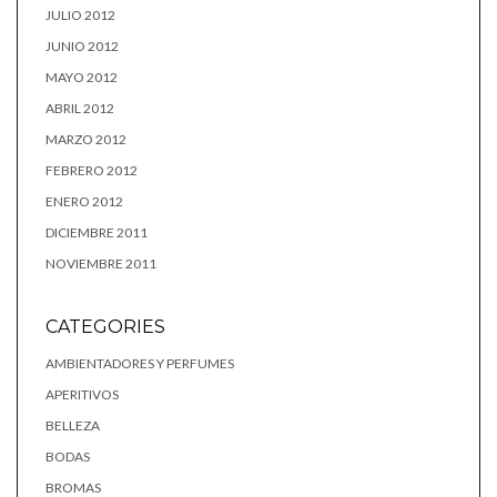
JULIO 2012
JUNIO 2012
MAYO 2012
ABRIL 2012
MARZO 2012
FEBRERO 2012
ENERO 2012
DICIEMBRE 2011
NOVIEMBRE 2011
CATEGORIES
AMBIENTADORES Y PERFUMES
APERITIVOS
BELLEZA
BODAS
BROMAS