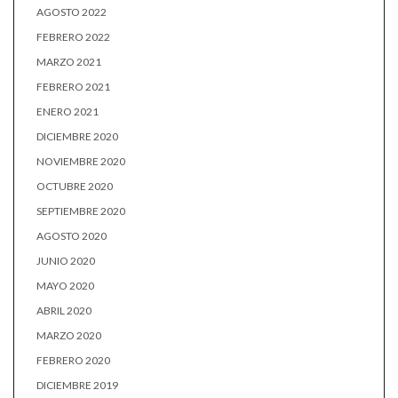
AGOSTO 2022
FEBRERO 2022
MARZO 2021
FEBRERO 2021
ENERO 2021
DICIEMBRE 2020
NOVIEMBRE 2020
OCTUBRE 2020
SEPTIEMBRE 2020
AGOSTO 2020
JUNIO 2020
MAYO 2020
ABRIL 2020
MARZO 2020
FEBRERO 2020
DICIEMBRE 2019