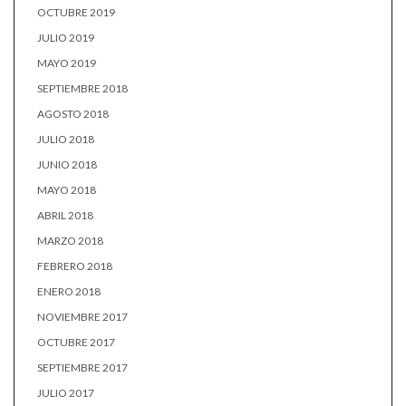
OCTUBRE 2019
JULIO 2019
MAYO 2019
SEPTIEMBRE 2018
AGOSTO 2018
JULIO 2018
JUNIO 2018
MAYO 2018
ABRIL 2018
MARZO 2018
FEBRERO 2018
ENERO 2018
NOVIEMBRE 2017
OCTUBRE 2017
SEPTIEMBRE 2017
JULIO 2017