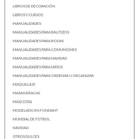
LIBROS DE DECORACIÓN
LIBROS Y CURSOS
MANUALIDADES
MANUALIDADES PARA BAUTIZOS
MANUALIDADES PARA BODAS
MANUALIDADES PARA COMUNIONES
MANUALIDADES PARA NAVIDAD
MANUALIDADES PARA NIÑOS
MANUALIDADES PARA ORDENAR U ORGANIZAR
MAQUILLAJE
MASAS BÁSICAS
MASCOTAS
MODELADO EN FONDANT
MUNDIAL DE FÚTBOL
NAVIDAD
OTROS DULCES