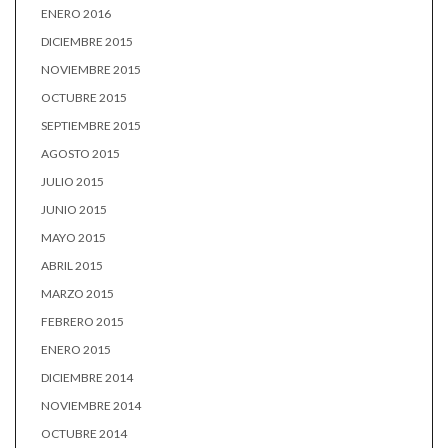
ENERO 2016
DICIEMBRE 2015
NOVIEMBRE 2015
OCTUBRE 2015
SEPTIEMBRE 2015
AGOSTO 2015
JULIO 2015
JUNIO 2015
MAYO 2015
ABRIL 2015
MARZO 2015
FEBRERO 2015
ENERO 2015
DICIEMBRE 2014
NOVIEMBRE 2014
OCTUBRE 2014