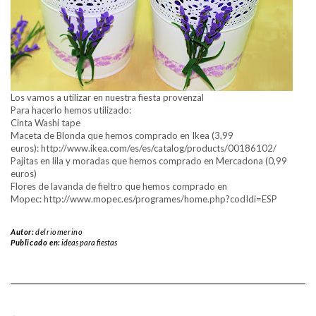
Los vamos a utilizar en nuestra fiesta provenzal
Para hacerlo hemos utilizado:
Cinta Washi tape
Maceta de Blonda que hemos comprado en Ikea (3,99
euros): http://www.ikea.com/es/es/catalog/products/00186102/
Pajitas en lila y moradas que hemos comprado en Mercadona (0,99
euros)
Flores de lavanda de fieltro que hemos comprado en
Mopec: http://www.mopec.es/programes/home.php?codIdi=ESP
Autor:
delriomerino
Publicado en:
ideas para fiestas