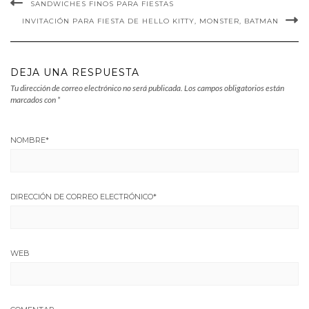
SANDWICHES FINOS PARA FIESTAS
INVITACIÓN PARA FIESTA DE HELLO KITTY, MONSTER, BATMAN
DEJA UNA RESPUESTA
Tu dirección de correo electrónico no será publicada.
Los campos obligatorios están
marcados con
*
NOMBRE
*
DIRECCIÓN DE CORREO ELECTRÓNICO
*
WEB