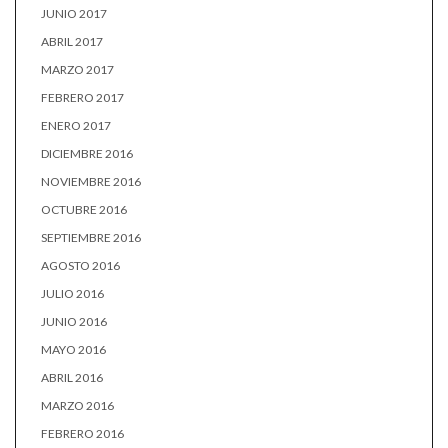
JUNIO 2017
ABRIL 2017
MARZO 2017
FEBRERO 2017
ENERO 2017
DICIEMBRE 2016
NOVIEMBRE 2016
OCTUBRE 2016
SEPTIEMBRE 2016
AGOSTO 2016
JULIO 2016
JUNIO 2016
MAYO 2016
ABRIL 2016
MARZO 2016
FEBRERO 2016