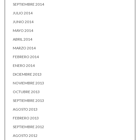
SEPTIEMBRE 2014
JULIO 2014
JUNIO 2014
MAYO 2014
ABRIL 2014
MARZO 2014
FEBRERO 2014
ENERO 2014
DICIEMBRE 2013
NOVIEMBRE 2013
OCTUBRE 2013
SEPTIEMBRE 2013
AGOSTO 2013
FEBRERO 2013
SEPTIEMBRE 2012
AGOSTO 2012