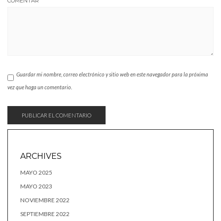
COMENTAR
Guardar mi nombre, correo electrónico y sitio web en este navegador para la próxima
vez que haga un comentario.
ARCHIVES
MAYO 2025
MAYO 2023
NOVIEMBRE 2022
SEPTIEMBRE 2022