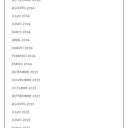
AGOSTO 2016
JULIO 2016
JUNIO 2016
MAYO 2016
ABRIL 2016
MARZO 2016
FEBRERO 2016
ENERO 2016
DICIEMBRE 2015
NOVIEMBRE 2015
OCTUBRE 2015
SEPTIEMBRE 2015
AGOSTO 2015
JULIO 2015
JUNIO 2015
MAYO 2015