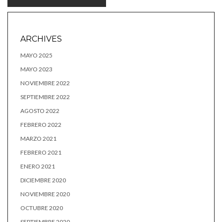
ARCHIVES
MAYO 2025
MAYO 2023
NOVIEMBRE 2022
SEPTIEMBRE 2022
AGOSTO 2022
FEBRERO 2022
MARZO 2021
FEBRERO 2021
ENERO 2021
DICIEMBRE 2020
NOVIEMBRE 2020
OCTUBRE 2020
SEPTIEMBRE 2020