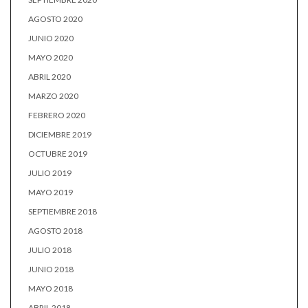
AGOSTO 2020
JUNIO 2020
MAYO 2020
ABRIL 2020
MARZO 2020
FEBRERO 2020
DICIEMBRE 2019
OCTUBRE 2019
JULIO 2019
MAYO 2019
SEPTIEMBRE 2018
AGOSTO 2018
JULIO 2018
JUNIO 2018
MAYO 2018
ABRIL 2018