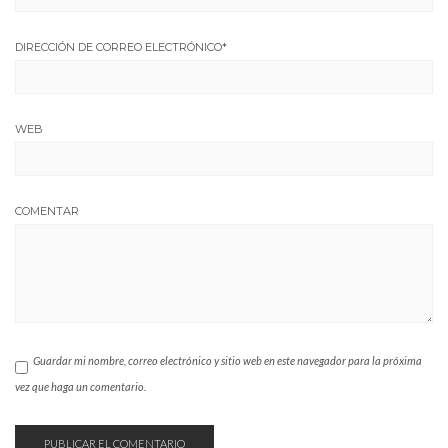
DIRECCIÓN DE CORREO ELECTRÓNICO
*
WEB
COMENTAR
Guardar mi nombre, correo electrónico y sitio web en este navegador para la próxima
vez que haga un comentario.