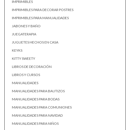
IMPRIMIBLES
IMPRIMIBLES PARA DECORAR POSTRES
IMPRIMIBLES PARA MANUALIDADES
JABONES Y BAÑO
JUEGATERAPIA
JUGUETES HECHOS EN CASA
KEYKS
KITTY SWEETY
LIBROS DE DECORACIÓN
LIBROS Y CURSOS
MANUALIDADES
MANUALIDADES PARA BAUTIZOS
MANUALIDADES PARA BODAS
MANUALIDADES PARA COMUNIONES
MANUALIDADES PARA NAVIDAD
MANUALIDADES PARA NIÑOS