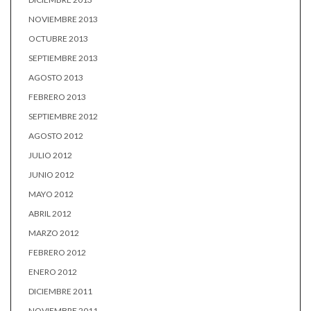
NOVIEMBRE 2013
OCTUBRE 2013
SEPTIEMBRE 2013
AGOSTO 2013
FEBRERO 2013
SEPTIEMBRE 2012
AGOSTO 2012
JULIO 2012
JUNIO 2012
MAYO 2012
ABRIL 2012
MARZO 2012
FEBRERO 2012
ENERO 2012
DICIEMBRE 2011
NOVIEMBRE 2011