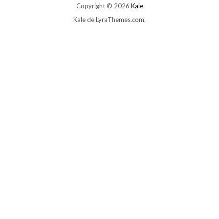
Copyright © 2026
Kale
Kale
de LyraThemes.com.