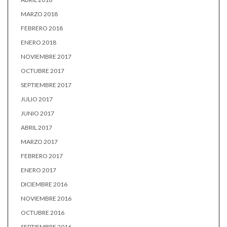
MARZO 2018
FEBRERO 2018
ENERO 2018
NOVIEMBRE 2017
OCTUBRE 2017
SEPTIEMBRE 2017
JULIO 2017
JUNIO 2017
ABRIL 2017
MARZO 2017
FEBRERO 2017
ENERO 2017
DICIEMBRE 2016
NOVIEMBRE 2016
OCTUBRE 2016
SEPTIEMBRE 2016