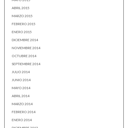
ABRIL 2015
MARZO 2015
FEBRERO 2015
ENERO 2015
DICIEMBRE 2014
NOVIEMBRE 2014
OCTUBRE 2014
SEPTIEMBRE 2014
JULIO 2014
JUNIO 2014
MAYO 2014
ABRIL 2014
MARZO 2014
FEBRERO 2014
ENERO 2014
DICIEMBRE 2013