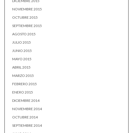
DICIEMBRE 2015
NOVIEMBRE 2015
OCTUBRE 2015
SEPTIEMBRE 2015
AGOSTO 2015
JULIO 2015
JUNIO 2015
MAYO 2015
ABRIL 2015
MARZO 2015
FEBRERO 2015
ENERO 2015
DICIEMBRE 2014
NOVIEMBRE 2014
OCTUBRE 2014
SEPTIEMBRE 2014