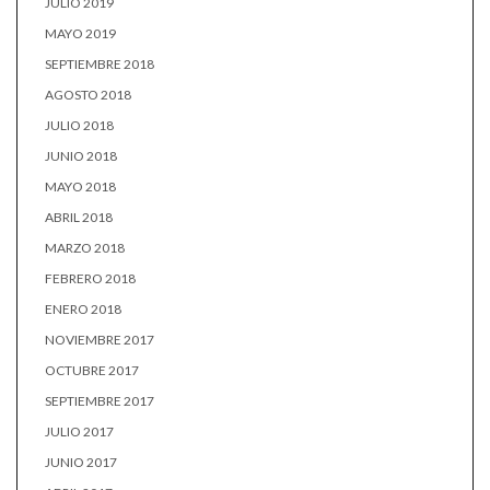
JULIO 2019
MAYO 2019
SEPTIEMBRE 2018
AGOSTO 2018
JULIO 2018
JUNIO 2018
MAYO 2018
ABRIL 2018
MARZO 2018
FEBRERO 2018
ENERO 2018
NOVIEMBRE 2017
OCTUBRE 2017
SEPTIEMBRE 2017
JULIO 2017
JUNIO 2017