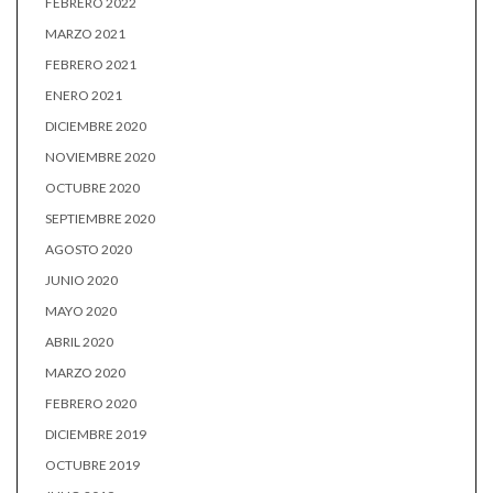
FEBRERO 2022
MARZO 2021
FEBRERO 2021
ENERO 2021
DICIEMBRE 2020
NOVIEMBRE 2020
OCTUBRE 2020
SEPTIEMBRE 2020
AGOSTO 2020
JUNIO 2020
MAYO 2020
ABRIL 2020
MARZO 2020
FEBRERO 2020
DICIEMBRE 2019
OCTUBRE 2019