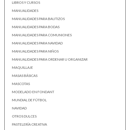
LIBROS Y CURSOS
MANUALIDADES
MANUALIDADES PARA BAUTIZOS
MANUALIDADES PARA BODAS
MANUALIDADES PARA COMUNIONES
MANUALIDADES PARA NAVIDAD
MANUALIDADES PARA NIÑOS
MANUALIDADES PARA ORDENAR U ORGANIZAR
MAQUILLAJE
MASAS BÁSICAS
MASCOTAS
MODELADO EN FONDANT
MUNDIAL DE FÚTBOL
NAVIDAD
OTROS DULCES
PASTELERÍA CREATIVA