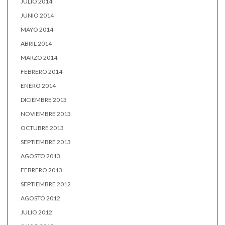
JULIO 2014
JUNIO 2014
MAYO 2014
ABRIL 2014
MARZO 2014
FEBRERO 2014
ENERO 2014
DICIEMBRE 2013
NOVIEMBRE 2013
OCTUBRE 2013
SEPTIEMBRE 2013
AGOSTO 2013
FEBRERO 2013
SEPTIEMBRE 2012
AGOSTO 2012
JULIO 2012