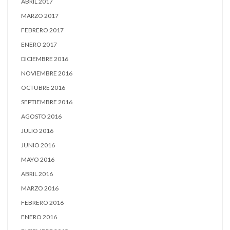
ABRIL 2017
MARZO 2017
FEBRERO 2017
ENERO 2017
DICIEMBRE 2016
NOVIEMBRE 2016
OCTUBRE 2016
SEPTIEMBRE 2016
AGOSTO 2016
JULIO 2016
JUNIO 2016
MAYO 2016
ABRIL 2016
MARZO 2016
FEBRERO 2016
ENERO 2016