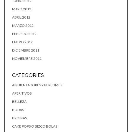
JUNIO 2012
MAYO 2012
ABRIL 2012
MARZO 2012
FEBRERO 2012
ENERO 2012
DICIEMBRE 2011
NOVIEMBRE 2011
CATEGORIES
AMBIENTADORES Y PERFUMES
APERITIVOS
BELLEZA
BODAS
BROMAS
CAKE POPS O BIZCO BOLAS