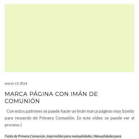
marzo 13, 2014
MARCA PÁGINA CON IMÁN DE
COMUNIÓN
Con estos patrones se puede hacer un imán marca páginas muy bonito
para recuerdo de Primera Comunión. En este vídeo se puede ver el
proceso )
Fiesta de Primera Comunión
,
Imprimibles para manualidades
,
Manualidades para