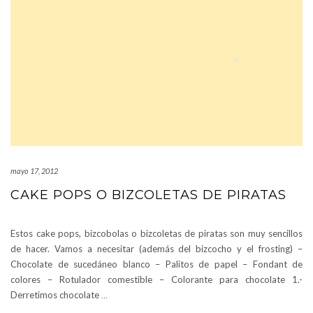
mayo 17, 2012
CAKE POPS O BIZCOLETAS DE PIRATAS
Estos cake pops, bizcobolas o bizcoletas de piratas son muy sencillos
de hacer. Vamos a necesitar (además del bizcocho y el frosting) –
Chocolate de sucedáneo blanco – Palitos de papel – Fondant de
colores – Rotulador comestible – Colorante para chocolate 1.-
Derretimos chocolate
…