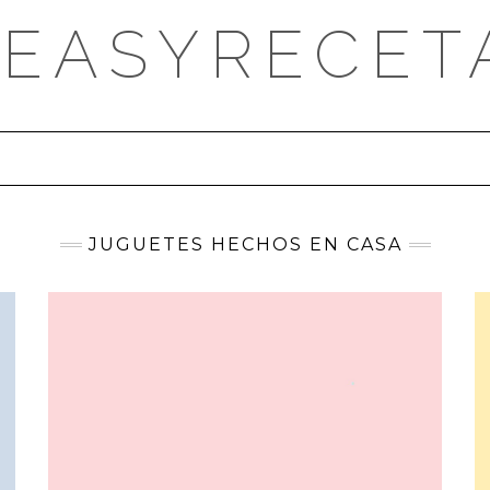
DEASYRECET
JUGUETES HECHOS EN CASA