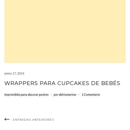
enero 17, 2014
WRAPPERS PARA CUPCAKES DE BEBÉS
Imprimibles para decorar postres
-
por
delriomerino
-
1 Comentario
ENTRADAS ANTERIORES