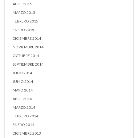
ABRIL 2015
MARZO 2015
FEBRERO 2015
ENERO 2015
DICIEMBRE 2014
NOVIEMBRE 2014
OCTUBRE 2014
SEPTIEMBRE 2014
JULIO 2014
JUNIO 2014
MAYO 2014
ABRIL 2014
MARZO 2014
FEBRERO 2014
ENERO 2014
DICIEMBRE 2013