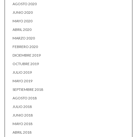
AGOSTO 2020
JUNIO 2020
MAYO 2020
ABRIL 2020
MARZO 2020
FEBRERO 2020
DICIEMBRE 2019
OCTUBRE 2019
JULIO 2019
MAYO 2019
SEPTIEMBRE 2018
AGOSTO 2018
JULIO 2018
JUNIO 2018
MAYO 2018
ABRIL 2018