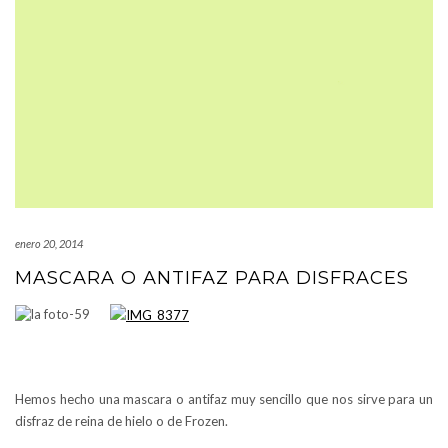
enero 20, 2014
MASCARA O ANTIFAZ PARA DISFRACES
Hemos hecho una mascara o antifaz muy sencillo que nos sirve para un
disfraz de reina de hielo o de Frozen.