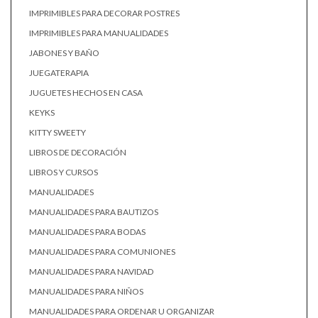
IMPRIMIBLES PARA DECORAR POSTRES
IMPRIMIBLES PARA MANUALIDADES
JABONES Y BAÑO
JUEGATERAPIA
JUGUETES HECHOS EN CASA
KEYKS
KITTY SWEETY
LIBROS DE DECORACIÓN
LIBROS Y CURSOS
MANUALIDADES
MANUALIDADES PARA BAUTIZOS
MANUALIDADES PARA BODAS
MANUALIDADES PARA COMUNIONES
MANUALIDADES PARA NAVIDAD
MANUALIDADES PARA NIÑOS
MANUALIDADES PARA ORDENAR U ORGANIZAR