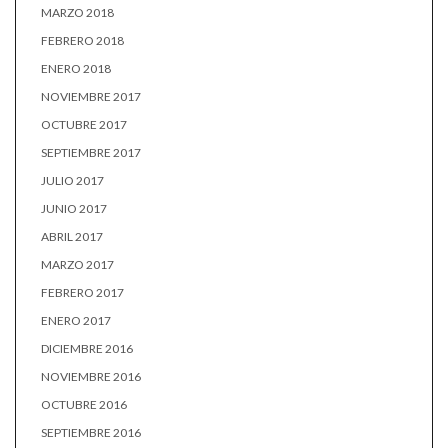
MARZO 2018
FEBRERO 2018
ENERO 2018
NOVIEMBRE 2017
OCTUBRE 2017
SEPTIEMBRE 2017
JULIO 2017
JUNIO 2017
ABRIL 2017
MARZO 2017
FEBRERO 2017
ENERO 2017
DICIEMBRE 2016
NOVIEMBRE 2016
OCTUBRE 2016
SEPTIEMBRE 2016