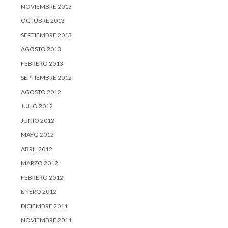
NOVIEMBRE 2013
OCTUBRE 2013
SEPTIEMBRE 2013
AGOSTO 2013
FEBRERO 2013
SEPTIEMBRE 2012
AGOSTO 2012
JULIO 2012
JUNIO 2012
MAYO 2012
ABRIL 2012
MARZO 2012
FEBRERO 2012
ENERO 2012
DICIEMBRE 2011
NOVIEMBRE 2011