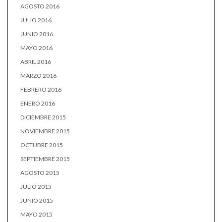
AGOSTO 2016
JULIO 2016
JUNIO 2016
MAYO 2016
ABRIL 2016
MARZO 2016
FEBRERO 2016
ENERO 2016
DICIEMBRE 2015
NOVIEMBRE 2015
OCTUBRE 2015
SEPTIEMBRE 2015
AGOSTO 2015
JULIO 2015
JUNIO 2015
MAYO 2015