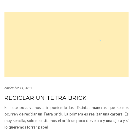
noviembre 11, 2013
RECICLAR UN TETRA BRICK
En este post vamos a ir poniendo las distintas maneras que se nos
ocurren de reciclar un Tetra brick. La primera es realizar una cartera. Es
muy sencilla, sólo necesitamos el brick un poco de velcro y una tijera y si
lo queremos forrar papel
…