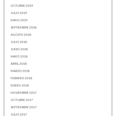
OCTUBRE 2019
JULIO 2019
MAYO 2019
SEPTIEMBRE 2018
AGOSTO 2018
JULIO 2018
JUNIO 2018
MAYO 2018
ABRIL 2018
MARZO 2018
FEBRERO 2018
ENERO 2018
NOVIEMBRE 2017
OCTUBRE 2017
SEPTIEMBRE 2017
JULIO 2017