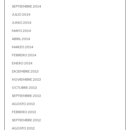
SEPTIEMBRE 2014
JULIO 2014
JUNIO 2014
MAYO 2014
ABRIL 2014
MARZO 2014
FEBRERO 2014
ENERO 2014
DICIEMBRE 2013
NOVIEMBRE 2013
OCTUBRE 2013
SEPTIEMBRE 2013
AGOSTO 2013
FEBRERO 2013
SEPTIEMBRE 2012
AGOSTO 2012