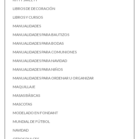
LIBROS DE DECORACIÓN
LIBROS Y CURSOS
MANUALIDADES
MANUALIDADES PARA BAUTIZOS
MANUALIDADES PARA BODAS
MANUALIDADES PARA COMUNIONES
MANUALIDADES PARA NAVIDAD
MANUALIDADES PARA NIÑOS
MANUALIDADES PARA ORDENAR U ORGANIZAR
MAQUILLAJE
MASAS BÁSICAS
MASCOTAS
MODELADO EN FONDANT
MUNDIAL DE FÚTBOL
NAVIDAD
OTROS DULCES