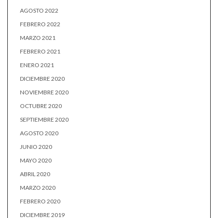
AGOSTO 2022
FEBRERO 2022
MARZO 2021
FEBRERO 2021
ENERO 2021
DICIEMBRE 2020
NOVIEMBRE 2020
OCTUBRE 2020
SEPTIEMBRE 2020
AGOSTO 2020
JUNIO 2020
MAYO 2020
ABRIL 2020
MARZO 2020
FEBRERO 2020
DICIEMBRE 2019