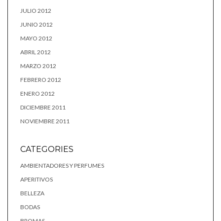
JULIO 2012
JUNIO 2012
MAYO 2012
ABRIL 2012
MARZO 2012
FEBRERO 2012
ENERO 2012
DICIEMBRE 2011
NOVIEMBRE 2011
CATEGORIES
AMBIENTADORES Y PERFUMES
APERITIVOS
BELLEZA
BODAS
BROMAS