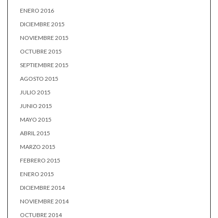
ENERO 2016
DICIEMBRE 2015
NOVIEMBRE 2015
OCTUBRE 2015
SEPTIEMBRE 2015
AGOSTO 2015
JULIO 2015
JUNIO 2015
MAYO 2015
ABRIL 2015
MARZO 2015
FEBRERO 2015
ENERO 2015
DICIEMBRE 2014
NOVIEMBRE 2014
OCTUBRE 2014