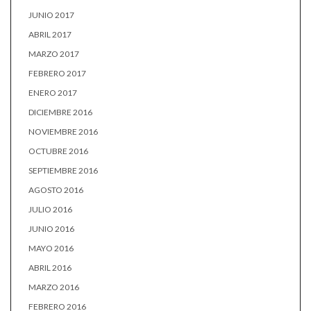
JUNIO 2017
ABRIL 2017
MARZO 2017
FEBRERO 2017
ENERO 2017
DICIEMBRE 2016
NOVIEMBRE 2016
OCTUBRE 2016
SEPTIEMBRE 2016
AGOSTO 2016
JULIO 2016
JUNIO 2016
MAYO 2016
ABRIL 2016
MARZO 2016
FEBRERO 2016