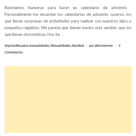
Reciclamos hueveras para hacer un calendario de adviento
Personalmente me encantan los calendarios de adviento caseros, los
que llevan sorpresas de actividades para realizar con nuestros hijos o
pequeños regalitos. Me parece que tienen mucho más sentido que los
que llevan chocolatinas. Hoy he
…
Imprimibles para manualidades
,
Manualidades
,
Navidad
-
por
delriomerino
-
2
Comentarios