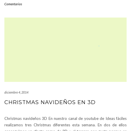
Comentarios
diciembre 4, 2014
CHRISTMAS NAVIDEÑOS EN 3D
Christmas navideños 3D En nuestro canal de youtube de Ideas fáciles
realizamos tres Christmas diferentes esta semana. En dos de ellos