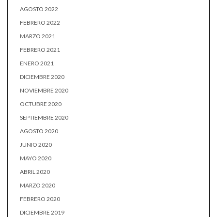
AGOSTO 2022
FEBRERO 2022
MARZO 2021
FEBRERO 2021
ENERO 2021
DICIEMBRE 2020
NOVIEMBRE 2020
OCTUBRE 2020
SEPTIEMBRE 2020
AGOSTO 2020
JUNIO 2020
MAYO 2020
ABRIL 2020
MARZO 2020
FEBRERO 2020
DICIEMBRE 2019