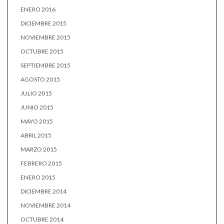
ENERO 2016
DICIEMBRE 2015
NOVIEMBRE 2015
OCTUBRE 2015
SEPTIEMBRE 2015
AGOSTO 2015
JULIO 2015
JUNIO 2015
MAYO 2015
ABRIL 2015
MARZO 2015
FEBRERO 2015
ENERO 2015
DICIEMBRE 2014
NOVIEMBRE 2014
OCTUBRE 2014