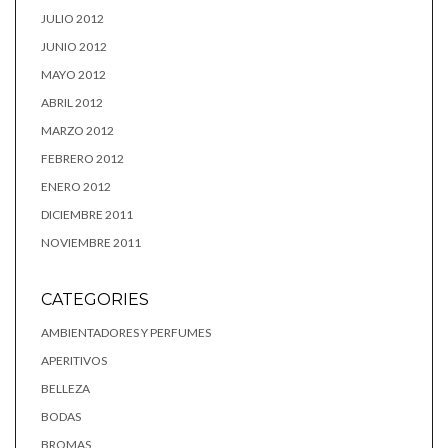
JULIO 2012
JUNIO 2012
MAYO 2012
ABRIL 2012
MARZO 2012
FEBRERO 2012
ENERO 2012
DICIEMBRE 2011
NOVIEMBRE 2011
CATEGORIES
AMBIENTADORES Y PERFUMES
APERITIVOS
BELLEZA
BODAS
BROMAS