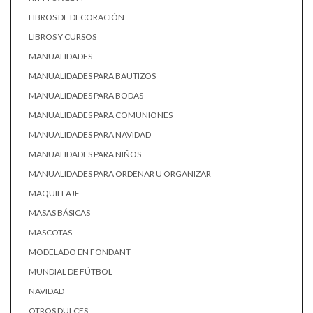
LIBROS DE DECORACIÓN
LIBROS Y CURSOS
MANUALIDADES
MANUALIDADES PARA BAUTIZOS
MANUALIDADES PARA BODAS
MANUALIDADES PARA COMUNIONES
MANUALIDADES PARA NAVIDAD
MANUALIDADES PARA NIÑOS
MANUALIDADES PARA ORDENAR U ORGANIZAR
MAQUILLAJE
MASAS BÁSICAS
MASCOTAS
MODELADO EN FONDANT
MUNDIAL DE FÚTBOL
NAVIDAD
OTROS DULCES