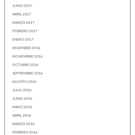
JUNIO 2017
ABRIL 2017
MARZO 2017
FEBRERO 2017
ENERO 2017
DICIEMBRE 2016
NOVIEMBRE 2016
OCTUBRE 2016
SEPTIEMBRE 2016
AGOSTO 2016
JULIO 2016
JUNIO 2016
MAYO 2016
ABRIL 2016
MARZO 2016
FEBRERO 2016