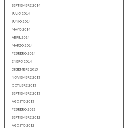
SEPTIEMBRE 2014
JULIO 2014
JUNIO 2014
MAYO 2014
ABRIL 2014
MARZO 2014
FEBRERO 2014
ENERO 2014
DICIEMBRE 2013
NOVIEMBRE 2013
OCTUBRE 2013
SEPTIEMBRE 2013
AGOSTO 2013
FEBRERO 2013
SEPTIEMBRE 2012
AGOSTO 2012