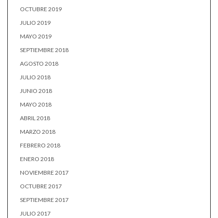
OCTUBRE 2019
JULIO 2019
MAYO 2019
SEPTIEMBRE 2018
AGOSTO 2018
JULIO 2018
JUNIO 2018
MAYO 2018
ABRIL 2018
MARZO 2018
FEBRERO 2018
ENERO 2018
NOVIEMBRE 2017
OCTUBRE 2017
SEPTIEMBRE 2017
JULIO 2017