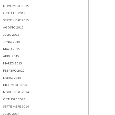
NOVIEMBRE 2015
OCTUBRE 2015
SEPTIEMBRE 2015
AGOSTO 2015
JULIO 2015
JUNIO 2015
MAYO 2015
ABRIL 2015
MARZO 2015
FEBRERO 2015
ENERO 2015
DICIEMBRE 2014
NOVIEMBRE 2014
OCTUBRE 2014
SEPTIEMBRE 2014
JULIO 2014