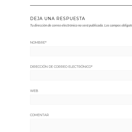
DEJA UNA RESPUESTA
Tu dirección de correo electrónico no será publicada.
Los campos obligat
NOMBRE
*
DIRECCIÓN DE CORREO ELECTRÓNICO
*
WEB
COMENTAR