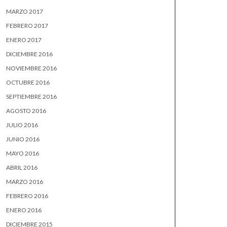
MARZO 2017
FEBRERO 2017
ENERO 2017
DICIEMBRE 2016
NOVIEMBRE 2016
OCTUBRE 2016
SEPTIEMBRE 2016
AGOSTO 2016
JULIO 2016
JUNIO 2016
MAYO 2016
ABRIL 2016
MARZO 2016
FEBRERO 2016
ENERO 2016
DICIEMBRE 2015