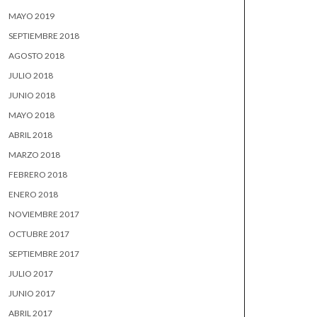
MAYO 2019
SEPTIEMBRE 2018
AGOSTO 2018
JULIO 2018
JUNIO 2018
MAYO 2018
ABRIL 2018
MARZO 2018
FEBRERO 2018
ENERO 2018
NOVIEMBRE 2017
OCTUBRE 2017
SEPTIEMBRE 2017
JULIO 2017
JUNIO 2017
ABRIL 2017