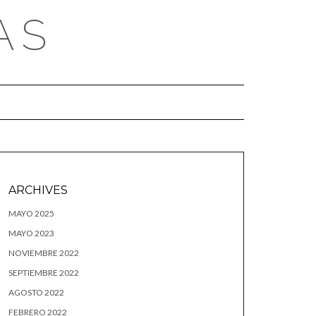
AS
ARCHIVES
MAYO 2025
MAYO 2023
NOVIEMBRE 2022
SEPTIEMBRE 2022
AGOSTO 2022
FEBRERO 2022