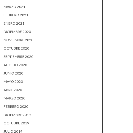
MARZO 2021
FEBRERO 2021
ENERO 2021
DICIEMBRE 2020
NOVIEMBRE 2020
OCTUBRE 2020
SEPTIEMBRE 2020
AGOSTO 2020
JUNIO 2020
MAYO 2020
ABRIL 2020
MARZO 2020
FEBRERO 2020
DICIEMBRE 2019
OCTUBRE 2019
JULIO 2019