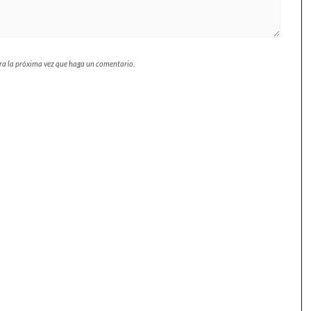
ara la próxima vez que haga un comentario.