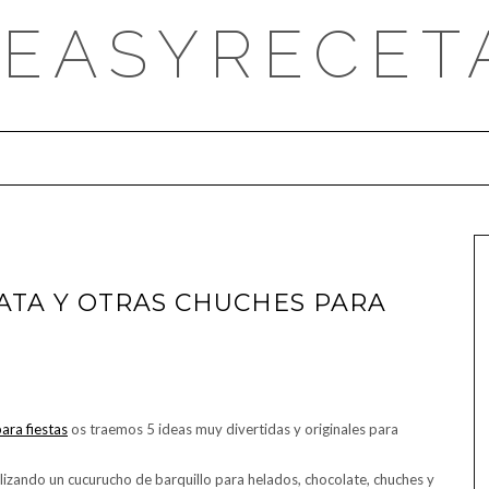
DEASYRECET
ATA Y OTRAS CHUCHES PARA
ara fiestas
os traemos 5 ideas muy divertidas y originales para
ilizando un cucurucho de barquillo para helados, chocolate, chuches y