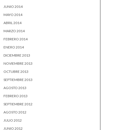
JUNIO 2014
MAYO 2014
ABRIL 2014
MARZO 2014
FEBRERO 2014
ENERO 2014
DICIEMBRE 2013
NOVIEMBRE 2013
OCTUBRE 2013
SEPTIEMBRE 2013
AGOSTO 2013
FEBRERO 2013
SEPTIEMBRE 2012
AGOSTO 2012
JULIO 2012
JUNIO 2012