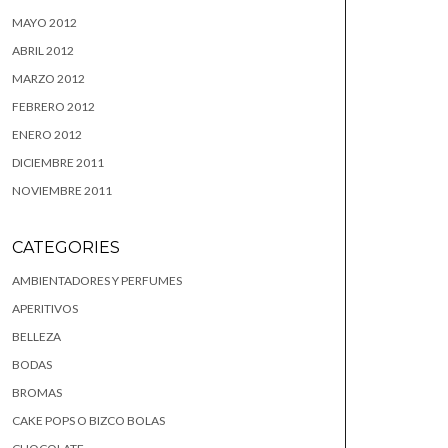
MAYO 2012
ABRIL 2012
MARZO 2012
FEBRERO 2012
ENERO 2012
DICIEMBRE 2011
NOVIEMBRE 2011
CATEGORIES
AMBIENTADORES Y PERFUMES
APERITIVOS
BELLEZA
BODAS
BROMAS
CAKE POPS O BIZCO BOLAS