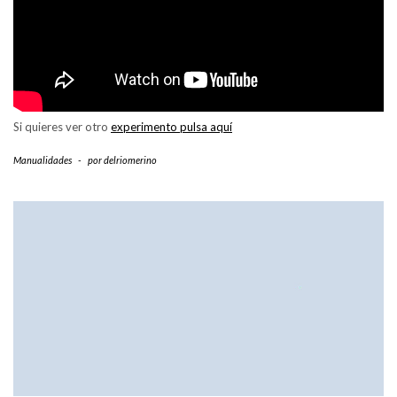
Si quieres ver otro
experimento pulsa aquí
Manualidades
-
por
delriomerino