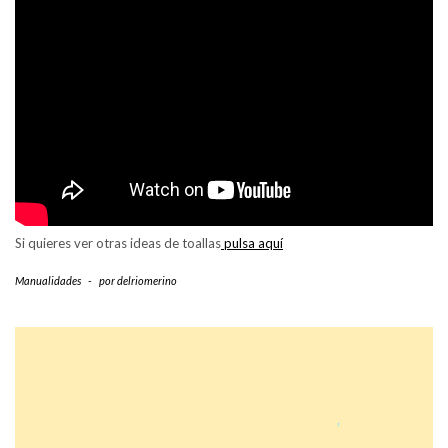
Si quieres ver otras ideas de toallas
pulsa aquí
Manualidades
-
por
delriomerino