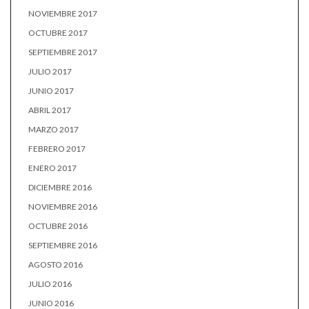
NOVIEMBRE 2017
OCTUBRE 2017
SEPTIEMBRE 2017
JULIO 2017
JUNIO 2017
ABRIL 2017
MARZO 2017
FEBRERO 2017
ENERO 2017
DICIEMBRE 2016
NOVIEMBRE 2016
OCTUBRE 2016
SEPTIEMBRE 2016
AGOSTO 2016
JULIO 2016
JUNIO 2016