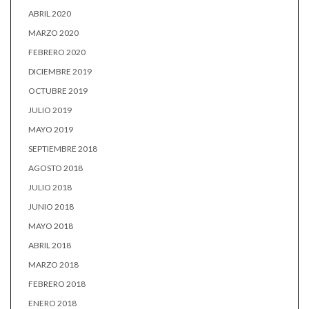
ABRIL 2020
MARZO 2020
FEBRERO 2020
DICIEMBRE 2019
OCTUBRE 2019
JULIO 2019
MAYO 2019
SEPTIEMBRE 2018
AGOSTO 2018
JULIO 2018
JUNIO 2018
MAYO 2018
ABRIL 2018
MARZO 2018
FEBRERO 2018
ENERO 2018