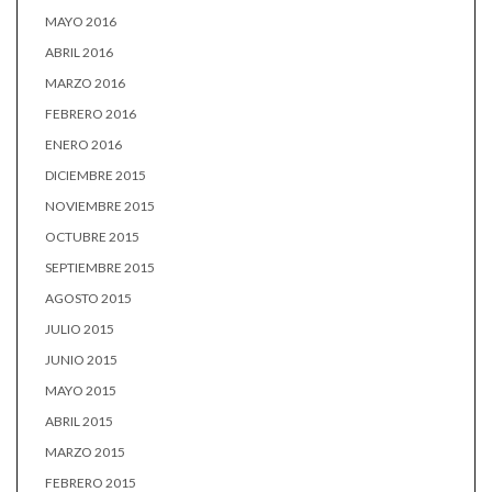
MAYO 2016
ABRIL 2016
MARZO 2016
FEBRERO 2016
ENERO 2016
DICIEMBRE 2015
NOVIEMBRE 2015
OCTUBRE 2015
SEPTIEMBRE 2015
AGOSTO 2015
JULIO 2015
JUNIO 2015
MAYO 2015
ABRIL 2015
MARZO 2015
FEBRERO 2015