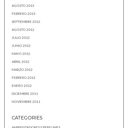
AGOSTO 2013
FEBRERO 2013
SEPTIEMBRE 2012
AGOSTO 2012
JULIO 2012
JUNIO 2012
MAYO 2012
ABRIL 2012
MARZO 2012
FEBRERO 2012
ENERO 2012
DICIEMBRE 2011
NOVIEMBRE 2011
CATEGORIES
AMBIENTADORES Y PERFUMES