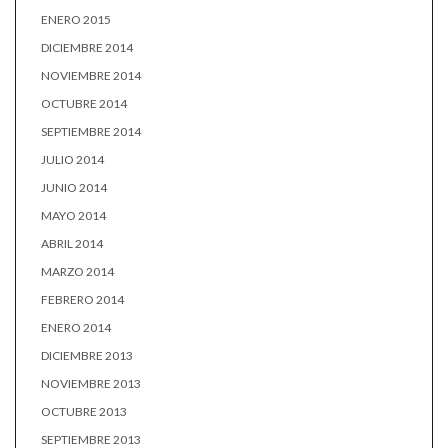
ENERO 2015
DICIEMBRE 2014
NOVIEMBRE 2014
OCTUBRE 2014
SEPTIEMBRE 2014
JULIO 2014
JUNIO 2014
MAYO 2014
ABRIL 2014
MARZO 2014
FEBRERO 2014
ENERO 2014
DICIEMBRE 2013
NOVIEMBRE 2013
OCTUBRE 2013
SEPTIEMBRE 2013