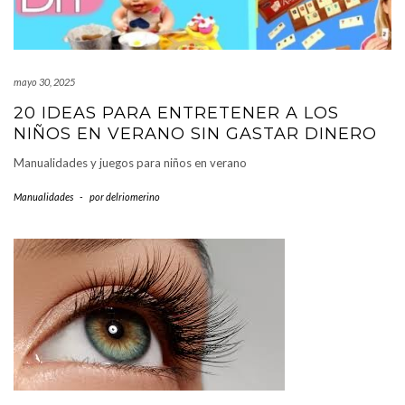
mayo 30, 2025
20 IDEAS PARA ENTRETENER A LOS
NIÑOS EN VERANO SIN GASTAR DINERO
Manualidades y juegos para niños en verano
Manualidades
-
por
delriomerino