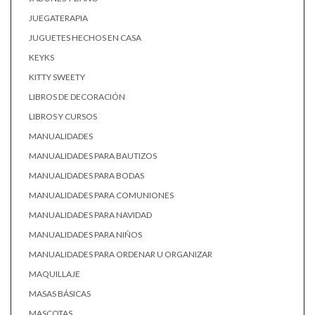
JUEGATERAPIA
JUGUETES HECHOS EN CASA
KEYKS
KITTY SWEETY
LIBROS DE DECORACIÓN
LIBROS Y CURSOS
MANUALIDADES
MANUALIDADES PARA BAUTIZOS
MANUALIDADES PARA BODAS
MANUALIDADES PARA COMUNIONES
MANUALIDADES PARA NAVIDAD
MANUALIDADES PARA NIÑOS
MANUALIDADES PARA ORDENAR U ORGANIZAR
MAQUILLAJE
MASAS BÁSICAS
MASCOTAS