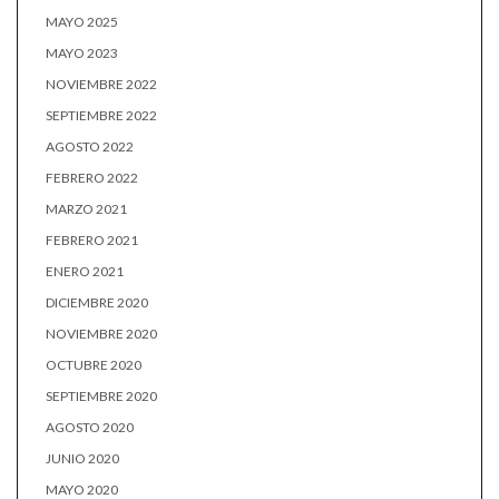
MAYO 2025
MAYO 2023
NOVIEMBRE 2022
SEPTIEMBRE 2022
AGOSTO 2022
FEBRERO 2022
MARZO 2021
FEBRERO 2021
ENERO 2021
DICIEMBRE 2020
NOVIEMBRE 2020
OCTUBRE 2020
SEPTIEMBRE 2020
AGOSTO 2020
JUNIO 2020
MAYO 2020