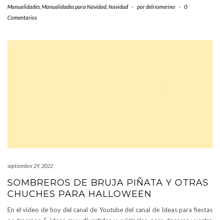
Manualidades
,
Manualidades para Navidad
,
Navidad
-
por
delriomerino
-
0
Comentarios
septiembre 29, 2022
SOMBREROS DE BRUJA PIÑATA Y OTRAS
CHUCHES PARA HALLOWEEN
En el vídeo de hoy del canal de Youtube del canal de Ideas para fiestas