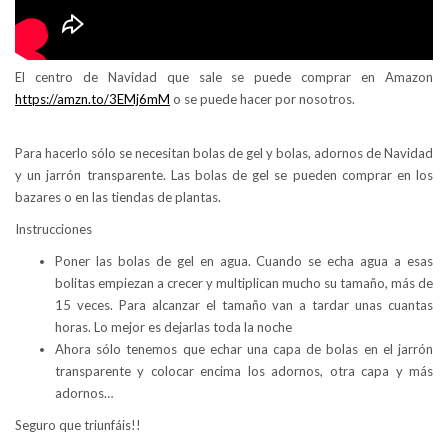
El centro de Navidad que sale se puede comprar en Amazon
https://amzn.to/3EMj6mM
o se puede hacer por nosotros.
Para hacerlo sólo se necesitan bolas de gel y bolas, adornos de Navidad
y un jarrón transparente. Las bolas de gel se pueden comprar en los
bazares o en las tiendas de plantas.
Instrucciones
Poner las bolas de gel en agua. Cuando se echa agua a esas
bolitas empiezan a crecer y multiplican mucho su tamaño, más de
15 veces. Para alcanzar el tamaño van a tardar unas cuantas
horas. Lo mejor es dejarlas toda la noche
Ahora sólo tenemos que echar una capa de bolas en el jarrón
transparente y colocar encima los adornos, otra capa y más
adornos…
Seguro que triunfáis!!