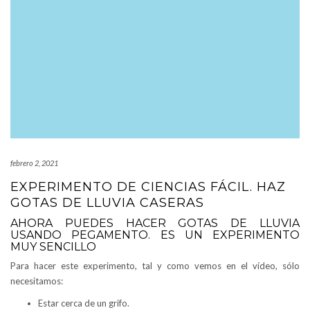
febrero 2, 2021
EXPERIMENTO DE CIENCIAS FÁCIL. HAZ
GOTAS DE LLUVIA CASERAS
AHORA PUEDES HACER GOTAS DE LLUVIA
USANDO PEGAMENTO. ES UN EXPERIMENTO
MUY SENCILLO
Para hacer este experimento, tal y como vemos en el vídeo, sólo
necesitamos:
Estar cerca de un grifo.