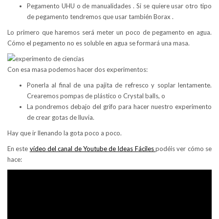
Pegamento UHU o de manualidades . Si se quiere usar otro tipo
de pegamento tendremos que usar también Borax .
Lo primero que haremos será meter un poco de pegamento en agua.
Cómo el pegamento no es soluble en agua se formará una masa.
Con esa masa podemos hacer dos experimentos:
Ponerla al final de una pajita de refresco y soplar lentamente.
Crearemos pompas de plástico o Crystal balls, o
La pondremos debajo del grifo para hacer nuestro experimento
de crear gotas de lluvia.
Hay que ir llenando la gota poco a poco.
En este
vídeo del canal de Youtube de Ideas Fáciles
podéis ver cómo se
hace: