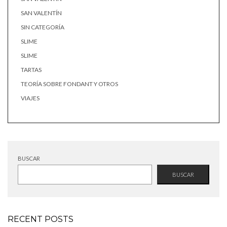
SAN VALENTÍN
SIN CATEGORÍA
SLIME
SLIME
TARTAS
TEORÍA SOBRE FONDANT Y OTROS
VIAJES
BUSCAR
BUSCAR
RECENT POSTS