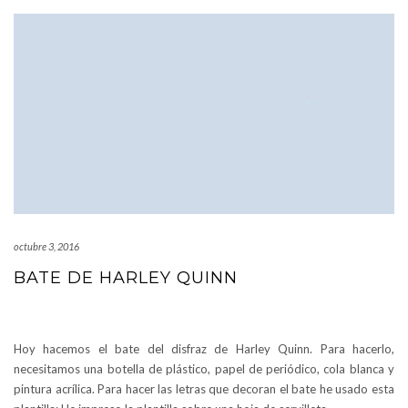
octubre 3, 2016
BATE DE HARLEY QUINN
Hoy hacemos el bate del disfraz de Harley Quinn. Para hacerlo,
necesitamos una botella de plástico, papel de periódico, cola blanca y
pintura acrílica. Para hacer las letras que decoran el bate he usado esta