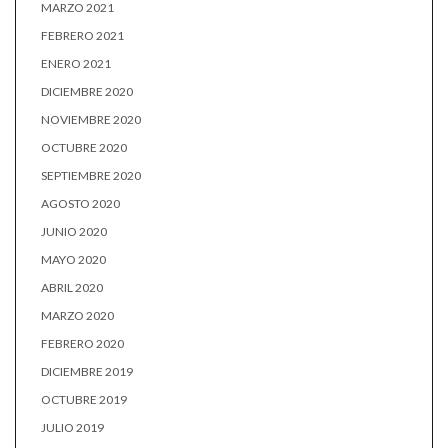
MARZO 2021
FEBRERO 2021
ENERO 2021
DICIEMBRE 2020
NOVIEMBRE 2020
OCTUBRE 2020
SEPTIEMBRE 2020
AGOSTO 2020
JUNIO 2020
MAYO 2020
ABRIL 2020
MARZO 2020
FEBRERO 2020
DICIEMBRE 2019
OCTUBRE 2019
JULIO 2019