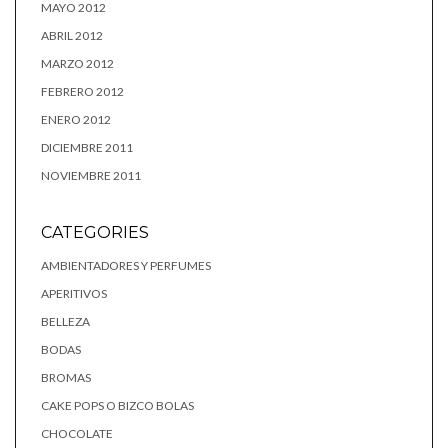
MAYO 2012
ABRIL 2012
MARZO 2012
FEBRERO 2012
ENERO 2012
DICIEMBRE 2011
NOVIEMBRE 2011
CATEGORIES
AMBIENTADORES Y PERFUMES
APERITIVOS
BELLEZA
BODAS
BROMAS
CAKE POPS O BIZCO BOLAS
CHOCOLATE