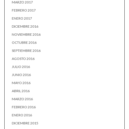
MARZO 2017
FEBRERO 2017
ENERO 2017
DICIEMBRE 2016
NOVIEMBRE 2016
OCTUBRE 2016
SEPTIEMBRE 2016
AGOSTO 2016
JULIO 2016
JUNIO 2016
MAYO 2016
ABRIL 2016
MARZO 2016
FEBRERO 2016
ENERO 2016
DICIEMBRE 2015