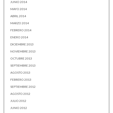
JUNIO 2014
MAYO 2014
ABRIL 2014
MARZO 2014
FEBRERO 2014
ENERO 2014
DICIEMBRE 2013
NOVIEMBRE 2013
OCTUBRE 2013
SEPTIEMBRE 2013
AGOSTO 2013
FEBRERO 2013
SEPTIEMBRE 2012
AGOSTO 2012
JULIO 2012
JUNIO 2012