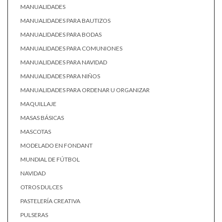
MANUALIDADES
MANUALIDADES PARA BAUTIZOS
MANUALIDADES PARA BODAS
MANUALIDADES PARA COMUNIONES
MANUALIDADES PARA NAVIDAD
MANUALIDADES PARA NIÑOS
MANUALIDADES PARA ORDENAR U ORGANIZAR
MAQUILLAJE
MASAS BÁSICAS
MASCOTAS
MODELADO EN FONDANT
MUNDIAL DE FÚTBOL
NAVIDAD
OTROS DULCES
PASTELERÍA CREATIVA
PULSERAS