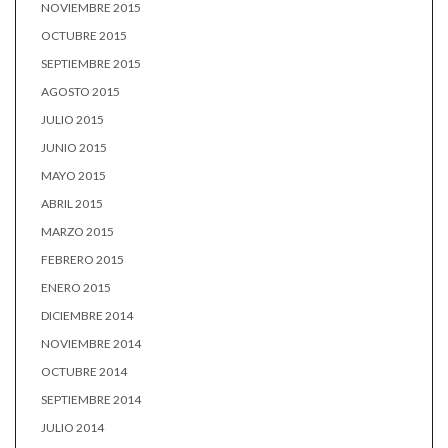
NOVIEMBRE 2015
OCTUBRE 2015
SEPTIEMBRE 2015
AGOSTO 2015
JULIO 2015
JUNIO 2015
MAYO 2015
ABRIL 2015
MARZO 2015
FEBRERO 2015
ENERO 2015
DICIEMBRE 2014
NOVIEMBRE 2014
OCTUBRE 2014
SEPTIEMBRE 2014
JULIO 2014