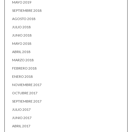
MAYO 2019
SEPTIEMBRE 2018
AGOSTO 2018
JULIO 2018
JUNIO 2018
MAYO 2018
ABRIL 2018
MARZO 2018
FEBRERO 2018
ENERO 2018
NOVIEMBRE 2017
OCTUBRE 2017
SEPTIEMBRE 2017
JULIO 2017
JUNIO 2017
ABRIL 2017