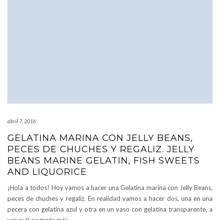
abril 7, 2016
GELATINA MARINA CON JELLY BEANS,
PECES DE CHUCHES Y REGALIZ. JELLY
BEANS MARINE GELATIN, FISH SWEETS
AND LIQUORICE
¡Hola a todos! Hoy vamos a hacer una Gelatina marina con Jelly Beans,
peces de chuches y regaliz. En realidad vamos a hacer dos, una en una
pecera con gelatina azul y otra en un vaso con gelatina transparente, a