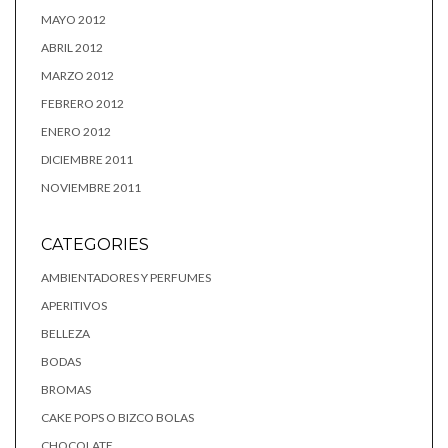
MAYO 2012
ABRIL 2012
MARZO 2012
FEBRERO 2012
ENERO 2012
DICIEMBRE 2011
NOVIEMBRE 2011
CATEGORIES
AMBIENTADORES Y PERFUMES
APERITIVOS
BELLEZA
BODAS
BROMAS
CAKE POPS O BIZCO BOLAS
CHOCOLATE