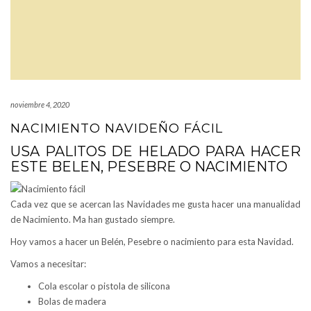
noviembre 4, 2020
NACIMIENTO NAVIDEÑO FÁCIL
USA PALITOS DE HELADO PARA HACER
ESTE BELEN, PESEBRE O NACIMIENTO
Cada vez que se acercan las Navidades me gusta hacer una manualidad
de Nacimiento. Ma han gustado siempre.
Hoy vamos a hacer un Belén, Pesebre o nacimiento para esta Navidad.
Vamos a necesitar:
Cola escolar o pistola de silicona
Bolas de madera