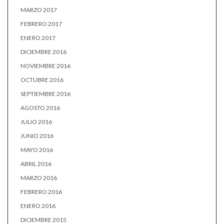
MARZO 2017
FEBRERO 2017
ENERO 2017
DICIEMBRE 2016
NOVIEMBRE 2016
OCTUBRE 2016
SEPTIEMBRE 2016
AGOSTO 2016
JULIO 2016
JUNIO 2016
MAYO 2016
ABRIL 2016
MARZO 2016
FEBRERO 2016
ENERO 2016
DICIEMBRE 2015