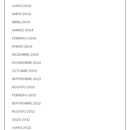
JUNIO 2014
MAYO 2014
ABRIL 2014
MARZO 2014
FEBRERO 2014
ENERO 2014
DICIEMBRE 2013
NOVIEMBRE 2013
OCTUBRE 2013
SEPTIEMBRE 2013
AGOSTO 2013
FEBRERO 2013
SEPTIEMBRE 2012
AGOSTO 2012
JULIO 2012
JUNIO 2012