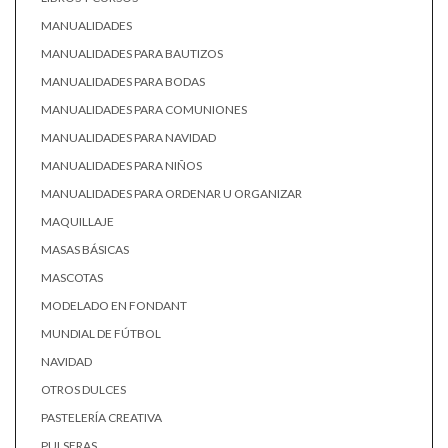
MANUALIDADES
MANUALIDADES PARA BAUTIZOS
MANUALIDADES PARA BODAS
MANUALIDADES PARA COMUNIONES
MANUALIDADES PARA NAVIDAD
MANUALIDADES PARA NIÑOS
MANUALIDADES PARA ORDENAR U ORGANIZAR
MAQUILLAJE
MASAS BÁSICAS
MASCOTAS
MODELADO EN FONDANT
MUNDIAL DE FÚTBOL
NAVIDAD
OTROS DULCES
PASTELERÍA CREATIVA
PULSERAS