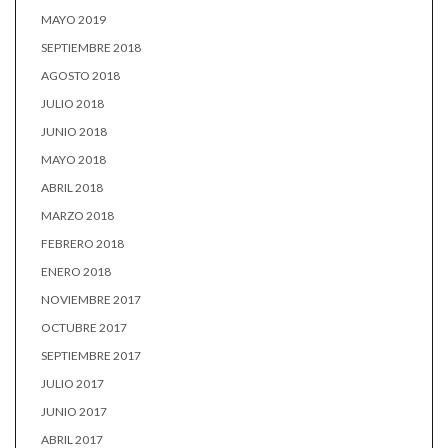
MAYO 2019
SEPTIEMBRE 2018
AGOSTO 2018
JULIO 2018
JUNIO 2018
MAYO 2018
ABRIL 2018
MARZO 2018
FEBRERO 2018
ENERO 2018
NOVIEMBRE 2017
OCTUBRE 2017
SEPTIEMBRE 2017
JULIO 2017
JUNIO 2017
ABRIL 2017