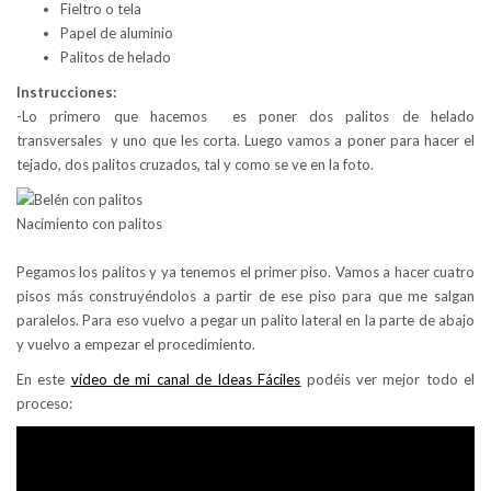
Fieltro o tela
Papel de aluminio
Palitos de helado
Instrucciones:
-Lo primero que hacemos es poner dos palitos de helado
transversales y uno que les corta. Luego vamos a poner para hacer el
tejado, dos palitos cruzados, tal y como se ve en la foto.
Nacimiento con palitos
Pegamos los palitos y ya tenemos el primer piso. Vamos a hacer cuatro
pisos más construyéndolos a partir de ese piso para que me salgan
paralelos. Para eso vuelvo a pegar un palito lateral en la parte de abajo
y vuelvo a empezar el procedimiento.
En este
vídeo de mi canal de Ideas Fáciles
podéis ver mejor todo el
proceso: