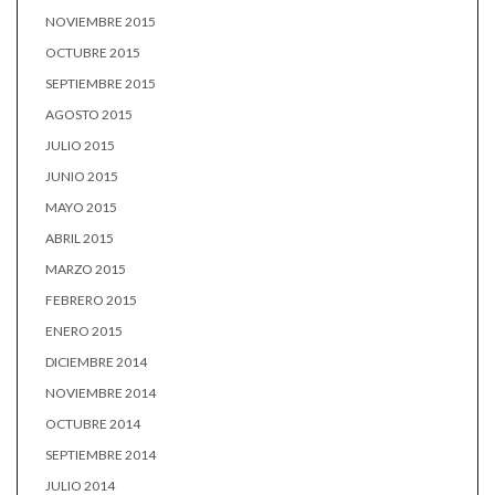
NOVIEMBRE 2015
OCTUBRE 2015
SEPTIEMBRE 2015
AGOSTO 2015
JULIO 2015
JUNIO 2015
MAYO 2015
ABRIL 2015
MARZO 2015
FEBRERO 2015
ENERO 2015
DICIEMBRE 2014
NOVIEMBRE 2014
OCTUBRE 2014
SEPTIEMBRE 2014
JULIO 2014