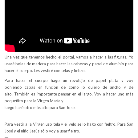
Una vez que tenemos hecho el portal, vamos a hacer a las figuras. Yo
usaré bolas de madera para hacer las cabezas y papel de aluminio para
hacer el cuerpo. Les vestiré con telas y fieltro.
Para hacer el cuerpo hago un revoltijo de papel plata y voy
poniendo capas en función de cómo lo quiero de ancho y de
alto. También es importante pensar en el largo. Voy a hacer uno más
pequeñito para la Virgen María y
luego haré otro más alto para San Jose.
Para vestir a la Virgen uso tela y el velo se lo hago con fieltro. Para San
José y el niño Jesús sólo voy a usar fieltro.