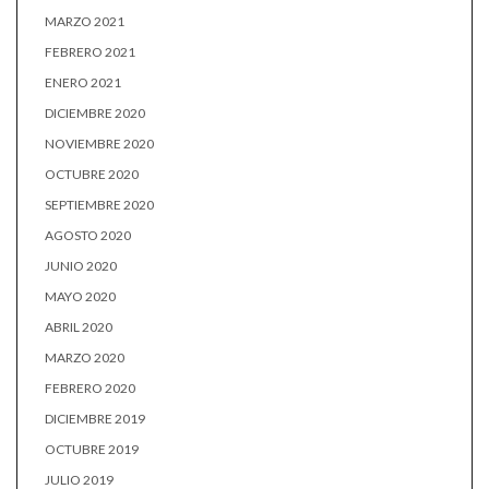
MARZO 2021
FEBRERO 2021
ENERO 2021
DICIEMBRE 2020
NOVIEMBRE 2020
OCTUBRE 2020
SEPTIEMBRE 2020
AGOSTO 2020
JUNIO 2020
MAYO 2020
ABRIL 2020
MARZO 2020
FEBRERO 2020
DICIEMBRE 2019
OCTUBRE 2019
JULIO 2019