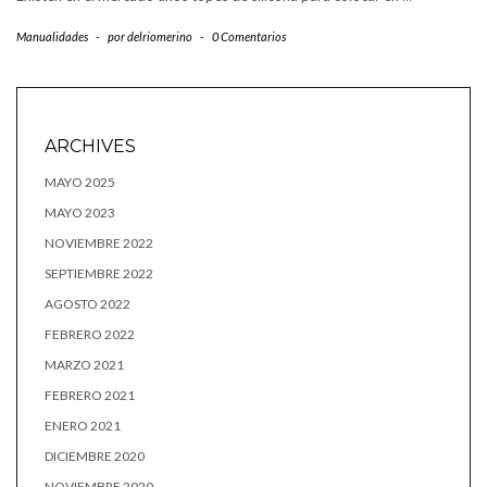
Manualidades
-
por
delriomerino
-
0 Comentarios
ARCHIVES
MAYO 2025
MAYO 2023
NOVIEMBRE 2022
SEPTIEMBRE 2022
AGOSTO 2022
FEBRERO 2022
MARZO 2021
FEBRERO 2021
ENERO 2021
DICIEMBRE 2020
NOVIEMBRE 2020