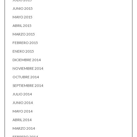
JUNIO 2015
MAYO 2015
ABRIL 2015
MARZO 2015
FEBRERO 2015
ENERO 2015
DICIEMBRE 2014
NOVIEMBRE 2014
OCTUBRE 2014
SEPTIEMBRE 2014
JULIO 2014
JUNIO 2014
MAYO 2014
ABRIL 2014
MARZO 2014
FEBRERO 2014