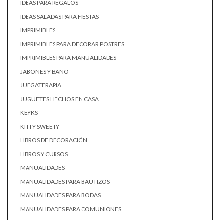
IDEAS PARA REGALOS
IDEAS SALADAS PARA FIESTAS
IMPRIMIBLES
IMPRIMIBLES PARA DECORAR POSTRES
IMPRIMIBLES PARA MANUALIDADES
JABONES Y BAÑO
JUEGATERAPIA
JUGUETES HECHOS EN CASA
KEYKS
KITTY SWEETY
LIBROS DE DECORACIÓN
LIBROS Y CURSOS
MANUALIDADES
MANUALIDADES PARA BAUTIZOS
MANUALIDADES PARA BODAS
MANUALIDADES PARA COMUNIONES