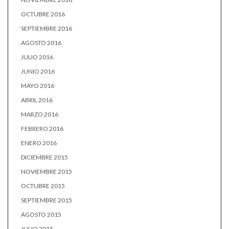
OCTUBRE 2016
SEPTIEMBRE 2016
AGOSTO 2016
JULIO 2016
JUNIO 2016
MAYO 2016
ABRIL 2016
MARZO 2016
FEBRERO 2016
ENERO 2016
DICIEMBRE 2015
NOVIEMBRE 2015
OCTUBRE 2015
SEPTIEMBRE 2015
AGOSTO 2015
JULIO 2015