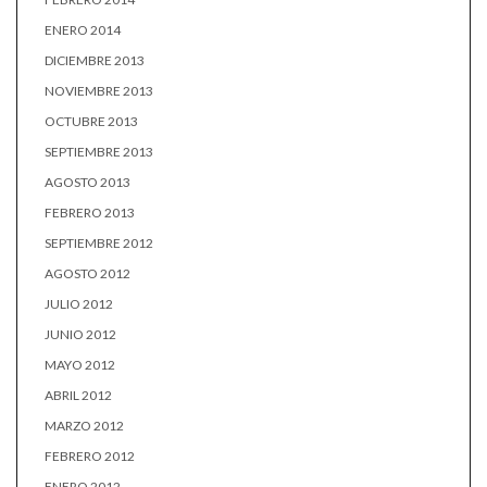
ENERO 2014
DICIEMBRE 2013
NOVIEMBRE 2013
OCTUBRE 2013
SEPTIEMBRE 2013
AGOSTO 2013
FEBRERO 2013
SEPTIEMBRE 2012
AGOSTO 2012
JULIO 2012
JUNIO 2012
MAYO 2012
ABRIL 2012
MARZO 2012
FEBRERO 2012
ENERO 2012