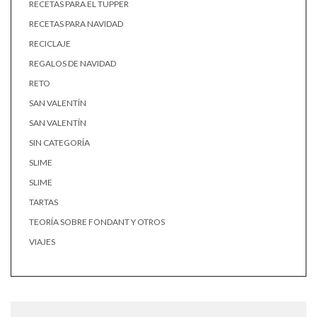
RECETAS PARA EL TUPPER
RECETAS PARA NAVIDAD
RECICLAJE
REGALOS DE NAVIDAD
RETO
SAN VALENTÍN
SAN VALENTÍN
SIN CATEGORÍA
SLIME
SLIME
TARTAS
TEORÍA SOBRE FONDANT Y OTROS
VIAJES