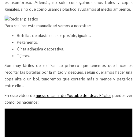
es asombroso. Además, no sólo conseguimos unos boles y copas
geniales, sino que como usamos plástico ayudamos al medio ambiente.
Para realizar esta manualidad vamos a necesitar:
Botellas de plástico, a ser posible, iguales.
Pegamento.
Cinta adhesiva decorativa.
Tijeras.
Son muy fáciles de realizar. Lo primero que tenemos que hacer es
recortar las botellas por la mitad y después, según queramos hacer una
copa alta o un bol, tendremos que cortarlo más o menos y pegarlos
entre ellos.
En este vídeo de
nuestro canal de Youtube de Ideas Fáciles
puedes ver
cómo los hacemos: