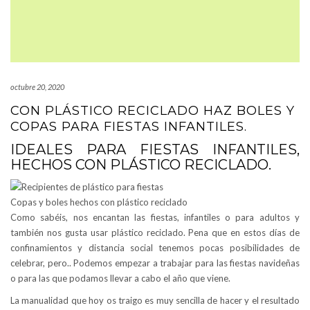
octubre 20, 2020
CON PLÁSTICO RECICLADO HAZ BOLES Y
COPAS PARA FIESTAS INFANTILES.
IDEALES PARA FIESTAS INFANTILES,
HECHOS CON PLÁSTICO RECICLADO.
Copas y boles hechos con plástico reciclado
Como sabéis, nos encantan las fiestas, infantiles o para adultos y
también nos gusta usar plástico reciclado. Pena que en estos días de
confinamientos y distancia social tenemos pocas posibilidades de
celebrar, pero.. Podemos empezar a trabajar para las fiestas navideñas
o para las que podamos llevar a cabo el año que viene.
La manualidad que hoy os traigo es muy sencilla de hacer y el resultado