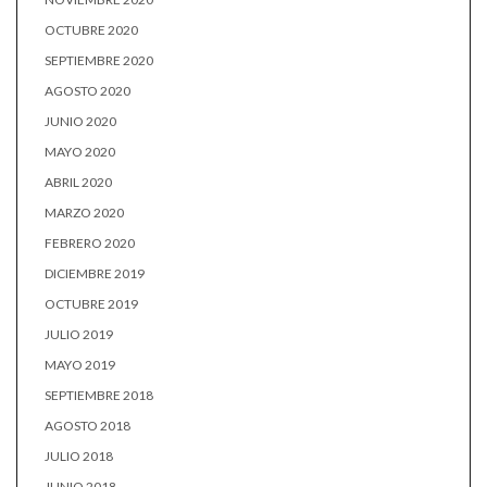
OCTUBRE 2020
SEPTIEMBRE 2020
AGOSTO 2020
JUNIO 2020
MAYO 2020
ABRIL 2020
MARZO 2020
FEBRERO 2020
DICIEMBRE 2019
OCTUBRE 2019
JULIO 2019
MAYO 2019
SEPTIEMBRE 2018
AGOSTO 2018
JULIO 2018
JUNIO 2018