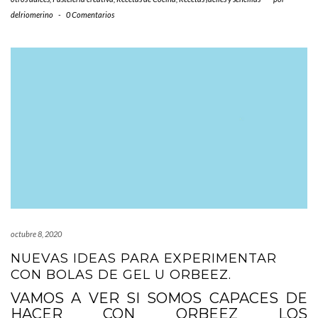
delriomerino
-
0 Comentarios
octubre 8, 2020
NUEVAS IDEAS PARA EXPERIMENTAR
CON BOLAS DE GEL U ORBEEZ.
VAMOS A VER SI SOMOS CAPACES DE
HACER CON ORBEEZ LOS