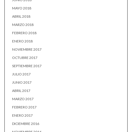
MAYO 2018
ABRIL 2018
MARZO 2018
FEBRERO 2018
ENERO 2018
NOVIEMBRE 2017
OCTUBRE 2017
SEPTIEMBRE 2017
JULIO 2017
JUNIO 2017
ABRIL 2017
MARZO 2017
FEBRERO 2017
ENERO 2017
DICIEMBRE 2016
NOVIEMBRE 2016