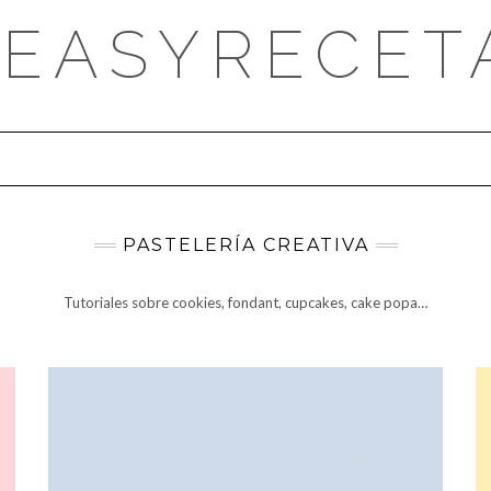
DEASYRECET
PASTELERÍA CREATIVA
Tutoriales sobre cookies, fondant, cupcakes, cake popa…