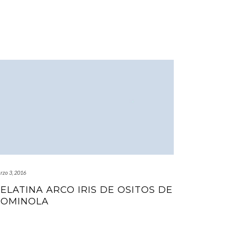
rzo 3, 2016
ELATINA ARCO IRIS DE OSITOS DE
OMINOLA