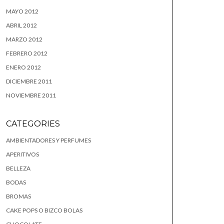
MAYO 2012
ABRIL 2012
MARZO 2012
FEBRERO 2012
ENERO 2012
DICIEMBRE 2011
NOVIEMBRE 2011
CATEGORIES
AMBIENTADORES Y PERFUMES
APERITIVOS
BELLEZA
BODAS
BROMAS
CAKE POPS O BIZCO BOLAS