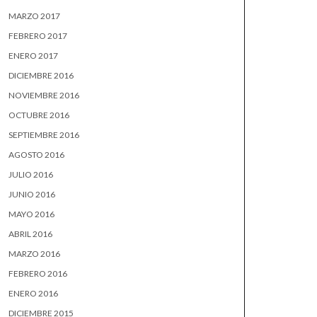
MARZO 2017
FEBRERO 2017
ENERO 2017
DICIEMBRE 2016
NOVIEMBRE 2016
OCTUBRE 2016
SEPTIEMBRE 2016
AGOSTO 2016
JULIO 2016
JUNIO 2016
MAYO 2016
ABRIL 2016
MARZO 2016
FEBRERO 2016
ENERO 2016
DICIEMBRE 2015