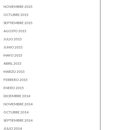
NOVIEMBRE 2015
OCTUBRE 2015
SEPTIEMBRE 2015
AGOSTO 2015
JULIO 2015
JUNIO 2015
MAYO 2015
ABRIL 2015
MARZO 2015
FEBRERO 2015
ENERO 2015
DICIEMBRE 2014
NOVIEMBRE 2014
OCTUBRE 2014
SEPTIEMBRE 2014
JULIO 2014