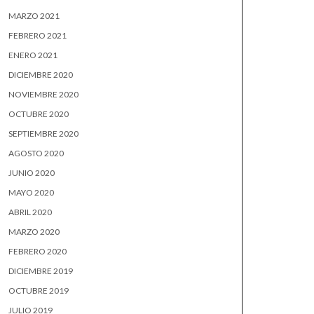
MARZO 2021
FEBRERO 2021
ENERO 2021
DICIEMBRE 2020
NOVIEMBRE 2020
OCTUBRE 2020
SEPTIEMBRE 2020
AGOSTO 2020
JUNIO 2020
MAYO 2020
ABRIL 2020
MARZO 2020
FEBRERO 2020
DICIEMBRE 2019
OCTUBRE 2019
JULIO 2019