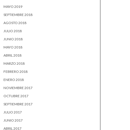
MAYO 2019
SEPTIEMBRE 2018
AGOSTO 2018
JULIO 2018
JUNIO 2018
MAYO 2018
ABRIL 2018
MARZO 2018
FEBRERO 2018
ENERO 2018
NOVIEMBRE 2017
OCTUBRE 2017
SEPTIEMBRE 2017
JULIO 2017
JUNIO 2017
ABRIL 2017