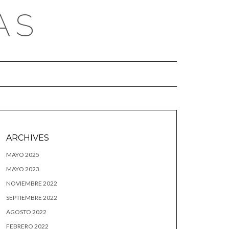
AS
ARCHIVES
MAYO 2025
MAYO 2023
NOVIEMBRE 2022
SEPTIEMBRE 2022
AGOSTO 2022
FEBRERO 2022