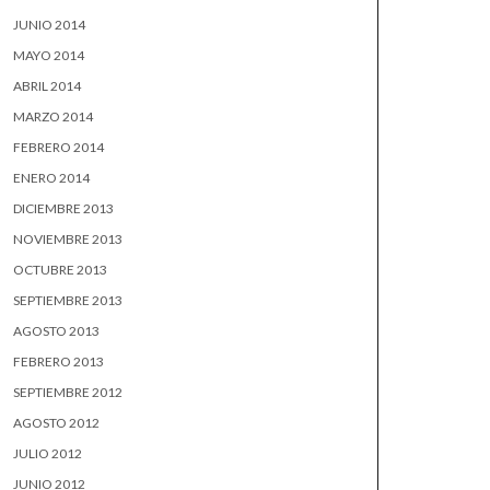
JUNIO 2014
MAYO 2014
ABRIL 2014
MARZO 2014
FEBRERO 2014
ENERO 2014
DICIEMBRE 2013
NOVIEMBRE 2013
OCTUBRE 2013
SEPTIEMBRE 2013
AGOSTO 2013
FEBRERO 2013
SEPTIEMBRE 2012
AGOSTO 2012
JULIO 2012
JUNIO 2012