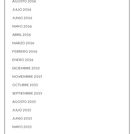
AGOSTO 2016
JULIO 2016
JUNIO 2016
MAYO 2016
ABRIL 2016
MARZO 2016
FEBRERO 2016
ENERO 2016
DICIEMBRE 2015
NOVIEMBRE 2015
OCTUBRE 2015
SEPTIEMBRE 2015
AGOSTO 2015
JULIO 2015
JUNIO 2015
MAYO 2015