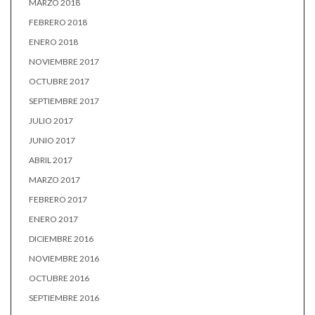
MARZO 2018
FEBRERO 2018
ENERO 2018
NOVIEMBRE 2017
OCTUBRE 2017
SEPTIEMBRE 2017
JULIO 2017
JUNIO 2017
ABRIL 2017
MARZO 2017
FEBRERO 2017
ENERO 2017
DICIEMBRE 2016
NOVIEMBRE 2016
OCTUBRE 2016
SEPTIEMBRE 2016