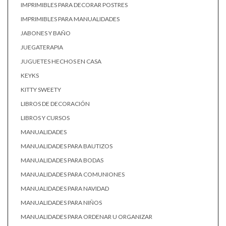
IMPRIMIBLES PARA DECORAR POSTRES
IMPRIMIBLES PARA MANUALIDADES
JABONES Y BAÑO
JUEGATERAPIA
JUGUETES HECHOS EN CASA
KEYKS
KITTY SWEETY
LIBROS DE DECORACIÓN
LIBROS Y CURSOS
MANUALIDADES
MANUALIDADES PARA BAUTIZOS
MANUALIDADES PARA BODAS
MANUALIDADES PARA COMUNIONES
MANUALIDADES PARA NAVIDAD
MANUALIDADES PARA NIÑOS
MANUALIDADES PARA ORDENAR U ORGANIZAR