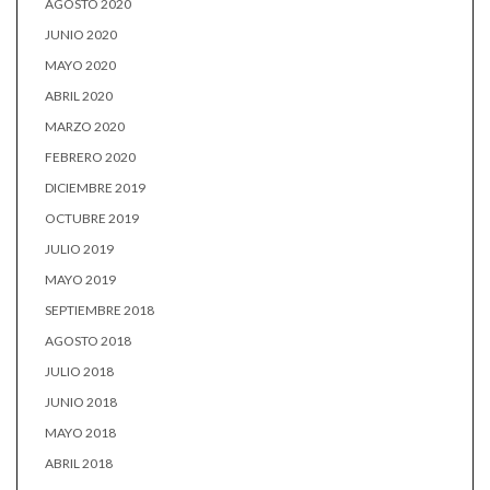
AGOSTO 2020
JUNIO 2020
MAYO 2020
ABRIL 2020
MARZO 2020
FEBRERO 2020
DICIEMBRE 2019
OCTUBRE 2019
JULIO 2019
MAYO 2019
SEPTIEMBRE 2018
AGOSTO 2018
JULIO 2018
JUNIO 2018
MAYO 2018
ABRIL 2018