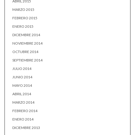
ABRIL 2015
MARZO 2015
FEBRERO 2015
ENERO 2015
DICIEMBRE 2014
NOVIEMBRE 2014
OCTUBRE 2014
SEPTIEMBRE 2014
JULIO 2014
JUNIO 2014
MAYO 2014
ABRIL 2014
MARZO 2014
FEBRERO 2014
ENERO 2014
DICIEMBRE 2013