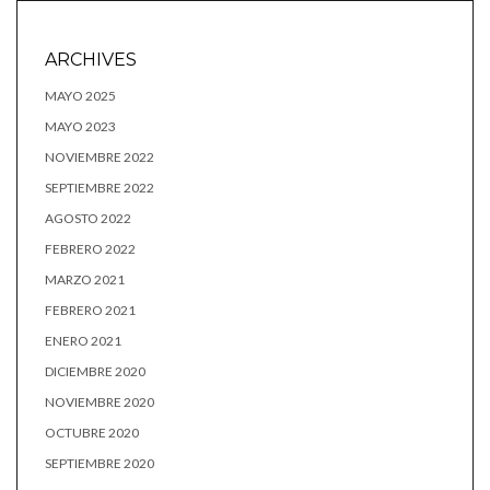
ARCHIVES
MAYO 2025
MAYO 2023
NOVIEMBRE 2022
SEPTIEMBRE 2022
AGOSTO 2022
FEBRERO 2022
MARZO 2021
FEBRERO 2021
ENERO 2021
DICIEMBRE 2020
NOVIEMBRE 2020
OCTUBRE 2020
SEPTIEMBRE 2020