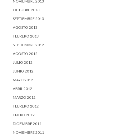
NOVIEMBRE 2013
OCTUBRE 2013
SEPTIEMBRE 2013
AGOSTO 2013
FEBRERO 2013
SEPTIEMBRE 2012
AGOSTO 2012
JULIO 2012
JUNIO 2012
MAYO 2012
ABRIL 2012
MARZO 2012
FEBRERO 2012
ENERO 2012
DICIEMBRE 2011
NOVIEMBRE 2011