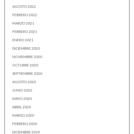
AGOSTO 2022
FEBRERO 2022
MARZO 2021
FEBRERO 2021
ENERO 2021
DICIEMBRE 2020
NOVIEMBRE 2020
OCTUBRE 2020
SEPTIEMBRE 2020
AGOSTO 2020
JUNIO 2020
MAYO 2020
ABRIL 2020
MARZO 2020
FEBRERO 2020
DICIEMBRE 2019