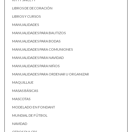
LIBROS DE DECORACIÓN
LIBROS Y CURSOS
MANUALIDADES
MANUALIDADES PARA BAUTIZOS
MANUALIDADES PARA BODAS
MANUALIDADES PARA COMUNIONES
MANUALIDADES PARA NAVIDAD
MANUALIDADES PARA NIÑOS
MANUALIDADES PARA ORDENAR U ORGANIZAR
MAQUILLAJE
MASAS BÁSICAS
MASCOTAS
MODELADO EN FONDANT
MUNDIAL DE FÚTBOL
NAVIDAD
OTROS DULCES