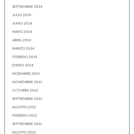
SEPTIEMBRE 2014
JULIO 2014
JUNIO 2014
MAYO 2014
ABRIL 2014
MARZO 2014
FEBRERO 2014
ENERO 2014
DICIEMBRE 2013
NOVIEMBRE 2013
OCTUBRE 2013
SEPTIEMBRE 2013
AGOSTO 2013
FEBRERO 2013
SEPTIEMBRE 2012
AGOSTO 2012