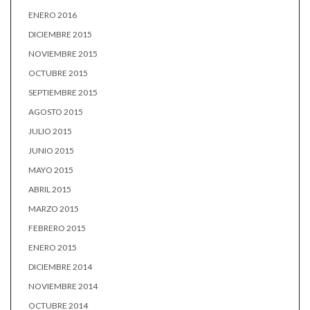
ENERO 2016
DICIEMBRE 2015
NOVIEMBRE 2015
OCTUBRE 2015
SEPTIEMBRE 2015
AGOSTO 2015
JULIO 2015
JUNIO 2015
MAYO 2015
ABRIL 2015
MARZO 2015
FEBRERO 2015
ENERO 2015
DICIEMBRE 2014
NOVIEMBRE 2014
OCTUBRE 2014