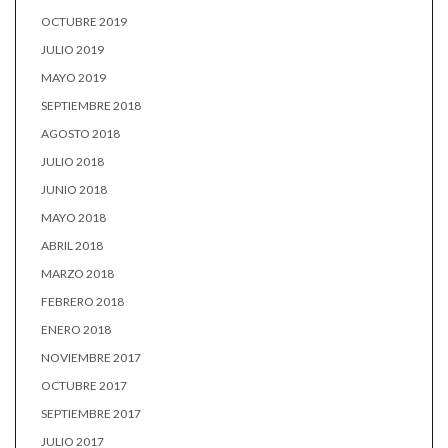
OCTUBRE 2019
JULIO 2019
MAYO 2019
SEPTIEMBRE 2018
AGOSTO 2018
JULIO 2018
JUNIO 2018
MAYO 2018
ABRIL 2018
MARZO 2018
FEBRERO 2018
ENERO 2018
NOVIEMBRE 2017
OCTUBRE 2017
SEPTIEMBRE 2017
JULIO 2017