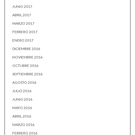
JUNIO 2017
ABRIL 2017
MARZO 2017
FEBRERO 2017
ENERO 2017
DICIEMBRE 2016
NOVIEMBRE 2016
OCTUBRE 2016
SEPTIEMBRE 2016
AGOSTO 2016
JULIO 2016
JUNIO 2016
MAYO 2016
ABRIL 2016
MARZO 2016
FEBRERO 2016