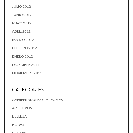
JULIO 2012
JUNIO 2012
MAYO 2012
ABRIL 2012
MARZO 2012
FEBRERO 2012
ENERO 2012
DICIEMBRE 2011
NOVIEMBRE 2011
CATEGORIES
AMBIENTADORES Y PERFUMES
APERITIVOS
BELLEZA
BODAS
BROMAS