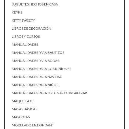
JUGUETES HECHOS EN CASA
KEYKS
KITTY SWEETY
LIBROS DE DECORACIÓN
LIBROS Y CURSOS
MANUALIDADES
MANUALIDADES PARA BAUTIZOS
MANUALIDADES PARA BODAS
MANUALIDADES PARA COMUNIONES
MANUALIDADES PARA NAVIDAD
MANUALIDADES PARA NIÑOS
MANUALIDADES PARA ORDENAR U ORGANIZAR
MAQUILLAJE
MASAS BÁSICAS
MASCOTAS
MODELADO EN FONDANT