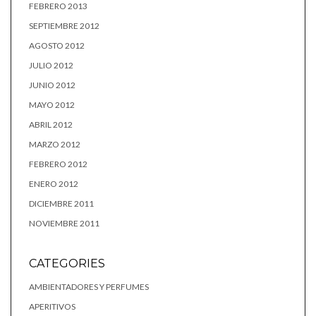
FEBRERO 2013
SEPTIEMBRE 2012
AGOSTO 2012
JULIO 2012
JUNIO 2012
MAYO 2012
ABRIL 2012
MARZO 2012
FEBRERO 2012
ENERO 2012
DICIEMBRE 2011
NOVIEMBRE 2011
CATEGORIES
AMBIENTADORES Y PERFUMES
APERITIVOS