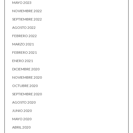
MAYO 2023
NOVIEMBRE 2022
SEPTIEMBRE 2022
AGOSTO 2022
FEBRERO 2022
MARZO 2021
FEBRERO 2021
ENERO 2021
DICIEMBRE 2020
NOVIEMBRE 2020
OCTUBRE 2020
SEPTIEMBRE 2020
AGOSTO 2020
JUNIO 2020
MAYO 2020
ABRIL 2020