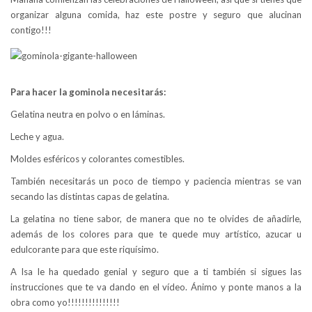
organizar alguna comida, haz este postre y seguro que alucinan
contigo!!!
Para hacer la gominola necesitarás:
Gelatina neutra en polvo o en láminas.
Leche y agua.
Moldes esféricos y colorantes comestibles.
También necesitarás un poco de tiempo y paciencia mientras se van
secando las distintas capas de gelatina.
La gelatina no tiene sabor, de manera que no te olvides de añadirle,
además de los colores para que te quede muy artístico, azucar u
edulcorante para que este riquísimo.
A Isa le ha quedado genial y seguro que a ti también si sigues las
instrucciones que te va dando en el vídeo. Ánimo y ponte manos a la
obra como yo!!!!!!!!!!!!!!!