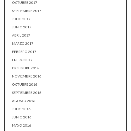
OCTUBRE 2017
SEPTIEMBRE 2017
JULIO 2017
JUNIO 2017
ABRIL 2017
MARZO 2017
FEBRERO 2017
ENERO 2017
DICIEMBRE 2016
NOVIEMBRE 2016
OCTUBRE 2016
SEPTIEMBRE 2016
AGOSTO 2016
JULIO 2016
JUNIO 2016
MAYO 2016