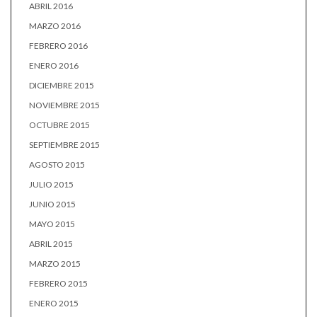
ABRIL 2016
MARZO 2016
FEBRERO 2016
ENERO 2016
DICIEMBRE 2015
NOVIEMBRE 2015
OCTUBRE 2015
SEPTIEMBRE 2015
AGOSTO 2015
JULIO 2015
JUNIO 2015
MAYO 2015
ABRIL 2015
MARZO 2015
FEBRERO 2015
ENERO 2015