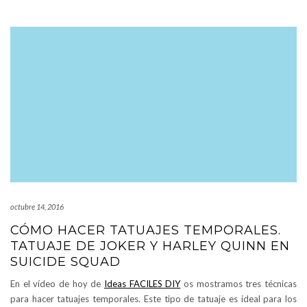
octubre 14, 2016
CÓMO HACER TATUAJES TEMPORALES.
TATUAJE DE JOKER Y HARLEY QUINN EN
SUICIDE SQUAD
En el vídeo de hoy de
Ideas FACILES DIY
os mostramos tres técnicas
para hacer tatuajes temporales. Este tipo de tatuaje es ideal para los