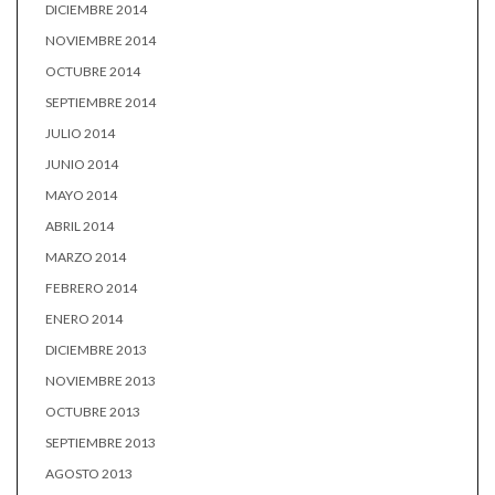
DICIEMBRE 2014
NOVIEMBRE 2014
OCTUBRE 2014
SEPTIEMBRE 2014
JULIO 2014
JUNIO 2014
MAYO 2014
ABRIL 2014
MARZO 2014
FEBRERO 2014
ENERO 2014
DICIEMBRE 2013
NOVIEMBRE 2013
OCTUBRE 2013
SEPTIEMBRE 2013
AGOSTO 2013