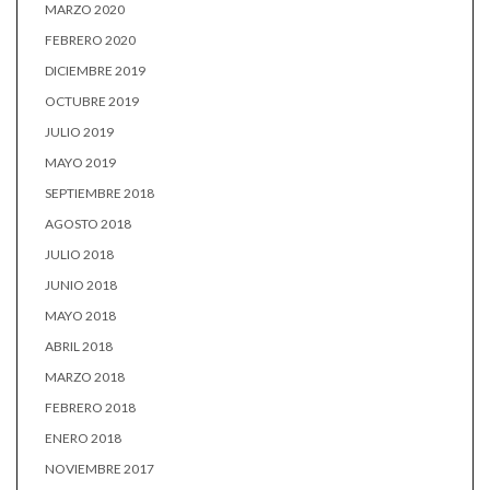
MARZO 2020
FEBRERO 2020
DICIEMBRE 2019
OCTUBRE 2019
JULIO 2019
MAYO 2019
SEPTIEMBRE 2018
AGOSTO 2018
JULIO 2018
JUNIO 2018
MAYO 2018
ABRIL 2018
MARZO 2018
FEBRERO 2018
ENERO 2018
NOVIEMBRE 2017