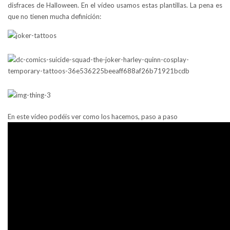
disfraces de Halloween. En el vídeo usamos estas plantillas. La pena es
que no tienen mucha definición:
En este vídeo podéis ver como los hacemos, paso a paso