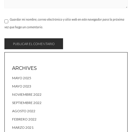
Guardar mi nombre, correo electrónico y sitio web en este navegador para la próxima
vez que haga un comentario.
ARCHIVES
MAYO 2025
MAYO 2023
NOVIEMBRE 2022
SEPTIEMBRE 2022
AGOSTO 2022
FEBRERO 2022
MARZO 2021