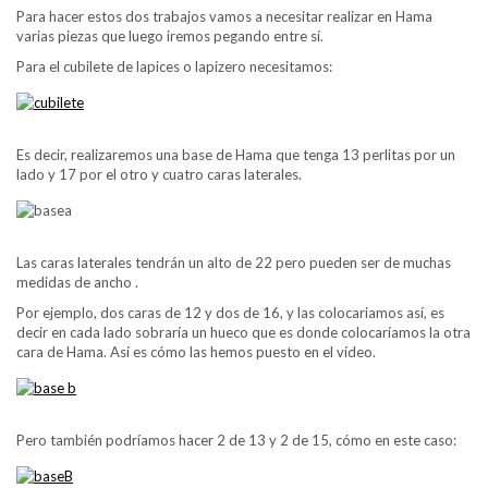
Para hacer estos dos trabajos vamos a necesitar realizar en Hama
varias piezas que luego iremos pegando entre sí.
Para el cubilete de lapices o lapizero necesitamos:
Es decir, realizaremos una base de Hama que tenga 13 perlitas por un
lado y 17 por el otro y cuatro caras laterales.
Las caras laterales tendrán un alto de 22 pero pueden ser de muchas
medidas de ancho .
Por ejemplo, dos caras de 12 y dos de 16, y las colocariamos así, es
decir en cada lado sobraría un hueco que es donde colocaríamos la otra
cara de Hama. Así es cómo las hemos puesto en el vídeo.
Pero también podríamos hacer 2 de 13 y 2 de 15, cómo en este caso: