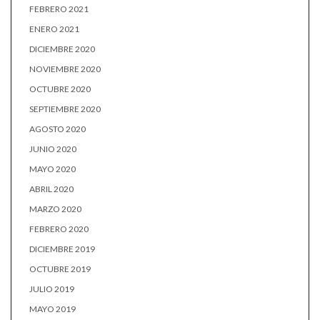
FEBRERO 2021
ENERO 2021
DICIEMBRE 2020
NOVIEMBRE 2020
OCTUBRE 2020
SEPTIEMBRE 2020
AGOSTO 2020
JUNIO 2020
MAYO 2020
ABRIL 2020
MARZO 2020
FEBRERO 2020
DICIEMBRE 2019
OCTUBRE 2019
JULIO 2019
MAYO 2019