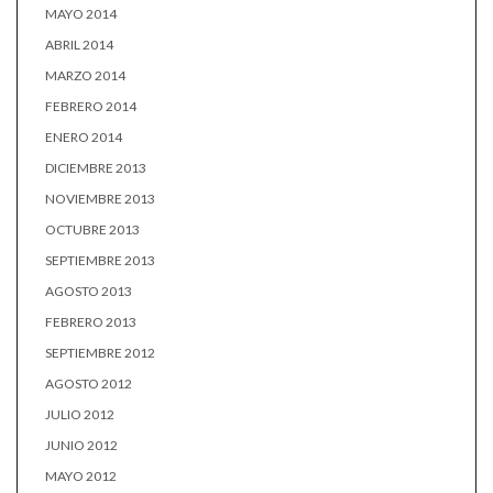
MAYO 2014
ABRIL 2014
MARZO 2014
FEBRERO 2014
ENERO 2014
DICIEMBRE 2013
NOVIEMBRE 2013
OCTUBRE 2013
SEPTIEMBRE 2013
AGOSTO 2013
FEBRERO 2013
SEPTIEMBRE 2012
AGOSTO 2012
JULIO 2012
JUNIO 2012
MAYO 2012