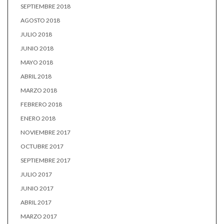
SEPTIEMBRE 2018
AGOSTO 2018
JULIO 2018
JUNIO 2018
MAYO 2018
ABRIL 2018
MARZO 2018
FEBRERO 2018
ENERO 2018
NOVIEMBRE 2017
OCTUBRE 2017
SEPTIEMBRE 2017
JULIO 2017
JUNIO 2017
ABRIL 2017
MARZO 2017