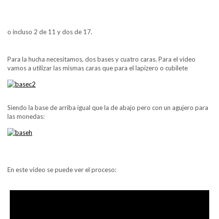
o incluso 2 de 11 y dos de 17.
Para la hucha necesitamos, dos bases y cuatro caras. Para el video
vamos a utilizar las mismas caras que para el lapizero o cubilete
Siendo la base de arriba igual que la de abajo pero con un agujero para
las monedas:
En este vídeo se puede ver el proceso: