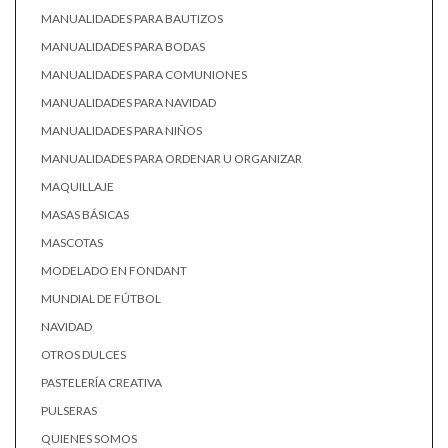
MANUALIDADES PARA BAUTIZOS
MANUALIDADES PARA BODAS
MANUALIDADES PARA COMUNIONES
MANUALIDADES PARA NAVIDAD
MANUALIDADES PARA NIÑOS
MANUALIDADES PARA ORDENAR U ORGANIZAR
MAQUILLAJE
MASAS BÁSICAS
MASCOTAS
MODELADO EN FONDANT
MUNDIAL DE FÚTBOL
NAVIDAD
OTROS DULCES
PASTELERÍA CREATIVA
PULSERAS
QUIENES SOMOS