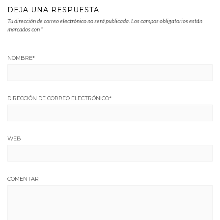
DEJA UNA RESPUESTA
Tu dirección de correo electrónico no será publicada.
Los campos obligatorios están
marcados con
*
NOMBRE
*
DIRECCIÓN DE CORREO ELECTRÓNICO
*
WEB
COMENTAR