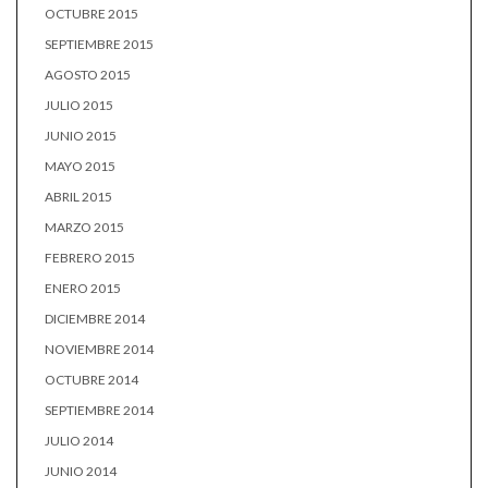
OCTUBRE 2015
SEPTIEMBRE 2015
AGOSTO 2015
JULIO 2015
JUNIO 2015
MAYO 2015
ABRIL 2015
MARZO 2015
FEBRERO 2015
ENERO 2015
DICIEMBRE 2014
NOVIEMBRE 2014
OCTUBRE 2014
SEPTIEMBRE 2014
JULIO 2014
JUNIO 2014