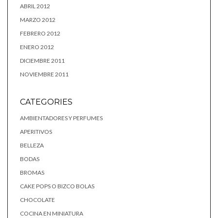
ABRIL 2012
MARZO 2012
FEBRERO 2012
ENERO 2012
DICIEMBRE 2011
NOVIEMBRE 2011
CATEGORIES
AMBIENTADORES Y PERFUMES
APERITIVOS
BELLEZA
BODAS
BROMAS
CAKE POPS O BIZCO BOLAS
CHOCOLATE
COCINA EN MINIATURA