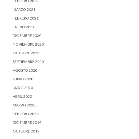
FEBRERO 2022
MARZO 2021
FEBRERO 2021
ENERO 2021
DICIEMBRE 2020
NOVIEMBRE 2020
OCTUBRE 2020
SEPTIEMBRE 2020
AGOSTO 2020
JUNIO 2020
MAYO 2020
ABRIL 2020
MARZO 2020
FEBRERO 2020
DICIEMBRE 2019
OCTUBRE 2019