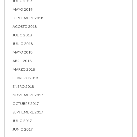
JULIO 2019
MAYO 2019
SEPTIEMBRE 2018
AGOSTO 2018
JULIO 2018
JUNIO 2018
MAYO 2018
ABRIL 2018
MARZO 2018
FEBRERO 2018
ENERO 2018
NOVIEMBRE 2017
OCTUBRE 2017
SEPTIEMBRE 2017
JULIO 2017
JUNIO 2017