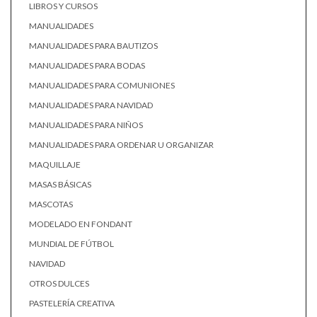
LIBROS Y CURSOS
MANUALIDADES
MANUALIDADES PARA BAUTIZOS
MANUALIDADES PARA BODAS
MANUALIDADES PARA COMUNIONES
MANUALIDADES PARA NAVIDAD
MANUALIDADES PARA NIÑOS
MANUALIDADES PARA ORDENAR U ORGANIZAR
MAQUILLAJE
MASAS BÁSICAS
MASCOTAS
MODELADO EN FONDANT
MUNDIAL DE FÚTBOL
NAVIDAD
OTROS DULCES
PASTELERÍA CREATIVA