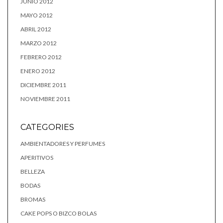
JUNIO 2012
MAYO 2012
ABRIL 2012
MARZO 2012
FEBRERO 2012
ENERO 2012
DICIEMBRE 2011
NOVIEMBRE 2011
CATEGORIES
AMBIENTADORES Y PERFUMES
APERITIVOS
BELLEZA
BODAS
BROMAS
CAKE POPS O BIZCO BOLAS