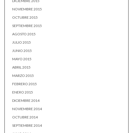
DICIEMBRE 2015
NOVIEMBRE 2015
OCTUBRE 2015
SEPTIEMBRE 2015
AGOSTO 2015
JULIO 2015
JUNIO 2015
MAYO 2015
ABRIL 2015
MARZO 2015
FEBRERO 2015
ENERO 2015
DICIEMBRE 2014
NOVIEMBRE 2014
OCTUBRE 2014
SEPTIEMBRE 2014