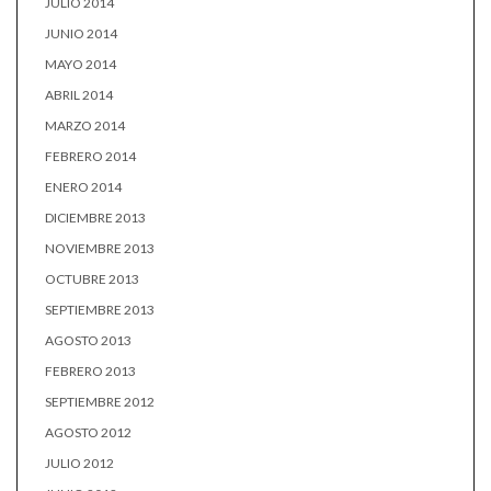
JULIO 2014
JUNIO 2014
MAYO 2014
ABRIL 2014
MARZO 2014
FEBRERO 2014
ENERO 2014
DICIEMBRE 2013
NOVIEMBRE 2013
OCTUBRE 2013
SEPTIEMBRE 2013
AGOSTO 2013
FEBRERO 2013
SEPTIEMBRE 2012
AGOSTO 2012
JULIO 2012