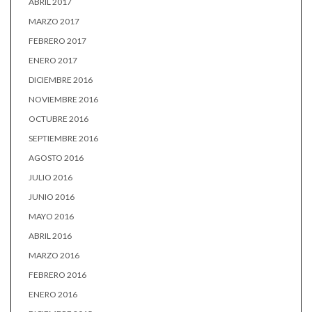
ABRIL 2017
MARZO 2017
FEBRERO 2017
ENERO 2017
DICIEMBRE 2016
NOVIEMBRE 2016
OCTUBRE 2016
SEPTIEMBRE 2016
AGOSTO 2016
JULIO 2016
JUNIO 2016
MAYO 2016
ABRIL 2016
MARZO 2016
FEBRERO 2016
ENERO 2016