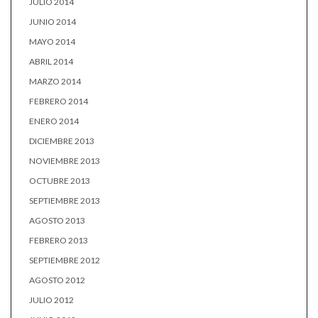
JULIO 2014
JUNIO 2014
MAYO 2014
ABRIL 2014
MARZO 2014
FEBRERO 2014
ENERO 2014
DICIEMBRE 2013
NOVIEMBRE 2013
OCTUBRE 2013
SEPTIEMBRE 2013
AGOSTO 2013
FEBRERO 2013
SEPTIEMBRE 2012
AGOSTO 2012
JULIO 2012