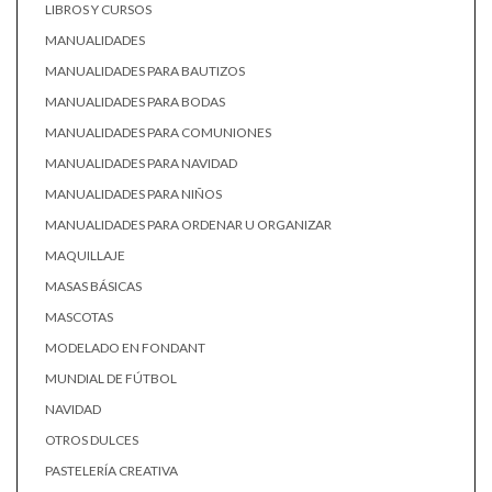
LIBROS Y CURSOS
MANUALIDADES
MANUALIDADES PARA BAUTIZOS
MANUALIDADES PARA BODAS
MANUALIDADES PARA COMUNIONES
MANUALIDADES PARA NAVIDAD
MANUALIDADES PARA NIÑOS
MANUALIDADES PARA ORDENAR U ORGANIZAR
MAQUILLAJE
MASAS BÁSICAS
MASCOTAS
MODELADO EN FONDANT
MUNDIAL DE FÚTBOL
NAVIDAD
OTROS DULCES
PASTELERÍA CREATIVA