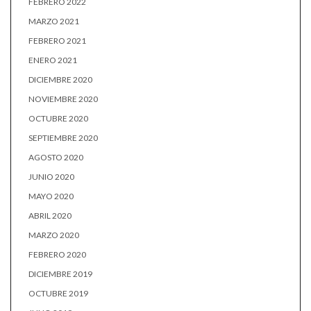
FEBRERO 2022
MARZO 2021
FEBRERO 2021
ENERO 2021
DICIEMBRE 2020
NOVIEMBRE 2020
OCTUBRE 2020
SEPTIEMBRE 2020
AGOSTO 2020
JUNIO 2020
MAYO 2020
ABRIL 2020
MARZO 2020
FEBRERO 2020
DICIEMBRE 2019
OCTUBRE 2019