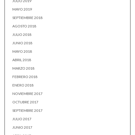
JULIO 2019
MAYO 2019
SEPTIEMBRE 2018
AGOSTO 2018
JULIO 2018
JUNIO 2018
MAYO 2018
ABRIL 2018
MARZO 2018
FEBRERO 2018
ENERO 2018
NOVIEMBRE 2017
OCTUBRE 2017
SEPTIEMBRE 2017
JULIO 2017
JUNIO 2017