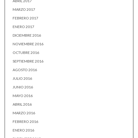
ABRIL 2017
MARZO 2017
FEBRERO 2017
ENERO 2017
DICIEMBRE 2016
NOVIEMBRE 2016
OCTUBRE 2016
SEPTIEMBRE 2016
AGOSTO 2016
JULIO 2016
JUNIO 2016
MAYO 2016
ABRIL 2016
MARZO 2016
FEBRERO 2016
ENERO 2016