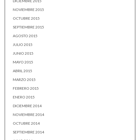
DICIEMBRE 2015
NOVIEMBRE 2015
OCTUBRE 2015
SEPTIEMBRE 2015
AGOSTO 2015
JULIO 2015
JUNIO 2015
MAYO 2015
ABRIL 2015
MARZO 2015
FEBRERO 2015
ENERO 2015
DICIEMBRE 2014
NOVIEMBRE 2014
OCTUBRE 2014
SEPTIEMBRE 2014