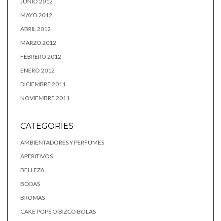
JUNIO 2012
MAYO 2012
ABRIL 2012
MARZO 2012
FEBRERO 2012
ENERO 2012
DICIEMBRE 2011
NOVIEMBRE 2011
CATEGORIES
AMBIENTADORES Y PERFUMES
APERITIVOS
BELLEZA
BODAS
BROMAS
CAKE POPS O BIZCO BOLAS