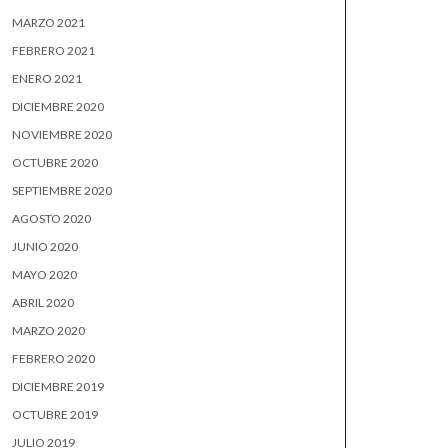
MARZO 2021
FEBRERO 2021
ENERO 2021
DICIEMBRE 2020
NOVIEMBRE 2020
OCTUBRE 2020
SEPTIEMBRE 2020
AGOSTO 2020
JUNIO 2020
MAYO 2020
ABRIL 2020
MARZO 2020
FEBRERO 2020
DICIEMBRE 2019
OCTUBRE 2019
JULIO 2019