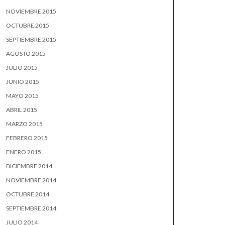
NOVIEMBRE 2015
OCTUBRE 2015
SEPTIEMBRE 2015
AGOSTO 2015
JULIO 2015
JUNIO 2015
MAYO 2015
ABRIL 2015
MARZO 2015
FEBRERO 2015
ENERO 2015
DICIEMBRE 2014
NOVIEMBRE 2014
OCTUBRE 2014
SEPTIEMBRE 2014
JULIO 2014