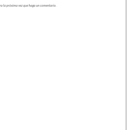
ara la próxima vez que haga un comentario.