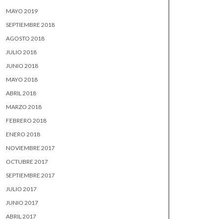
MAYO 2019
SEPTIEMBRE 2018
AGOSTO 2018
JULIO 2018
JUNIO 2018
MAYO 2018
ABRIL 2018
MARZO 2018
FEBRERO 2018
ENERO 2018
NOVIEMBRE 2017
OCTUBRE 2017
SEPTIEMBRE 2017
JULIO 2017
JUNIO 2017
ABRIL 2017