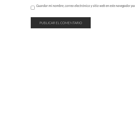
Guardar mi nombre, correo electrónico y sitio web en este navegador p