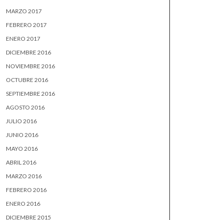
MARZO 2017
FEBRERO 2017
ENERO 2017
DICIEMBRE 2016
NOVIEMBRE 2016
OCTUBRE 2016
SEPTIEMBRE 2016
AGOSTO 2016
JULIO 2016
JUNIO 2016
MAYO 2016
ABRIL 2016
MARZO 2016
FEBRERO 2016
ENERO 2016
DICIEMBRE 2015