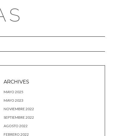
AS
ARCHIVES
MAYO 2025
MAYO 2023
NOVIEMBRE 2022
SEPTIEMBRE 2022
AGOSTO 2022
FEBRERO 2022