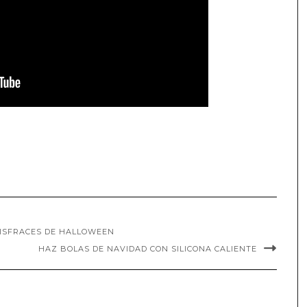
DISFRACES DE HALLOWEEN
HAZ BOLAS DE NAVIDAD CON SILICONA CALIENTE