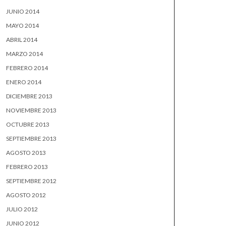
JUNIO 2014
MAYO 2014
ABRIL 2014
MARZO 2014
FEBRERO 2014
ENERO 2014
DICIEMBRE 2013
NOVIEMBRE 2013
OCTUBRE 2013
SEPTIEMBRE 2013
AGOSTO 2013
FEBRERO 2013
SEPTIEMBRE 2012
AGOSTO 2012
JULIO 2012
JUNIO 2012