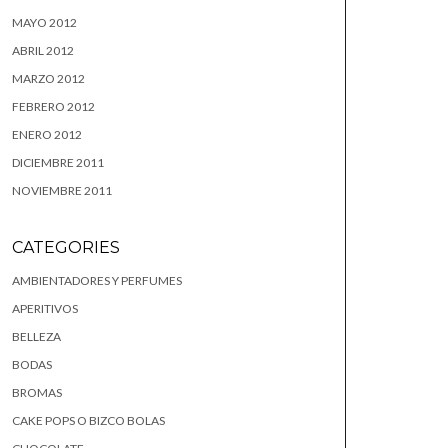
MAYO 2012
ABRIL 2012
MARZO 2012
FEBRERO 2012
ENERO 2012
DICIEMBRE 2011
NOVIEMBRE 2011
CATEGORIES
AMBIENTADORES Y PERFUMES
APERITIVOS
BELLEZA
BODAS
BROMAS
CAKE POPS O BIZCO BOLAS