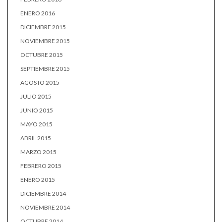
ENERO 2016
DICIEMBRE 2015
NOVIEMBRE 2015
OCTUBRE 2015
SEPTIEMBRE 2015
AGOSTO 2015
JULIO 2015
JUNIO 2015
MAYO 2015
ABRIL 2015
MARZO 2015
FEBRERO 2015
ENERO 2015
DICIEMBRE 2014
NOVIEMBRE 2014
OCTUBRE 2014