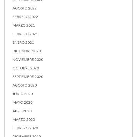
AGOSTO 2022
FEBRERO 2022
MARZO 2021
FEBRERO 2021
ENERO 2021
DICIEMBRE 2020
NOVIEMBRE 2020
OCTUBRE 2020
SEPTIEMBRE 2020
AGOSTO 2020
JUNIO 2020
MAYO 2020
ABRIL 2020
MARZO 2020
FEBRERO 2020
DICIEMBRE 2019