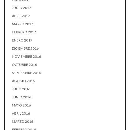
JUNIO 2017
ABRIL 2017
MARZO 2017
FEBRERO 2017
ENERO 2017
DICIEMBRE 2016
NOVIEMBRE 2016
OCTUBRE 2016
SEPTIEMBRE 2016
AGOSTO 2016
JULIO 2016
JUNIO 2016
MAYO 2016
ABRIL 2016
MARZO 2016
FEBRERO 2016