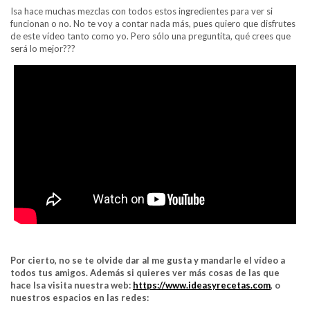
Isa hace muchas mezclas con todos estos ingredientes para ver si
funcionan o no. No te voy a contar nada más, pues quiero que disfrutes
de este vídeo tanto como yo. Pero sólo una preguntita, qué crees que
será lo mejor???
Por cierto, no se te olvide dar al me gusta y mandarle el vídeo a
todos tus amigos. Además si quieres ver más cosas de las que
hace Isa visita nuestra web:
https://www.ideasyrecetas.com
, o
nuestros espacios en las redes: