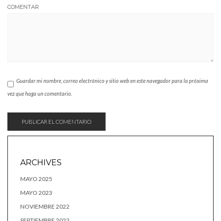
COMENTAR
Guardar mi nombre, correo electrónico y sitio web en este navegador para la próxima
vez que haga un comentario.
ARCHIVES
MAYO 2025
MAYO 2023
NOVIEMBRE 2022
SEPTIEMBRE 2022