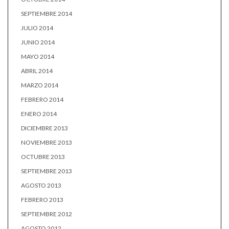
SEPTIEMBRE 2014
JULIO 2014
JUNIO 2014
MAYO 2014
ABRIL 2014
MARZO 2014
FEBRERO 2014
ENERO 2014
DICIEMBRE 2013
NOVIEMBRE 2013
OCTUBRE 2013
SEPTIEMBRE 2013
AGOSTO 2013
FEBRERO 2013
SEPTIEMBRE 2012
AGOSTO 2012