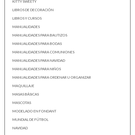
KITTY SWEETY
LIBROS DE DECORACIÓN
LIBROS Y CURSOS
MANUALIDADES
MANUALIDADES PARA BAUTIZOS
MANUALIDADES PARA BODAS
MANUALIDADES PARA COMUNIONES
MANUALIDADES PARA NAVIDAD
MANUALIDADES PARA NIÑOS
MANUALIDADES PARA ORDENAR U ORGANIZAR
MAQUILLAJE
MASAS BÁSICAS
MASCOTAS
MODELADO EN FONDANT
MUNDIAL DE FÚTBOL
NAVIDAD