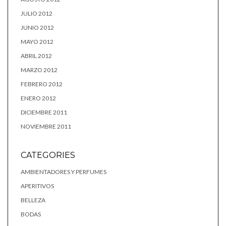
JULIO 2012
JUNIO 2012
MAYO 2012
ABRIL 2012
MARZO 2012
FEBRERO 2012
ENERO 2012
DICIEMBRE 2011
NOVIEMBRE 2011
CATEGORIES
AMBIENTADORES Y PERFUMES
APERITIVOS
BELLEZA
BODAS