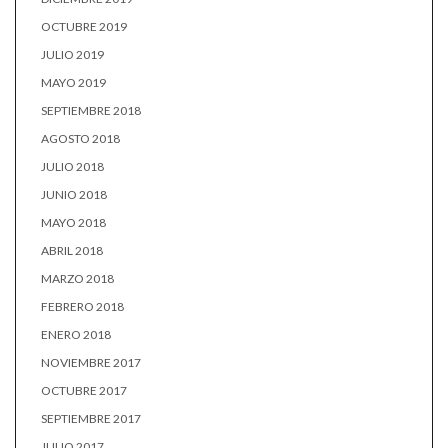
OCTUBRE 2019
JULIO 2019
MAYO 2019
SEPTIEMBRE 2018
AGOSTO 2018
JULIO 2018
JUNIO 2018
MAYO 2018
ABRIL 2018
MARZO 2018
FEBRERO 2018
ENERO 2018
NOVIEMBRE 2017
OCTUBRE 2017
SEPTIEMBRE 2017
JULIO 2017