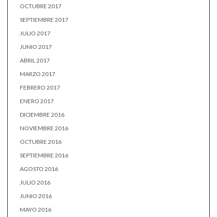
OCTUBRE 2017
SEPTIEMBRE 2017
JULIO 2017
JUNIO 2017
ABRIL 2017
MARZO 2017
FEBRERO 2017
ENERO 2017
DICIEMBRE 2016
NOVIEMBRE 2016
OCTUBRE 2016
SEPTIEMBRE 2016
AGOSTO 2016
JULIO 2016
JUNIO 2016
MAYO 2016