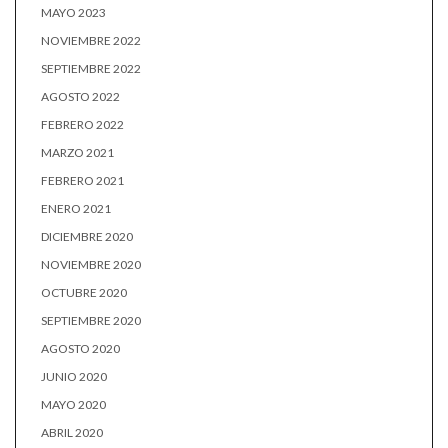
MAYO 2023
NOVIEMBRE 2022
SEPTIEMBRE 2022
AGOSTO 2022
FEBRERO 2022
MARZO 2021
FEBRERO 2021
ENERO 2021
DICIEMBRE 2020
NOVIEMBRE 2020
OCTUBRE 2020
SEPTIEMBRE 2020
AGOSTO 2020
JUNIO 2020
MAYO 2020
ABRIL 2020