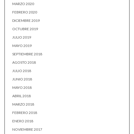
MARZO 2020
FEBRERO 2020
DICIEMBRE 2019
OCTUBRE 2019
JULIO 2019
MAYO 2019
SEPTIEMBRE 2018
AGOSTO 2018
JULIO 2018
JUNIO 2018
MAYO 2018
ABRIL 2018
MARZO 2018
FEBRERO 2018
ENERO 2018
NOVIEMBRE 2017