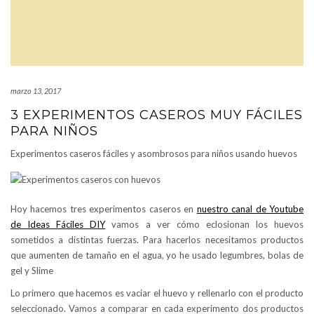
marzo 13, 2017
3 EXPERIMENTOS CASEROS MUY FÁCILES
PARA NIÑOS
Experimentos caseros fáciles y asombrosos para niños usando huevos
Hoy hacemos tres experimentos caseros en
nuestro canal de Youtube
de Ideas Fáciles DIY
vamos a ver cómo eclosionan los huevos
sometidos a distintas fuerzas. Para hacerlos necesitamos productos
que aumenten de tamaño en el agua, yo he usado legumbres, bolas de
gel y Slime
Lo primero que hacemos es vaciar el huevo y rellenarlo con el producto
seleccionado. Vamos a comparar en cada experimento dos productos