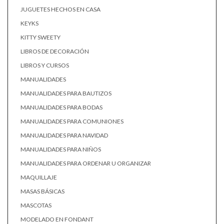
JUGUETES HECHOS EN CASA
KEYKS
KITTY SWEETY
LIBROS DE DECORACIÓN
LIBROS Y CURSOS
MANUALIDADES
MANUALIDADES PARA BAUTIZOS
MANUALIDADES PARA BODAS
MANUALIDADES PARA COMUNIONES
MANUALIDADES PARA NAVIDAD
MANUALIDADES PARA NIÑOS
MANUALIDADES PARA ORDENAR U ORGANIZAR
MAQUILLAJE
MASAS BÁSICAS
MASCOTAS
MODELADO EN FONDANT