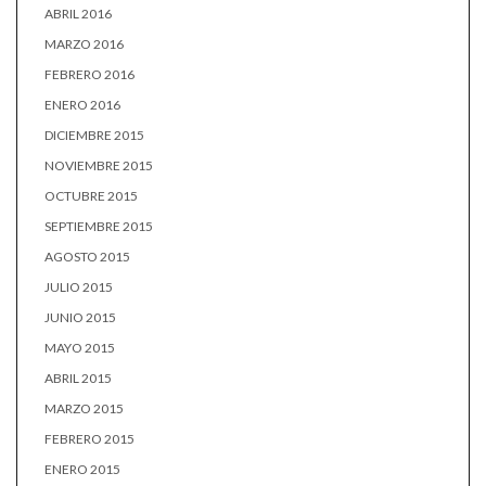
ABRIL 2016
MARZO 2016
FEBRERO 2016
ENERO 2016
DICIEMBRE 2015
NOVIEMBRE 2015
OCTUBRE 2015
SEPTIEMBRE 2015
AGOSTO 2015
JULIO 2015
JUNIO 2015
MAYO 2015
ABRIL 2015
MARZO 2015
FEBRERO 2015
ENERO 2015