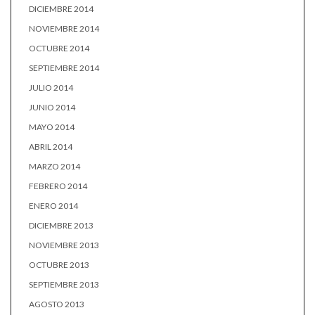
DICIEMBRE 2014
NOVIEMBRE 2014
OCTUBRE 2014
SEPTIEMBRE 2014
JULIO 2014
JUNIO 2014
MAYO 2014
ABRIL 2014
MARZO 2014
FEBRERO 2014
ENERO 2014
DICIEMBRE 2013
NOVIEMBRE 2013
OCTUBRE 2013
SEPTIEMBRE 2013
AGOSTO 2013