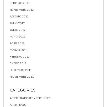
FEBRERO 2013
SEPTIEMBRE 2012
AGOSTO 2012
JULIO 2012
JUNIO 2012
MAYO 2012
ABRIL 2012
MARZO 2012
FEBRERO 2012
ENERO 2012
DICIEMBRE 2011
NOVIEMBRE 2011
CATEGORIES
AMBIENTADORES Y PERFUMES
APERITIVOS