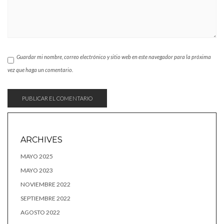
Guardar mi nombre, correo electrónico y sitio web en este navegador para la próxima
vez que haga un comentario.
ARCHIVES
MAYO 2025
MAYO 2023
NOVIEMBRE 2022
SEPTIEMBRE 2022
AGOSTO 2022