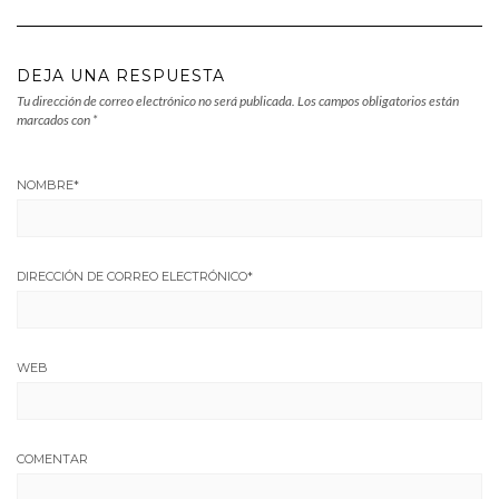
DEJA UNA RESPUESTA
Tu dirección de correo electrónico no será publicada.
Los campos obligatorios están
marcados con
*
NOMBRE
*
DIRECCIÓN DE CORREO ELECTRÓNICO
*
WEB
COMENTAR