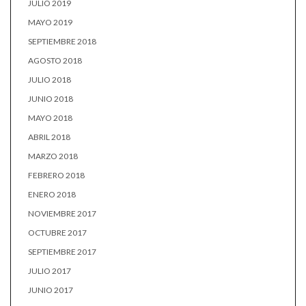
JULIO 2019
MAYO 2019
SEPTIEMBRE 2018
AGOSTO 2018
JULIO 2018
JUNIO 2018
MAYO 2018
ABRIL 2018
MARZO 2018
FEBRERO 2018
ENERO 2018
NOVIEMBRE 2017
OCTUBRE 2017
SEPTIEMBRE 2017
JULIO 2017
JUNIO 2017