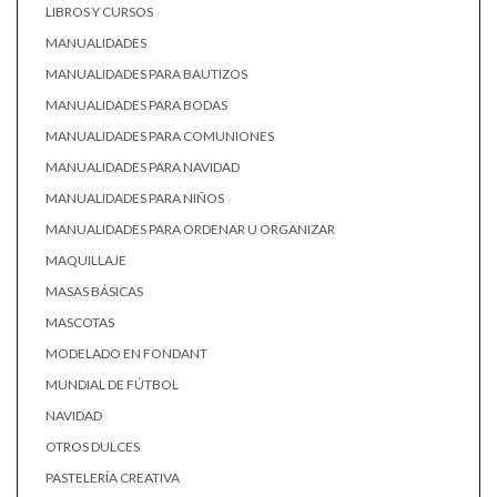
LIBROS Y CURSOS
MANUALIDADES
MANUALIDADES PARA BAUTIZOS
MANUALIDADES PARA BODAS
MANUALIDADES PARA COMUNIONES
MANUALIDADES PARA NAVIDAD
MANUALIDADES PARA NIÑOS
MANUALIDADES PARA ORDENAR U ORGANIZAR
MAQUILLAJE
MASAS BÁSICAS
MASCOTAS
MODELADO EN FONDANT
MUNDIAL DE FÚTBOL
NAVIDAD
OTROS DULCES
PASTELERÍA CREATIVA