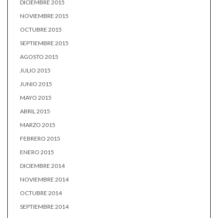
DICIEMBRE 2015
NOVIEMBRE 2015
OCTUBRE 2015
SEPTIEMBRE 2015
AGOSTO 2015
JULIO 2015
JUNIO 2015
MAYO 2015
ABRIL 2015
MARZO 2015
FEBRERO 2015
ENERO 2015
DICIEMBRE 2014
NOVIEMBRE 2014
OCTUBRE 2014
SEPTIEMBRE 2014