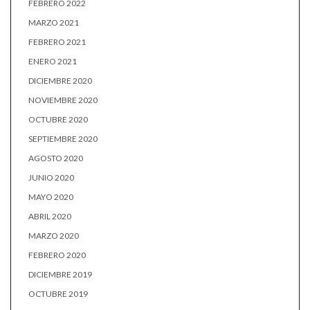
FEBRERO 2022
MARZO 2021
FEBRERO 2021
ENERO 2021
DICIEMBRE 2020
NOVIEMBRE 2020
OCTUBRE 2020
SEPTIEMBRE 2020
AGOSTO 2020
JUNIO 2020
MAYO 2020
ABRIL 2020
MARZO 2020
FEBRERO 2020
DICIEMBRE 2019
OCTUBRE 2019