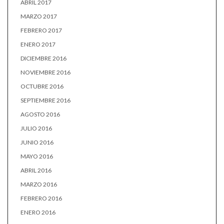
ABRIL 2017
MARZO 2017
FEBRERO 2017
ENERO 2017
DICIEMBRE 2016
NOVIEMBRE 2016
OCTUBRE 2016
SEPTIEMBRE 2016
AGOSTO 2016
JULIO 2016
JUNIO 2016
MAYO 2016
ABRIL 2016
MARZO 2016
FEBRERO 2016
ENERO 2016