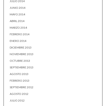
JULIO 2014
JUNIO 2014
MAYO 2014
ABRIL 2014
MARZO 2014
FEBRERO 2014
ENERO 2014
DICIEMBRE 2013
NOVIEMBRE 2013
OCTUBRE 2013
SEPTIEMBRE 2013
AGOSTO 2013
FEBRERO 2013
SEPTIEMBRE 2012
AGOSTO 2012
JULIO 2012