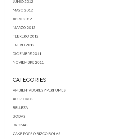
JUNIO 2012
MAYO 2012
ABRIL 2012
MARZO 2012
FEBRERO 2012
ENERO 2012
DICIEMBRE 2011
NOVIEMBRE 2011
CATEGORIES
AMBIENTADORES Y PERFUMES
APERITIVOS
BELLEZA
BODAS
BROMAS
CAKE POPS O BIZCO BOLAS