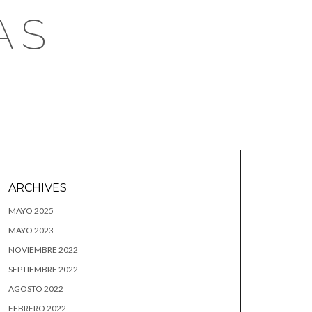
AS
ARCHIVES
MAYO 2025
MAYO 2023
NOVIEMBRE 2022
SEPTIEMBRE 2022
AGOSTO 2022
FEBRERO 2022