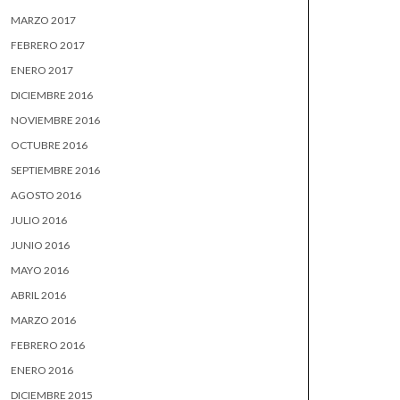
MARZO 2017
FEBRERO 2017
ENERO 2017
DICIEMBRE 2016
NOVIEMBRE 2016
OCTUBRE 2016
SEPTIEMBRE 2016
AGOSTO 2016
JULIO 2016
JUNIO 2016
MAYO 2016
ABRIL 2016
MARZO 2016
FEBRERO 2016
ENERO 2016
DICIEMBRE 2015