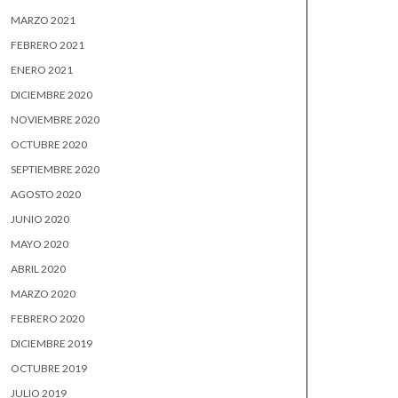
MARZO 2021
FEBRERO 2021
ENERO 2021
DICIEMBRE 2020
NOVIEMBRE 2020
OCTUBRE 2020
SEPTIEMBRE 2020
AGOSTO 2020
JUNIO 2020
MAYO 2020
ABRIL 2020
MARZO 2020
FEBRERO 2020
DICIEMBRE 2019
OCTUBRE 2019
JULIO 2019