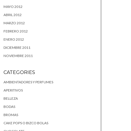
MAYO 2012
ABRIL 2012
MARZO 2012
FEBRERO 2012
ENERO 2012
DICIEMBRE 2011
NOVIEMBRE 2011
CATEGORIES
AMBIENTADORES Y PERFUMES
APERITIVOS
BELLEZA
BODAS
BROMAS
CAKE POPS O BIZCO BOLAS