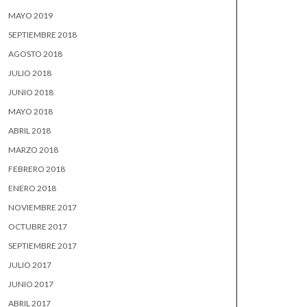
MAYO 2019
SEPTIEMBRE 2018
AGOSTO 2018
JULIO 2018
JUNIO 2018
MAYO 2018
ABRIL 2018
MARZO 2018
FEBRERO 2018
ENERO 2018
NOVIEMBRE 2017
OCTUBRE 2017
SEPTIEMBRE 2017
JULIO 2017
JUNIO 2017
ABRIL 2017