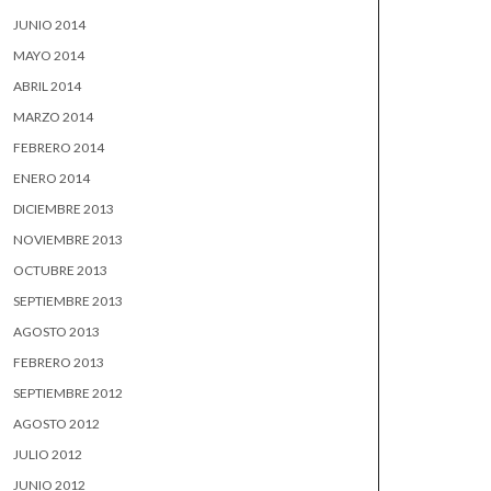
JUNIO 2014
MAYO 2014
ABRIL 2014
MARZO 2014
FEBRERO 2014
ENERO 2014
DICIEMBRE 2013
NOVIEMBRE 2013
OCTUBRE 2013
SEPTIEMBRE 2013
AGOSTO 2013
FEBRERO 2013
SEPTIEMBRE 2012
AGOSTO 2012
JULIO 2012
JUNIO 2012