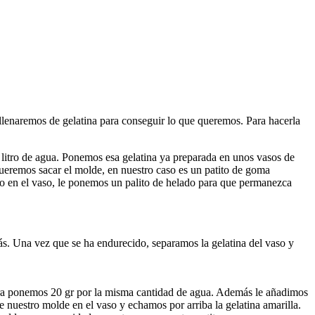
ellenaremos de gelatina para conseguir lo que queremos. Para hacerla
 litro de agua. Ponemos esa gelatina ya preparada en unos vasos de
queremos sacar el molde, en nuestro caso es un patito de goma
erlo en el vaso, le ponemos un palito de helado para que permanezca
.
s. Una vez que se ha endurecido, separamos la gelatina del vaso y
ahora ponemos 20 gr por la misma cantidad de agua. Además le añadimos
e nuestro molde en el vaso y echamos por arriba la gelatina amarilla.