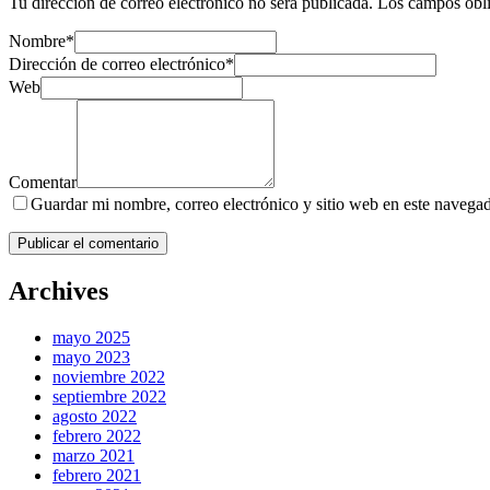
Tu dirección de correo electrónico no será publicada.
Los campos obli
Nombre
*
Dirección de correo electrónico
*
Web
Comentar
Guardar mi nombre, correo electrónico y sitio web en este navega
Archives
mayo 2025
mayo 2023
noviembre 2022
septiembre 2022
agosto 2022
febrero 2022
marzo 2021
febrero 2021