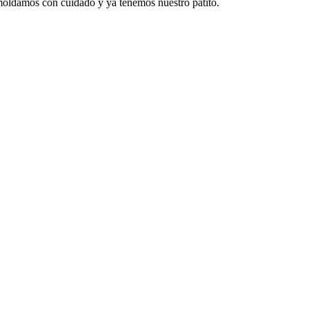
smoldamos con cuidado y ya tenemos nuestro patito.