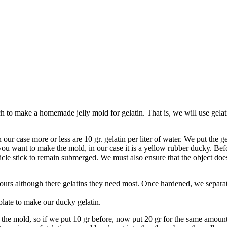
h to make a homemade jelly mold for gelatin. That is, we will use gelat
.
ur case more or less are 10 gr. gelatin per liter of water. We put the g
you want to make the mold, in our case it is a yellow rubber ducky. Befo
psicle stick to remain submerged. We must also ensure that the object doe
hours although there gelatins they need most. Once hardened, we separate
mplate to make our ducky gelatin.
n the mold, so if we put 10 gr before, now put 20 gr for the same amoun