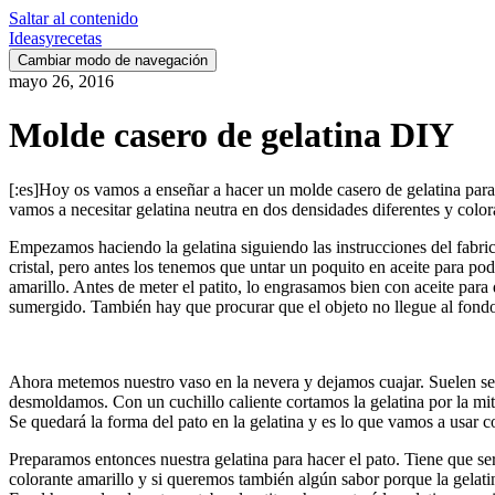
Saltar al contenido
Ideasyrecetas
Cambiar modo de navegación
mayo 26, 2016
Molde casero de gelatina DIY
[:es]Hoy os vamos a enseñar a hacer un molde casero de gelatina para 
vamos a necesitar gelatina neutra en dos densidades diferentes y color
Empezamos haciendo la gelatina siguiendo las instrucciones del fabri
cristal, pero antes los tenemos que untar un poquito en aceite para p
amarillo. Antes de meter el patito, lo engrasamos bien con aceite para
sumergido. También hay que procurar que el objeto no llegue al fondo
Ahora metemos nuestro vaso en la nevera y dejamos cuajar. Suelen se
desmoldamos. Con un cuchillo caliente cortamos la gelatina por la mi
Se quedará la forma del pato en la gelatina y es lo que vamos a usar c
Preparamos entonces nuestra gelatina para hacer el pato. Tiene que s
colorante amarillo y si queremos también algún sabor porque la gelatin