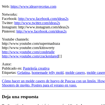
Web:
https://www.ideasyrecetas.com
Networks:
Facebook:
http://www.facebook.com/ideas2s
Twitter:
http://www.twitter.com/ideas2s
Instagram: http://www.instagram.com/ideas2s
Pinterest:
http://www.facebook.com/ideas2s
Youtube channels:
http://www.youtube.com/supermadraza
http://www.youtube.com/kitisweety
http://www.youtube.com/condetalle
http://www.youtube.com/crackenlared
[:]
Autor:
Publicado en:
Pastelería creativa
Etiquetas:
Gelatina
,
homemade jelly mold
,
molde casero
,
molde casero
Cómo hacer un molde casero de huevo de Pascua con un limón. How
Shooters de mojito. Postres para el verano en vaso.
Deja una respuesta