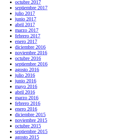
octubre 2017
septiembre 2017
julio 2017
junio 2017
abril 2017
marzo 2017
febrero 2017
enero 2017
diciembre 2016
noviembre 2016
octubre 2016
septiembre 2016
agosto 2016
julio 2016
junio 2016
mayo 2016
abril 2016
marzo 2016
febrero 2016
enero 2016
diciembre 2015
noviembre 2015
octubre 2015
septiembre 2015
agosto 2015