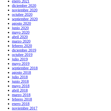
enero 2021
diciembre 2020
noviembre 2020
octubre 2020
septiembre 2020
agosto 2020
junio 2020
mayo 2020
abril 2020
marzo 2020
febrero 2020
diciembre 2019
octubre 2019
julio 2019
mayo 2019
septiembre 2018
agosto 2018
julio 2018
junio 2018
mayo 2018
abril 2018
marzo 2018
febrero 2018
enero 2018
noviembre 2017