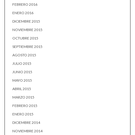
FEBRERO 2016
ENERO 2016
DICIEMBRE 2015
NOVIEMBRE 2015
OCTUBRE 2015
SEPTIEMBRE 2015
AGOSTO 2015
JULIO 2015
JUNIO 2015
MAYO 2015
ABRIL 2015
MARZO 2015
FEBRERO 2015
ENERO 2015
DICIEMBRE 2014
NOVIEMBRE 2014