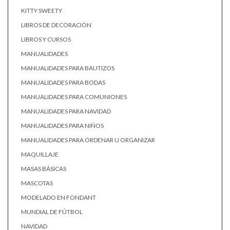
KITTY SWEETY
LIBROS DE DECORACIÓN
LIBROS Y CURSOS
MANUALIDADES
MANUALIDADES PARA BAUTIZOS
MANUALIDADES PARA BODAS
MANUALIDADES PARA COMUNIONES
MANUALIDADES PARA NAVIDAD
MANUALIDADES PARA NIÑOS
MANUALIDADES PARA ORDENAR U ORGANIZAR
MAQUILLAJE
MASAS BÁSICAS
MASCOTAS
MODELADO EN FONDANT
MUNDIAL DE FÚTBOL
NAVIDAD