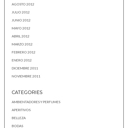
AGOSTO 2012
JULIO 2012
JUNIO 2012
MAYO 2012
ABRIL 2012
MARZO 2012
FEBRERO 2012
ENERO 2012
DICIEMBRE 2011
NOVIEMBRE 2011
CATEGORIES
AMBIENTADORES Y PERFUMES
APERITIVOS
BELLEZA
BODAS