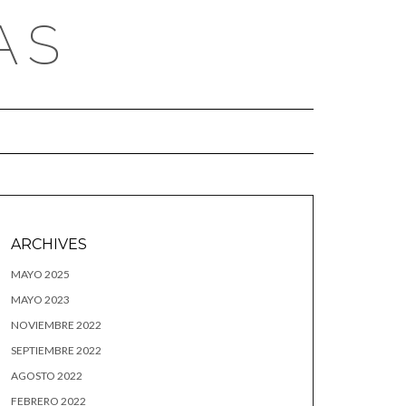
AS
ARCHIVES
MAYO 2025
MAYO 2023
NOVIEMBRE 2022
SEPTIEMBRE 2022
AGOSTO 2022
FEBRERO 2022