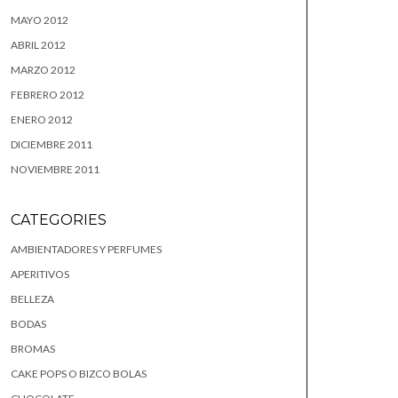
MAYO 2012
ABRIL 2012
MARZO 2012
FEBRERO 2012
ENERO 2012
DICIEMBRE 2011
NOVIEMBRE 2011
CATEGORIES
AMBIENTADORES Y PERFUMES
APERITIVOS
BELLEZA
BODAS
BROMAS
CAKE POPS O BIZCO BOLAS