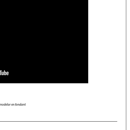
modelar en fondant