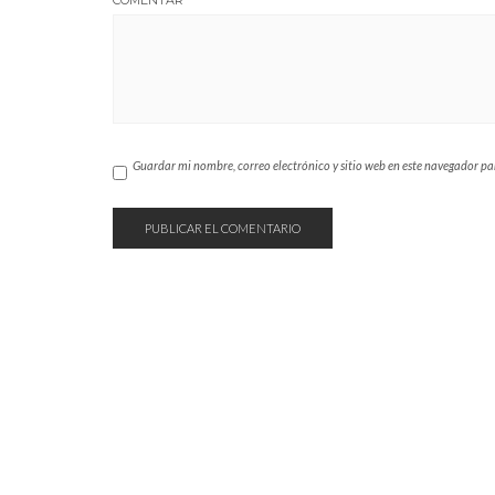
COMENTAR
Guardar mi nombre, correo electrónico y sitio web en este navegador p