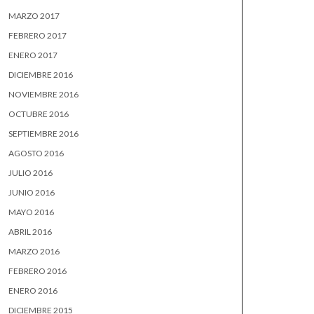
MARZO 2017
FEBRERO 2017
ENERO 2017
DICIEMBRE 2016
NOVIEMBRE 2016
OCTUBRE 2016
SEPTIEMBRE 2016
AGOSTO 2016
JULIO 2016
JUNIO 2016
MAYO 2016
ABRIL 2016
MARZO 2016
FEBRERO 2016
ENERO 2016
DICIEMBRE 2015