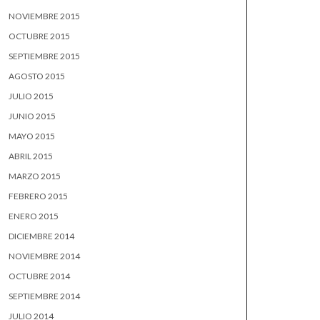
NOVIEMBRE 2015
OCTUBRE 2015
SEPTIEMBRE 2015
AGOSTO 2015
JULIO 2015
JUNIO 2015
MAYO 2015
ABRIL 2015
MARZO 2015
FEBRERO 2015
ENERO 2015
DICIEMBRE 2014
NOVIEMBRE 2014
OCTUBRE 2014
SEPTIEMBRE 2014
JULIO 2014