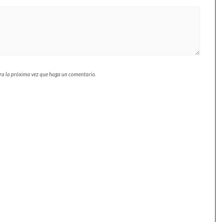
ara la próxima vez que haga un comentario.