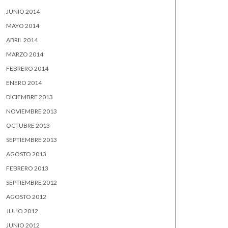
JUNIO 2014
MAYO 2014
ABRIL 2014
MARZO 2014
FEBRERO 2014
ENERO 2014
DICIEMBRE 2013
NOVIEMBRE 2013
OCTUBRE 2013
SEPTIEMBRE 2013
AGOSTO 2013
FEBRERO 2013
SEPTIEMBRE 2012
AGOSTO 2012
JULIO 2012
JUNIO 2012