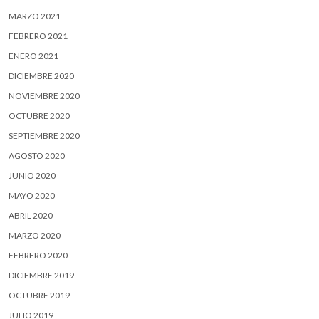
MARZO 2021
FEBRERO 2021
ENERO 2021
DICIEMBRE 2020
NOVIEMBRE 2020
OCTUBRE 2020
SEPTIEMBRE 2020
AGOSTO 2020
JUNIO 2020
MAYO 2020
ABRIL 2020
MARZO 2020
FEBRERO 2020
DICIEMBRE 2019
OCTUBRE 2019
JULIO 2019