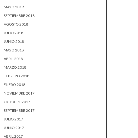
MAYO 2019
SEPTIEMBRE 2018
AGOSTO 2018
JULIO 2018
JUNIO 2018
MAYO 2018
ABRIL 2018
MARZO 2018
FEBRERO 2018
ENERO 2018
NOVIEMBRE 2017
OCTUBRE 2017
SEPTIEMBRE 2017
JULIO 2017
JUNIO 2017
ABRIL 2017