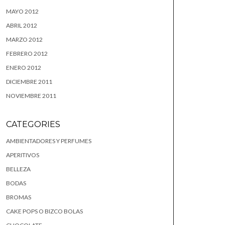
MAYO 2012
ABRIL 2012
MARZO 2012
FEBRERO 2012
ENERO 2012
DICIEMBRE 2011
NOVIEMBRE 2011
CATEGORIES
AMBIENTADORES Y PERFUMES
APERITIVOS
BELLEZA
BODAS
BROMAS
CAKE POPS O BIZCO BOLAS