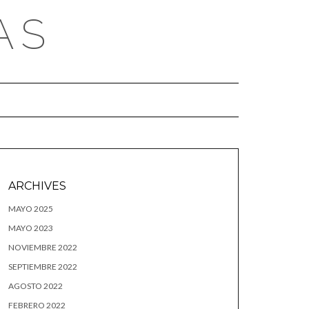
AS
ARCHIVES
MAYO 2025
MAYO 2023
NOVIEMBRE 2022
SEPTIEMBRE 2022
AGOSTO 2022
FEBRERO 2022