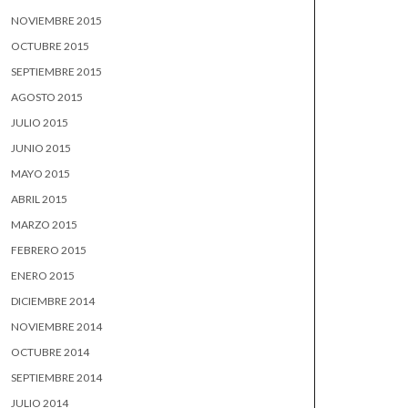
NOVIEMBRE 2015
OCTUBRE 2015
SEPTIEMBRE 2015
AGOSTO 2015
JULIO 2015
JUNIO 2015
MAYO 2015
ABRIL 2015
MARZO 2015
FEBRERO 2015
ENERO 2015
DICIEMBRE 2014
NOVIEMBRE 2014
OCTUBRE 2014
SEPTIEMBRE 2014
JULIO 2014