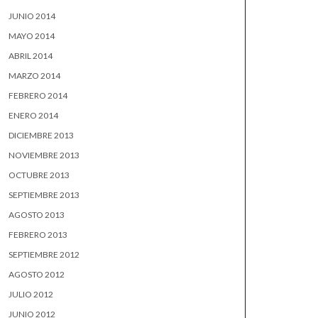
JUNIO 2014
MAYO 2014
ABRIL 2014
MARZO 2014
FEBRERO 2014
ENERO 2014
DICIEMBRE 2013
NOVIEMBRE 2013
OCTUBRE 2013
SEPTIEMBRE 2013
AGOSTO 2013
FEBRERO 2013
SEPTIEMBRE 2012
AGOSTO 2012
JULIO 2012
JUNIO 2012