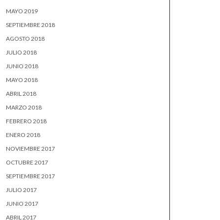
MAYO 2019
SEPTIEMBRE 2018
AGOSTO 2018
JULIO 2018
JUNIO 2018
MAYO 2018
ABRIL 2018
MARZO 2018
FEBRERO 2018
ENERO 2018
NOVIEMBRE 2017
OCTUBRE 2017
SEPTIEMBRE 2017
JULIO 2017
JUNIO 2017
ABRIL 2017