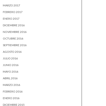
MARZO 2017
FEBRERO 2017
ENERO 2017
DICIEMBRE 2016
NOVIEMBRE 2016
OCTUBRE 2016
SEPTIEMBRE 2016
AGOSTO 2016
JULIO 2016
JUNIO 2016
MAYO 2016
ABRIL 2016
MARZO 2016
FEBRERO 2016
ENERO 2016
DICIEMBRE 2015