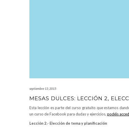
septiembre 13, 2015
MESAS DULCES: LECCIÓN 2, ELEC
Esta lección es parte del curso gratuito que estamos dand
un curso de Facebook para dudas y ejercicios,
podéis acced
Lección 2.- Elección de tema y planificación