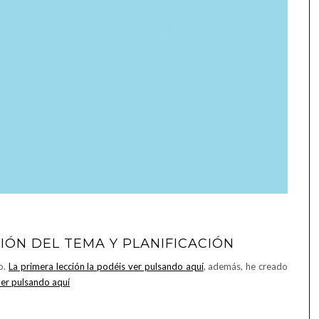
CIÓN DEL TEMA Y PLANIFICACIÓN
o.
La primera lección la podéis ver pulsando aquí
, además, he creado
er pulsando aquí