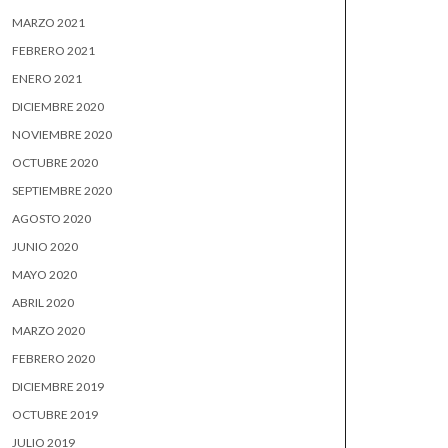
MARZO 2021
FEBRERO 2021
ENERO 2021
DICIEMBRE 2020
NOVIEMBRE 2020
OCTUBRE 2020
SEPTIEMBRE 2020
AGOSTO 2020
JUNIO 2020
MAYO 2020
ABRIL 2020
MARZO 2020
FEBRERO 2020
DICIEMBRE 2019
OCTUBRE 2019
JULIO 2019