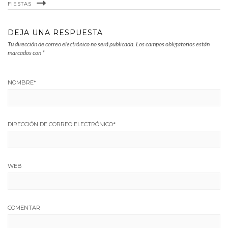
FIESTAS
DEJA UNA RESPUESTA
Tu dirección de correo electrónico no será publicada.
Los campos obligatorios están
marcados con
*
NOMBRE
*
DIRECCIÓN DE CORREO ELECTRÓNICO
*
WEB
COMENTAR