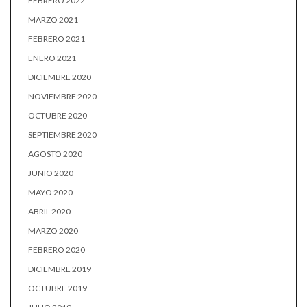
FEBRERO 2022
MARZO 2021
FEBRERO 2021
ENERO 2021
DICIEMBRE 2020
NOVIEMBRE 2020
OCTUBRE 2020
SEPTIEMBRE 2020
AGOSTO 2020
JUNIO 2020
MAYO 2020
ABRIL 2020
MARZO 2020
FEBRERO 2020
DICIEMBRE 2019
OCTUBRE 2019