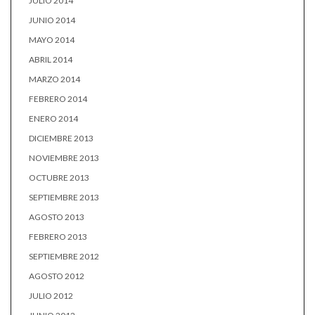
JULIO 2014
JUNIO 2014
MAYO 2014
ABRIL 2014
MARZO 2014
FEBRERO 2014
ENERO 2014
DICIEMBRE 2013
NOVIEMBRE 2013
OCTUBRE 2013
SEPTIEMBRE 2013
AGOSTO 2013
FEBRERO 2013
SEPTIEMBRE 2012
AGOSTO 2012
JULIO 2012