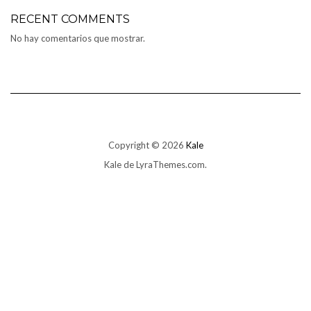
RECENT COMMENTS
No hay comentarios que mostrar.
Copyright © 2026
Kale
Kale
de LyraThemes.com.