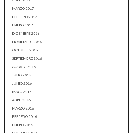
ABRIL 2017
MARZO 2017
FEBRERO 2017
ENERO 2017
DICIEMBRE 2016
NOVIEMBRE 2016
OCTUBRE 2016
SEPTIEMBRE 2016
AGOSTO 2016
JULIO 2016
JUNIO 2016
MAYO 2016
ABRIL 2016
MARZO 2016
FEBRERO 2016
ENERO 2016