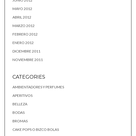
JUNIO 2012
MAYO 2012
ABRIL 2012
MARZO 2012
FEBRERO 2012
ENERO 2012
DICIEMBRE 2011
NOVIEMBRE 2011
CATEGORIES
AMBIENTADORES Y PERFUMES
APERITIVOS
BELLEZA
BODAS
BROMAS
CAKE POPS O BIZCO BOLAS