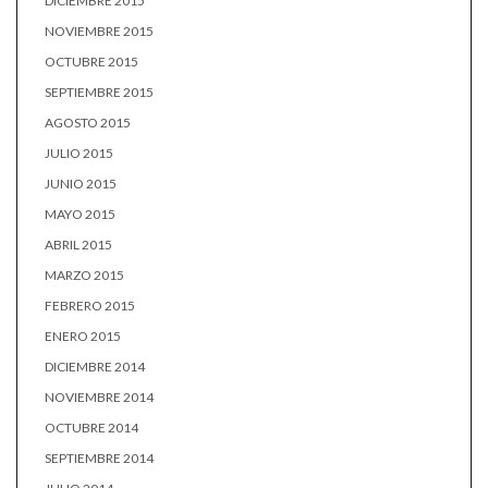
DICIEMBRE 2015
NOVIEMBRE 2015
OCTUBRE 2015
SEPTIEMBRE 2015
AGOSTO 2015
JULIO 2015
JUNIO 2015
MAYO 2015
ABRIL 2015
MARZO 2015
FEBRERO 2015
ENERO 2015
DICIEMBRE 2014
NOVIEMBRE 2014
OCTUBRE 2014
SEPTIEMBRE 2014