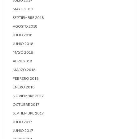
JULIO 2019
MAYO 2019
SEPTIEMBRE 2018
AGOSTO 2018
JULIO 2018
JUNIO 2018
MAYO 2018
ABRIL 2018
MARZO 2018
FEBRERO 2018
ENERO 2018
NOVIEMBRE 2017
OCTUBRE 2017
SEPTIEMBRE 2017
JULIO 2017
JUNIO 2017