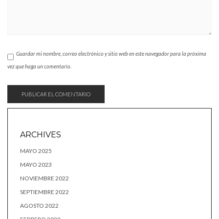
Guardar mi nombre, correo electrónico y sitio web en este navegador para la próxima
vez que haga un comentario.
ARCHIVES
MAYO 2025
MAYO 2023
NOVIEMBRE 2022
SEPTIEMBRE 2022
AGOSTO 2022