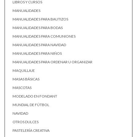
LIBROS Y CURSOS
MANUALIDADES
MANUALIDADES PARA BAUTIZOS
MANUALIDADES PARA BODAS
MANUALIDADES PARA COMUNIONES
MANUALIDADES PARA NAVIDAD
MANUALIDADES PARA NIÑOS
MANUALIDADES PARA ORDENAR U ORGANIZAR
MAQUILLAJE
MASAS BÁSICAS
MASCOTAS
MODELADO EN FONDANT
MUNDIAL DE FÚTBOL
NAVIDAD
OTROS DULCES
PASTELERÍA CREATIVA