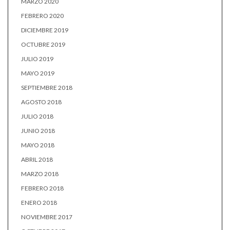
MARZO 2020
FEBRERO 2020
DICIEMBRE 2019
OCTUBRE 2019
JULIO 2019
MAYO 2019
SEPTIEMBRE 2018
AGOSTO 2018
JULIO 2018
JUNIO 2018
MAYO 2018
ABRIL 2018
MARZO 2018
FEBRERO 2018
ENERO 2018
NOVIEMBRE 2017