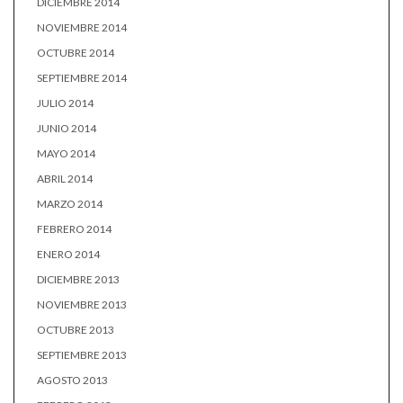
DICIEMBRE 2014
NOVIEMBRE 2014
OCTUBRE 2014
SEPTIEMBRE 2014
JULIO 2014
JUNIO 2014
MAYO 2014
ABRIL 2014
MARZO 2014
FEBRERO 2014
ENERO 2014
DICIEMBRE 2013
NOVIEMBRE 2013
OCTUBRE 2013
SEPTIEMBRE 2013
AGOSTO 2013