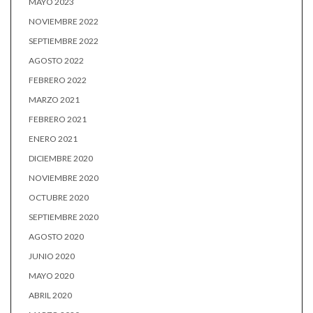
MAYO 2023
NOVIEMBRE 2022
SEPTIEMBRE 2022
AGOSTO 2022
FEBRERO 2022
MARZO 2021
FEBRERO 2021
ENERO 2021
DICIEMBRE 2020
NOVIEMBRE 2020
OCTUBRE 2020
SEPTIEMBRE 2020
AGOSTO 2020
JUNIO 2020
MAYO 2020
ABRIL 2020