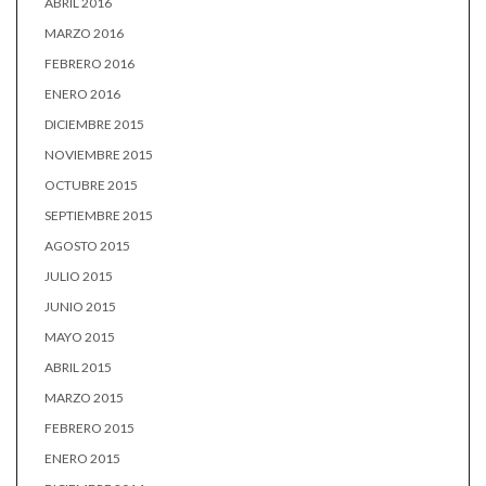
ABRIL 2016
MARZO 2016
FEBRERO 2016
ENERO 2016
DICIEMBRE 2015
NOVIEMBRE 2015
OCTUBRE 2015
SEPTIEMBRE 2015
AGOSTO 2015
JULIO 2015
JUNIO 2015
MAYO 2015
ABRIL 2015
MARZO 2015
FEBRERO 2015
ENERO 2015