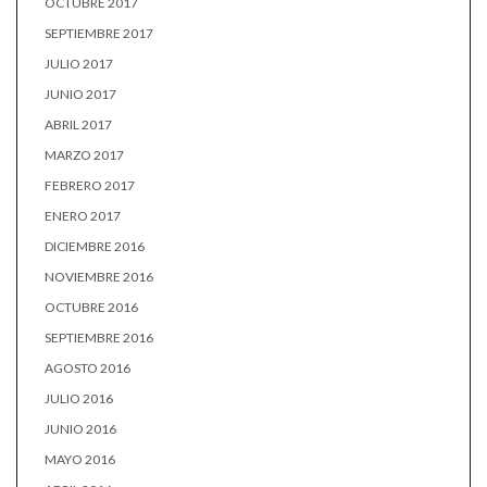
OCTUBRE 2017
SEPTIEMBRE 2017
JULIO 2017
JUNIO 2017
ABRIL 2017
MARZO 2017
FEBRERO 2017
ENERO 2017
DICIEMBRE 2016
NOVIEMBRE 2016
OCTUBRE 2016
SEPTIEMBRE 2016
AGOSTO 2016
JULIO 2016
JUNIO 2016
MAYO 2016