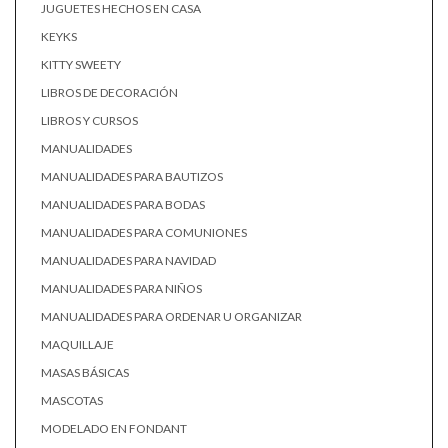
JUGUETES HECHOS EN CASA
KEYKS
KITTY SWEETY
LIBROS DE DECORACIÓN
LIBROS Y CURSOS
MANUALIDADES
MANUALIDADES PARA BAUTIZOS
MANUALIDADES PARA BODAS
MANUALIDADES PARA COMUNIONES
MANUALIDADES PARA NAVIDAD
MANUALIDADES PARA NIÑOS
MANUALIDADES PARA ORDENAR U ORGANIZAR
MAQUILLAJE
MASAS BÁSICAS
MASCOTAS
MODELADO EN FONDANT