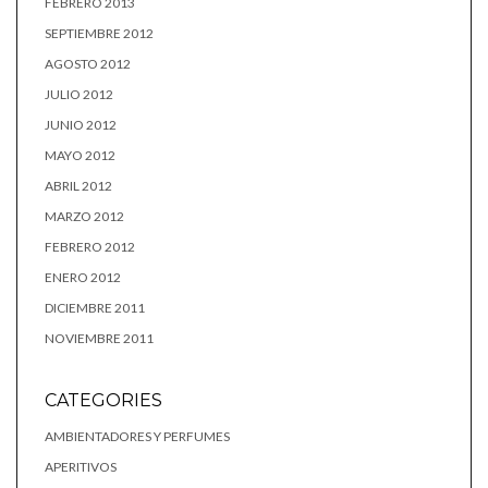
FEBRERO 2013
SEPTIEMBRE 2012
AGOSTO 2012
JULIO 2012
JUNIO 2012
MAYO 2012
ABRIL 2012
MARZO 2012
FEBRERO 2012
ENERO 2012
DICIEMBRE 2011
NOVIEMBRE 2011
CATEGORIES
AMBIENTADORES Y PERFUMES
APERITIVOS