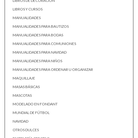
LIBROS DE DECORACIÓN
LIBROS Y CURSOS
MANUALIDADES
MANUALIDADES PARA BAUTIZOS
MANUALIDADES PARA BODAS
MANUALIDADES PARA COMUNIONES
MANUALIDADES PARA NAVIDAD
MANUALIDADES PARA NIÑOS
MANUALIDADES PARA ORDENAR U ORGANIZAR
MAQUILLAJE
MASAS BÁSICAS
MASCOTAS
MODELADO EN FONDANT
MUNDIAL DE FÚTBOL
NAVIDAD
OTROS DULCES