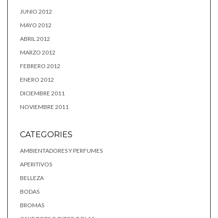
JUNIO 2012
MAYO 2012
ABRIL 2012
MARZO 2012
FEBRERO 2012
ENERO 2012
DICIEMBRE 2011
NOVIEMBRE 2011
CATEGORIES
AMBIENTADORES Y PERFUMES
APERITIVOS
BELLEZA
BODAS
BROMAS