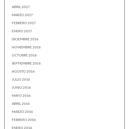
ABRIL 2017
MARZO 2017
FEBRERO 2017
ENERO 2017
DICIEMBRE 2016
NOVIEMBRE 2016
OCTUBRE 2016
SEPTIEMBRE 2016
AGOSTO 2016
JULIO 2016
JUNIO 2016
MAYO 2016
ABRIL 2016
MARZO 2016
FEBRERO 2016
ENERO 2016