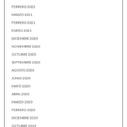
FEBRERO 2022
MARZO 2021
FEBRERO 2021
ENERO 2021
DICIEMBRE 2020
NOVIEMBRE 2020
OCTUBRE 2020
SEPTIEMBRE 2020
AGOSTO 2020
JUNIO 2020
MAYO 2020
ABRIL 2020
MARZO 2020
FEBRERO 2020
DICIEMBRE 2019
OCTUBRE 2019