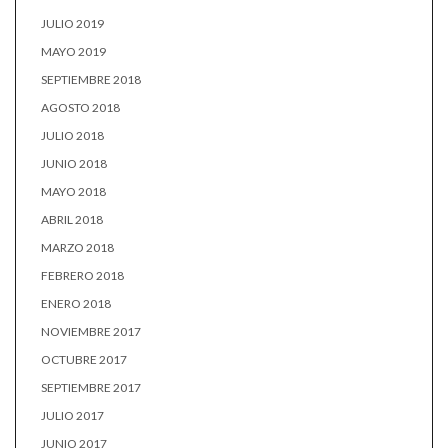
JULIO 2019
MAYO 2019
SEPTIEMBRE 2018
AGOSTO 2018
JULIO 2018
JUNIO 2018
MAYO 2018
ABRIL 2018
MARZO 2018
FEBRERO 2018
ENERO 2018
NOVIEMBRE 2017
OCTUBRE 2017
SEPTIEMBRE 2017
JULIO 2017
JUNIO 2017