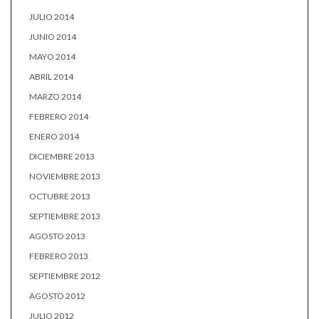
JULIO 2014
JUNIO 2014
MAYO 2014
ABRIL 2014
MARZO 2014
FEBRERO 2014
ENERO 2014
DICIEMBRE 2013
NOVIEMBRE 2013
OCTUBRE 2013
SEPTIEMBRE 2013
AGOSTO 2013
FEBRERO 2013
SEPTIEMBRE 2012
AGOSTO 2012
JULIO 2012