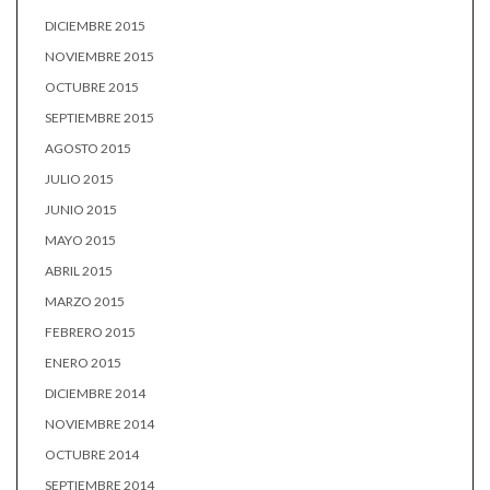
DICIEMBRE 2015
NOVIEMBRE 2015
OCTUBRE 2015
SEPTIEMBRE 2015
AGOSTO 2015
JULIO 2015
JUNIO 2015
MAYO 2015
ABRIL 2015
MARZO 2015
FEBRERO 2015
ENERO 2015
DICIEMBRE 2014
NOVIEMBRE 2014
OCTUBRE 2014
SEPTIEMBRE 2014