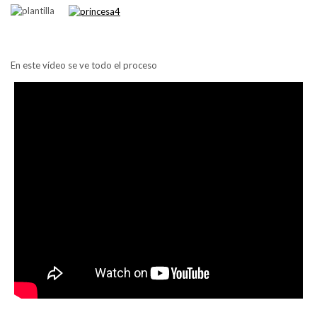
En este vídeo se ve todo el proceso