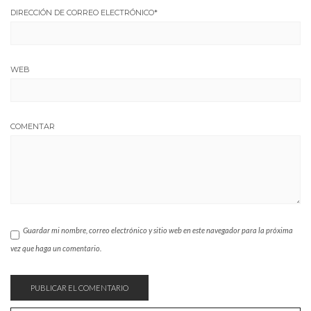
DIRECCIÓN DE CORREO ELECTRÓNICO
*
WEB
COMENTAR
Guardar mi nombre, correo electrónico y sitio web en este navegador para la próxima
vez que haga un comentario.