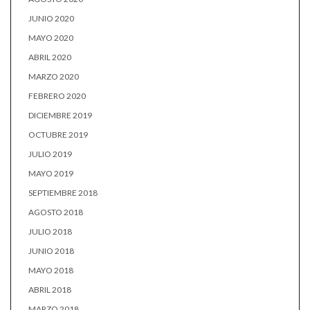
JUNIO 2020
MAYO 2020
ABRIL 2020
MARZO 2020
FEBRERO 2020
DICIEMBRE 2019
OCTUBRE 2019
JULIO 2019
MAYO 2019
SEPTIEMBRE 2018
AGOSTO 2018
JULIO 2018
JUNIO 2018
MAYO 2018
ABRIL 2018
MARZO 2018