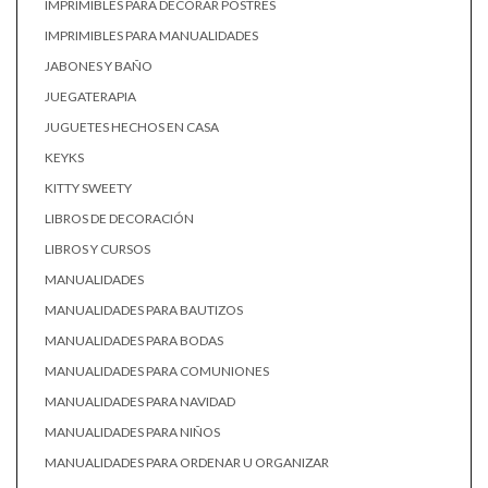
IMPRIMIBLES PARA DECORAR POSTRES
IMPRIMIBLES PARA MANUALIDADES
JABONES Y BAÑO
JUEGATERAPIA
JUGUETES HECHOS EN CASA
KEYKS
KITTY SWEETY
LIBROS DE DECORACIÓN
LIBROS Y CURSOS
MANUALIDADES
MANUALIDADES PARA BAUTIZOS
MANUALIDADES PARA BODAS
MANUALIDADES PARA COMUNIONES
MANUALIDADES PARA NAVIDAD
MANUALIDADES PARA NIÑOS
MANUALIDADES PARA ORDENAR U ORGANIZAR