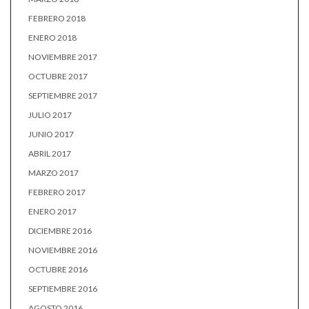
FEBRERO 2018
ENERO 2018
NOVIEMBRE 2017
OCTUBRE 2017
SEPTIEMBRE 2017
JULIO 2017
JUNIO 2017
ABRIL 2017
MARZO 2017
FEBRERO 2017
ENERO 2017
DICIEMBRE 2016
NOVIEMBRE 2016
OCTUBRE 2016
SEPTIEMBRE 2016
AGOSTO 2016