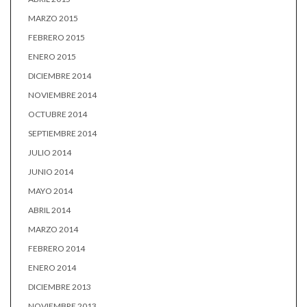
MARZO 2015
FEBRERO 2015
ENERO 2015
DICIEMBRE 2014
NOVIEMBRE 2014
OCTUBRE 2014
SEPTIEMBRE 2014
JULIO 2014
JUNIO 2014
MAYO 2014
ABRIL 2014
MARZO 2014
FEBRERO 2014
ENERO 2014
DICIEMBRE 2013
NOVIEMBRE 2013