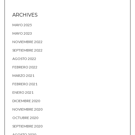
ARCHIVES
MAYO 2025
MAYO 2023
NOVIEMBRE 2022
SEPTIEMBRE 2022
AGOSTO 2022
FEBRERO 2022
MARZO 2021
FEBRERO 2021
ENERO 2021
DICIEMBRE 2020
NOVIEMBRE 2020
OCTUBRE 2020
SEPTIEMBRE 2020
AGOSTO 2020