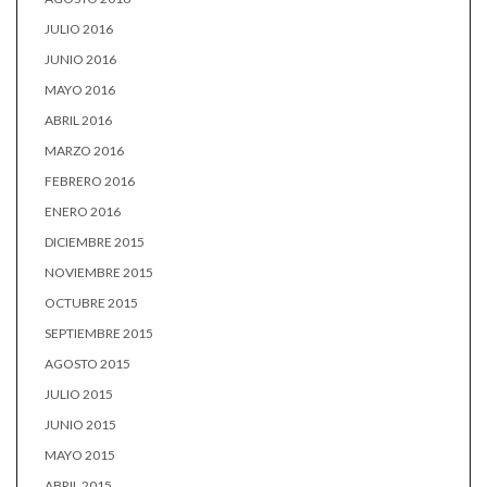
JULIO 2016
JUNIO 2016
MAYO 2016
ABRIL 2016
MARZO 2016
FEBRERO 2016
ENERO 2016
DICIEMBRE 2015
NOVIEMBRE 2015
OCTUBRE 2015
SEPTIEMBRE 2015
AGOSTO 2015
JULIO 2015
JUNIO 2015
MAYO 2015
ABRIL 2015