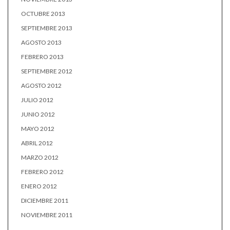
OCTUBRE 2013
SEPTIEMBRE 2013
AGOSTO 2013
FEBRERO 2013
SEPTIEMBRE 2012
AGOSTO 2012
JULIO 2012
JUNIO 2012
MAYO 2012
ABRIL 2012
MARZO 2012
FEBRERO 2012
ENERO 2012
DICIEMBRE 2011
NOVIEMBRE 2011