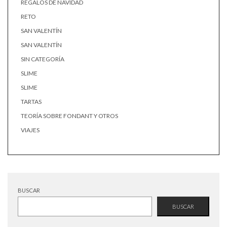
REGALOS DE NAVIDAD
RETO
SAN VALENTÍN
SAN VALENTÍN
SIN CATEGORÍA
SLIME
SLIME
TARTAS
TEORÍA SOBRE FONDANT Y OTROS
VIAJES
BUSCAR
BUSCAR