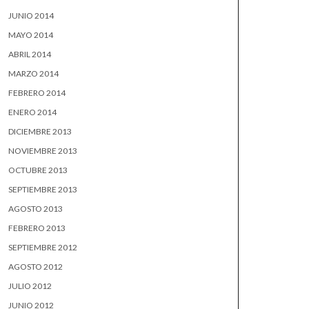
JUNIO 2014
MAYO 2014
ABRIL 2014
MARZO 2014
FEBRERO 2014
ENERO 2014
DICIEMBRE 2013
NOVIEMBRE 2013
OCTUBRE 2013
SEPTIEMBRE 2013
AGOSTO 2013
FEBRERO 2013
SEPTIEMBRE 2012
AGOSTO 2012
JULIO 2012
JUNIO 2012