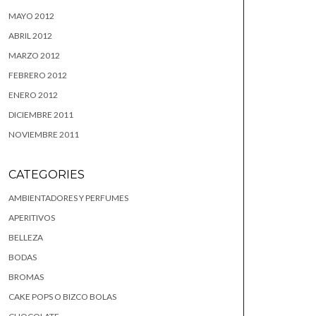
MAYO 2012
ABRIL 2012
MARZO 2012
FEBRERO 2012
ENERO 2012
DICIEMBRE 2011
NOVIEMBRE 2011
CATEGORIES
AMBIENTADORES Y PERFUMES
APERITIVOS
BELLEZA
BODAS
BROMAS
CAKE POPS O BIZCO BOLAS