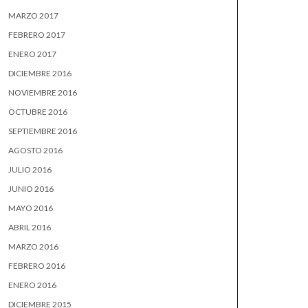
MARZO 2017
FEBRERO 2017
ENERO 2017
DICIEMBRE 2016
NOVIEMBRE 2016
OCTUBRE 2016
SEPTIEMBRE 2016
AGOSTO 2016
JULIO 2016
JUNIO 2016
MAYO 2016
ABRIL 2016
MARZO 2016
FEBRERO 2016
ENERO 2016
DICIEMBRE 2015