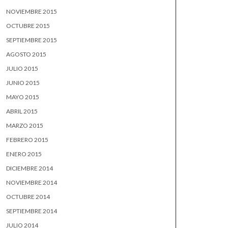
NOVIEMBRE 2015
OCTUBRE 2015
SEPTIEMBRE 2015
AGOSTO 2015
JULIO 2015
JUNIO 2015
MAYO 2015
ABRIL 2015
MARZO 2015
FEBRERO 2015
ENERO 2015
DICIEMBRE 2014
NOVIEMBRE 2014
OCTUBRE 2014
SEPTIEMBRE 2014
JULIO 2014