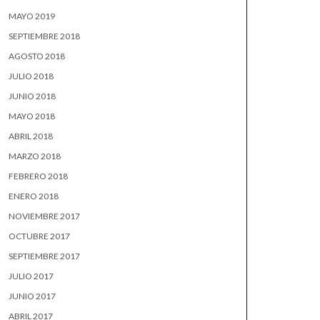
MAYO 2019
SEPTIEMBRE 2018
AGOSTO 2018
JULIO 2018
JUNIO 2018
MAYO 2018
ABRIL 2018
MARZO 2018
FEBRERO 2018
ENERO 2018
NOVIEMBRE 2017
OCTUBRE 2017
SEPTIEMBRE 2017
JULIO 2017
JUNIO 2017
ABRIL 2017