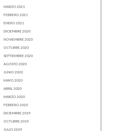
MARZO 2021
FEBRERO 2021
ENERO 2021
DICIEMBRE 2020
NOVIEMBRE 2020
OCTUBRE 2020
SEPTIEMBRE 2020
AGOSTO 2020
JUNIO 2020
MAYO 2020
ABRIL 2020
MARZO 2020
FEBRERO 2020
DICIEMBRE 2019
OCTUBRE 2019
JULIO 2019