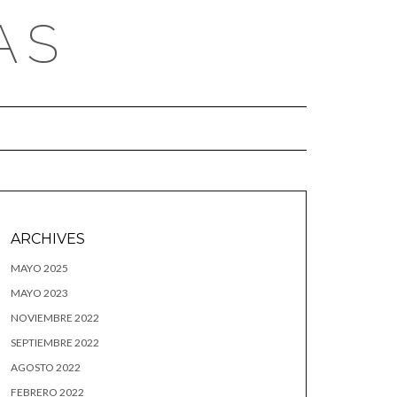
AS
ARCHIVES
MAYO 2025
MAYO 2023
NOVIEMBRE 2022
SEPTIEMBRE 2022
AGOSTO 2022
FEBRERO 2022