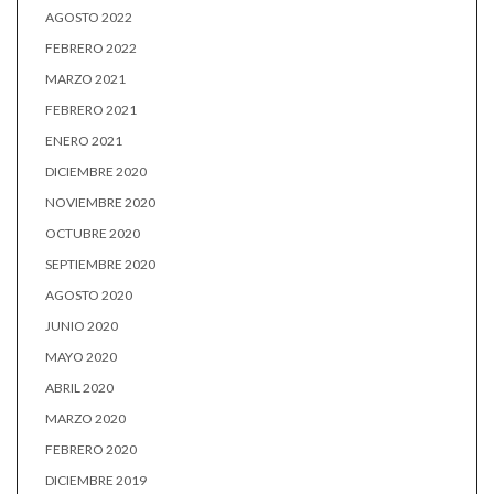
AGOSTO 2022
FEBRERO 2022
MARZO 2021
FEBRERO 2021
ENERO 2021
DICIEMBRE 2020
NOVIEMBRE 2020
OCTUBRE 2020
SEPTIEMBRE 2020
AGOSTO 2020
JUNIO 2020
MAYO 2020
ABRIL 2020
MARZO 2020
FEBRERO 2020
DICIEMBRE 2019