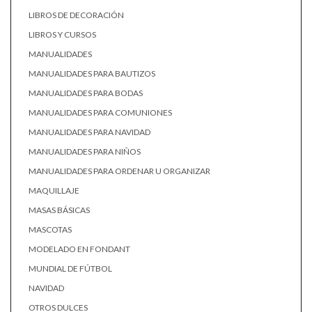
LIBROS DE DECORACIÓN
LIBROS Y CURSOS
MANUALIDADES
MANUALIDADES PARA BAUTIZOS
MANUALIDADES PARA BODAS
MANUALIDADES PARA COMUNIONES
MANUALIDADES PARA NAVIDAD
MANUALIDADES PARA NIÑOS
MANUALIDADES PARA ORDENAR U ORGANIZAR
MAQUILLAJE
MASAS BÁSICAS
MASCOTAS
MODELADO EN FONDANT
MUNDIAL DE FÚTBOL
NAVIDAD
OTROS DULCES