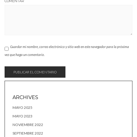
COMENTAR
Guardar mi nombre, correo electrónico y sitio web en este navegador para la próxima
vez que haga un comentario.
ARCHIVES
MAYO 2025
MAYO 2023
NOVIEMBRE 2022
SEPTIEMBRE 2022