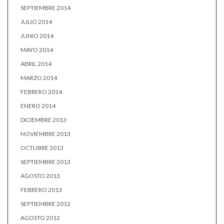
SEPTIEMBRE 2014
JULIO 2014
JUNIO 2014
MAYO 2014
ABRIL 2014
MARZO 2014
FEBRERO 2014
ENERO 2014
DICIEMBRE 2013
NOVIEMBRE 2013
OCTUBRE 2013
SEPTIEMBRE 2013
AGOSTO 2013
FEBRERO 2013
SEPTIEMBRE 2012
AGOSTO 2012