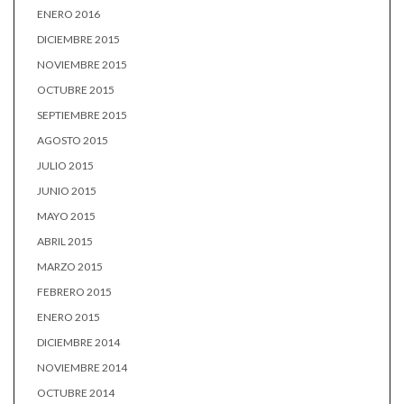
ENERO 2016
DICIEMBRE 2015
NOVIEMBRE 2015
OCTUBRE 2015
SEPTIEMBRE 2015
AGOSTO 2015
JULIO 2015
JUNIO 2015
MAYO 2015
ABRIL 2015
MARZO 2015
FEBRERO 2015
ENERO 2015
DICIEMBRE 2014
NOVIEMBRE 2014
OCTUBRE 2014