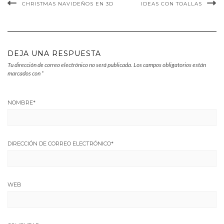
CHRISTMAS NAVIDEÑOS EN 3D
IDEAS CON TOALLAS
DEJA UNA RESPUESTA
Tu dirección de correo electrónico no será publicada.
Los campos obligatorios están
marcados con
*
NOMBRE
*
DIRECCIÓN DE CORREO ELECTRÓNICO
*
WEB