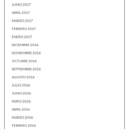
JUNIO 2017
ABRIL 2017
MARZO 2017
FEBRERO 2017
ENERO 2017
DICIEMBRE 2016
NOVIEMBRE 2016
OCTUBRE 2016
SEPTIEMBRE 2016
AGOSTO 2016
JULIO 2016
JUNIO 2016
MAYO 2016
ABRIL 2016
MARZO 2016
FEBRERO 2016