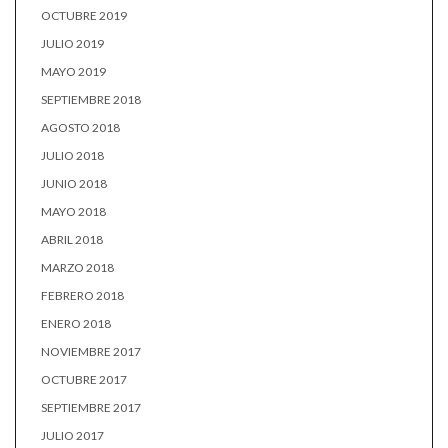
OCTUBRE 2019
JULIO 2019
MAYO 2019
SEPTIEMBRE 2018
AGOSTO 2018
JULIO 2018
JUNIO 2018
MAYO 2018
ABRIL 2018
MARZO 2018
FEBRERO 2018
ENERO 2018
NOVIEMBRE 2017
OCTUBRE 2017
SEPTIEMBRE 2017
JULIO 2017