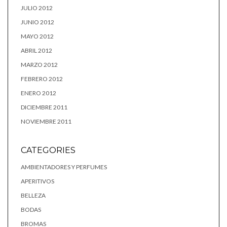
JULIO 2012
JUNIO 2012
MAYO 2012
ABRIL 2012
MARZO 2012
FEBRERO 2012
ENERO 2012
DICIEMBRE 2011
NOVIEMBRE 2011
CATEGORIES
AMBIENTADORES Y PERFUMES
APERITIVOS
BELLEZA
BODAS
BROMAS