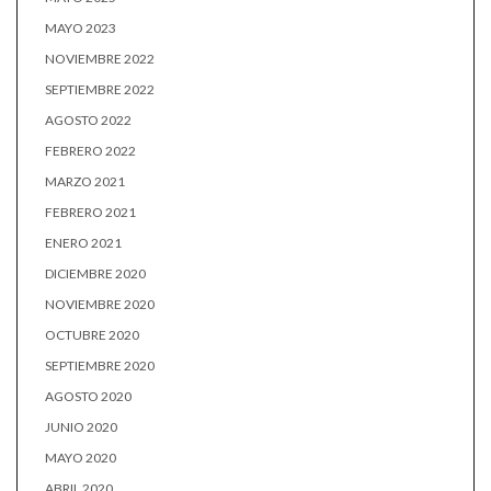
MAYO 2023
NOVIEMBRE 2022
SEPTIEMBRE 2022
AGOSTO 2022
FEBRERO 2022
MARZO 2021
FEBRERO 2021
ENERO 2021
DICIEMBRE 2020
NOVIEMBRE 2020
OCTUBRE 2020
SEPTIEMBRE 2020
AGOSTO 2020
JUNIO 2020
MAYO 2020
ABRIL 2020