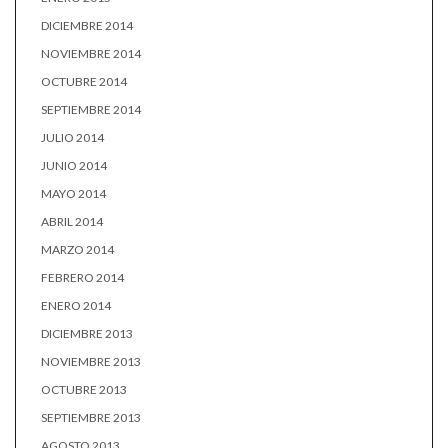
DICIEMBRE 2014
NOVIEMBRE 2014
OCTUBRE 2014
SEPTIEMBRE 2014
JULIO 2014
JUNIO 2014
MAYO 2014
ABRIL 2014
MARZO 2014
FEBRERO 2014
ENERO 2014
DICIEMBRE 2013
NOVIEMBRE 2013
OCTUBRE 2013
SEPTIEMBRE 2013
AGOSTO 2013