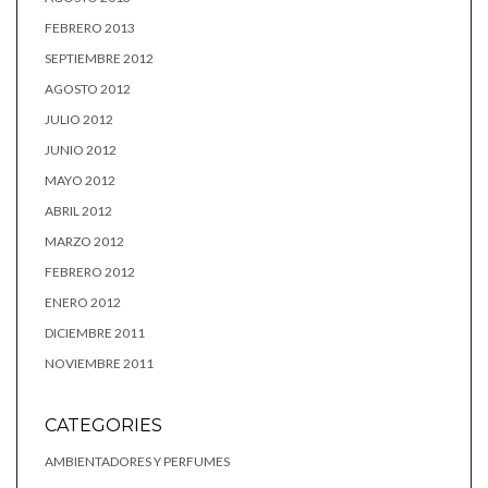
FEBRERO 2013
SEPTIEMBRE 2012
AGOSTO 2012
JULIO 2012
JUNIO 2012
MAYO 2012
ABRIL 2012
MARZO 2012
FEBRERO 2012
ENERO 2012
DICIEMBRE 2011
NOVIEMBRE 2011
CATEGORIES
AMBIENTADORES Y PERFUMES