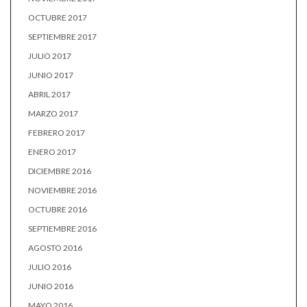
OCTUBRE 2017
SEPTIEMBRE 2017
JULIO 2017
JUNIO 2017
ABRIL 2017
MARZO 2017
FEBRERO 2017
ENERO 2017
DICIEMBRE 2016
NOVIEMBRE 2016
OCTUBRE 2016
SEPTIEMBRE 2016
AGOSTO 2016
JULIO 2016
JUNIO 2016
MAYO 2016