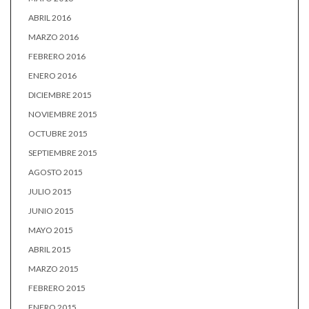
ABRIL 2016
MARZO 2016
FEBRERO 2016
ENERO 2016
DICIEMBRE 2015
NOVIEMBRE 2015
OCTUBRE 2015
SEPTIEMBRE 2015
AGOSTO 2015
JULIO 2015
JUNIO 2015
MAYO 2015
ABRIL 2015
MARZO 2015
FEBRERO 2015
ENERO 2015