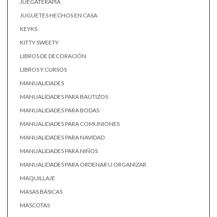
JUEGATERAPIA
JUGUETES HECHOS EN CASA
KEYKS
KITTY SWEETY
LIBROS DE DECORACIÓN
LIBROS Y CURSOS
MANUALIDADES
MANUALIDADES PARA BAUTIZOS
MANUALIDADES PARA BODAS
MANUALIDADES PARA COMUNIONES
MANUALIDADES PARA NAVIDAD
MANUALIDADES PARA NIÑOS
MANUALIDADES PARA ORDENAR U ORGANIZAR
MAQUILLAJE
MASAS BÁSICAS
MASCOTAS