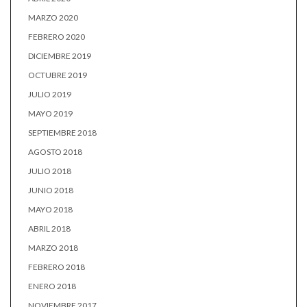
MARZO 2020
FEBRERO 2020
DICIEMBRE 2019
OCTUBRE 2019
JULIO 2019
MAYO 2019
SEPTIEMBRE 2018
AGOSTO 2018
JULIO 2018
JUNIO 2018
MAYO 2018
ABRIL 2018
MARZO 2018
FEBRERO 2018
ENERO 2018
NOVIEMBRE 2017