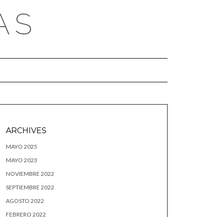
AS
ARCHIVES
MAYO 2025
MAYO 2023
NOVIEMBRE 2022
SEPTIEMBRE 2022
AGOSTO 2022
FEBRERO 2022