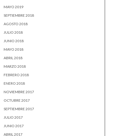
MAYO 2019
SEPTIEMBRE 2018
AGOSTO 2018
JULIO 2018
JUNIO 2018
MAYO 2018
ABRIL 2018
MARZO 2018
FEBRERO 2018
ENERO 2018
NOVIEMBRE 2017
OCTUBRE 2017
SEPTIEMBRE 2017
JULIO 2017
JUNIO 2017
ABRIL 2017