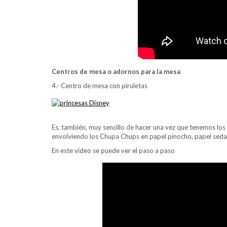
Centros de mesa o adornos para la mesa
4.- Centro de mesa con piruletas
Es, también, muy sencillo de hacer una vez que tenemos los
envolviendo los Chupa Chups en papel pinocho, papel seda
En este vídeo se puede ver el paso a paso