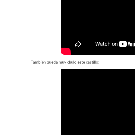
También queda muy chulo este castillo: