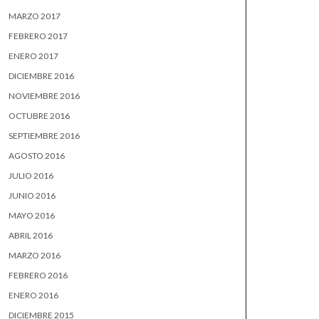
MARZO 2017
FEBRERO 2017
ENERO 2017
DICIEMBRE 2016
NOVIEMBRE 2016
OCTUBRE 2016
SEPTIEMBRE 2016
AGOSTO 2016
JULIO 2016
JUNIO 2016
MAYO 2016
ABRIL 2016
MARZO 2016
FEBRERO 2016
ENERO 2016
DICIEMBRE 2015