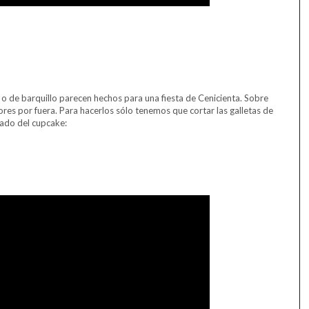
 o de barquillo parecen hechos para una fiesta de Cenicienta. Sobre
res por fuera. Para hacerlos sólo tenemos que cortar las galletas de
lado del cupcake: