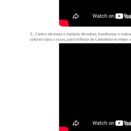
5.- Centro de mesa o topiario de nubes, bombones o malvav
colores rojos y rosas, para la fiesta de Cenicienta es mejor 