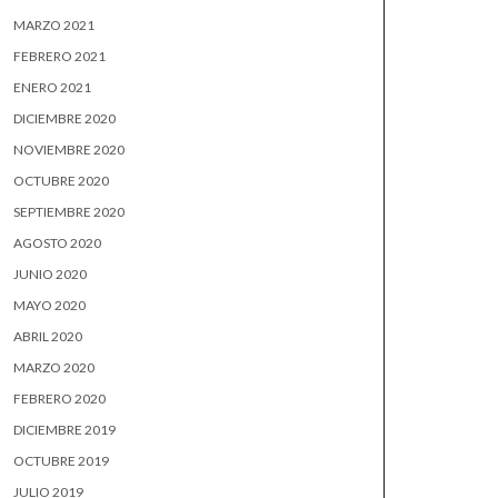
MARZO 2021
FEBRERO 2021
ENERO 2021
DICIEMBRE 2020
NOVIEMBRE 2020
OCTUBRE 2020
SEPTIEMBRE 2020
AGOSTO 2020
JUNIO 2020
MAYO 2020
ABRIL 2020
MARZO 2020
FEBRERO 2020
DICIEMBRE 2019
OCTUBRE 2019
JULIO 2019