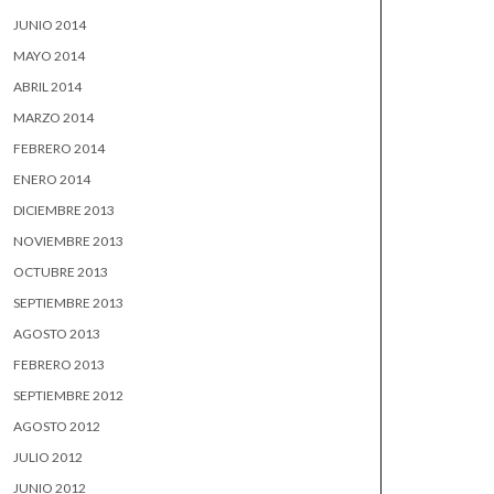
JUNIO 2014
MAYO 2014
ABRIL 2014
MARZO 2014
FEBRERO 2014
ENERO 2014
DICIEMBRE 2013
NOVIEMBRE 2013
OCTUBRE 2013
SEPTIEMBRE 2013
AGOSTO 2013
FEBRERO 2013
SEPTIEMBRE 2012
AGOSTO 2012
JULIO 2012
JUNIO 2012