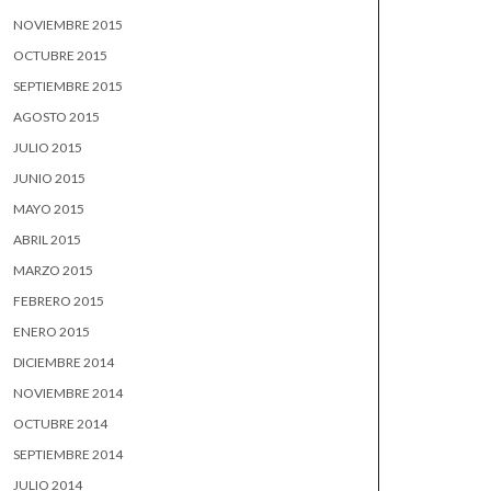
NOVIEMBRE 2015
OCTUBRE 2015
SEPTIEMBRE 2015
AGOSTO 2015
JULIO 2015
JUNIO 2015
MAYO 2015
ABRIL 2015
MARZO 2015
FEBRERO 2015
ENERO 2015
DICIEMBRE 2014
NOVIEMBRE 2014
OCTUBRE 2014
SEPTIEMBRE 2014
JULIO 2014