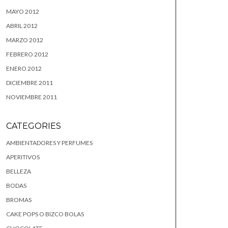
MAYO 2012
ABRIL 2012
MARZO 2012
FEBRERO 2012
ENERO 2012
DICIEMBRE 2011
NOVIEMBRE 2011
CATEGORIES
AMBIENTADORES Y PERFUMES
APERITIVOS
BELLEZA
BODAS
BROMAS
CAKE POPS O BIZCO BOLAS