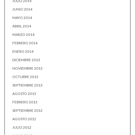
JULIO 2014
JUNIO 2014
MAYO 2014
ABRIL 2014
MARZO 2014
FEBRERO 2014
ENERO 2014
DICIEMBRE 2013
NOVIEMBRE 2013
OCTUBRE 2013
SEPTIEMBRE 2013
AGOSTO 2013
FEBRERO 2013
SEPTIEMBRE 2012
AGOSTO 2012
JULIO 2012