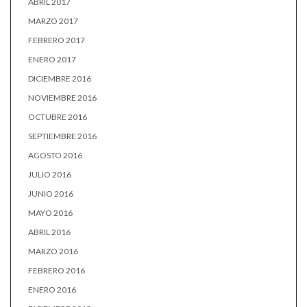
ABRIL 2017
MARZO 2017
FEBRERO 2017
ENERO 2017
DICIEMBRE 2016
NOVIEMBRE 2016
OCTUBRE 2016
SEPTIEMBRE 2016
AGOSTO 2016
JULIO 2016
JUNIO 2016
MAYO 2016
ABRIL 2016
MARZO 2016
FEBRERO 2016
ENERO 2016