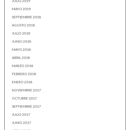
JULIO 2019
MAYO 2019
SEPTIEMBRE 2018
AGOSTO 2018
JULIO 2018
JUNIO 2018
MAYO 2018
ABRIL 2018
MARZO 2018
FEBRERO 2018
ENERO 2018
NOVIEMBRE 2017
OCTUBRE 2017
SEPTIEMBRE 2017
JULIO 2017
JUNIO 2017