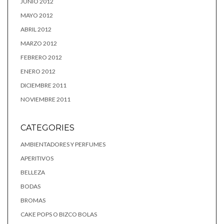
JUNIO 2012
MAYO 2012
ABRIL 2012
MARZO 2012
FEBRERO 2012
ENERO 2012
DICIEMBRE 2011
NOVIEMBRE 2011
CATEGORIES
AMBIENTADORES Y PERFUMES
APERITIVOS
BELLEZA
BODAS
BROMAS
CAKE POPS O BIZCO BOLAS