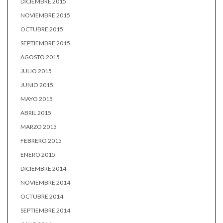
DICIEMBRE 2015
NOVIEMBRE 2015
OCTUBRE 2015
SEPTIEMBRE 2015
AGOSTO 2015
JULIO 2015
JUNIO 2015
MAYO 2015
ABRIL 2015
MARZO 2015
FEBRERO 2015
ENERO 2015
DICIEMBRE 2014
NOVIEMBRE 2014
OCTUBRE 2014
SEPTIEMBRE 2014