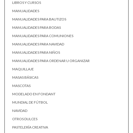
LIBROS Y CURSOS
MANUALIDADES
MANUALIDADES PARA BAUTIZOS
MANUALIDADES PARA BODAS
MANUALIDADES PARA COMUNIONES
MANUALIDADES PARA NAVIDAD
MANUALIDADES PARA NIÑOS
MANUALIDADES PARA ORDENAR U ORGANIZAR
MAQUILLAJE
MASAS BÁSICAS
MASCOTAS
MODELADO EN FONDANT
MUNDIAL DE FÚTBOL
NAVIDAD
OTROS DULCES
PASTELERÍA CREATIVA