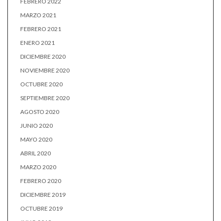
FEBRERO 2022
MARZO 2021
FEBRERO 2021
ENERO 2021
DICIEMBRE 2020
NOVIEMBRE 2020
OCTUBRE 2020
SEPTIEMBRE 2020
AGOSTO 2020
JUNIO 2020
MAYO 2020
ABRIL 2020
MARZO 2020
FEBRERO 2020
DICIEMBRE 2019
OCTUBRE 2019