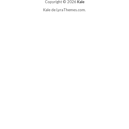
Copyright © 2026
Kale
Kale
de LyraThemes.com.