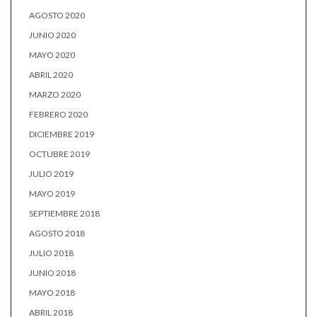
AGOSTO 2020
JUNIO 2020
MAYO 2020
ABRIL 2020
MARZO 2020
FEBRERO 2020
DICIEMBRE 2019
OCTUBRE 2019
JULIO 2019
MAYO 2019
SEPTIEMBRE 2018
AGOSTO 2018
JULIO 2018
JUNIO 2018
MAYO 2018
ABRIL 2018