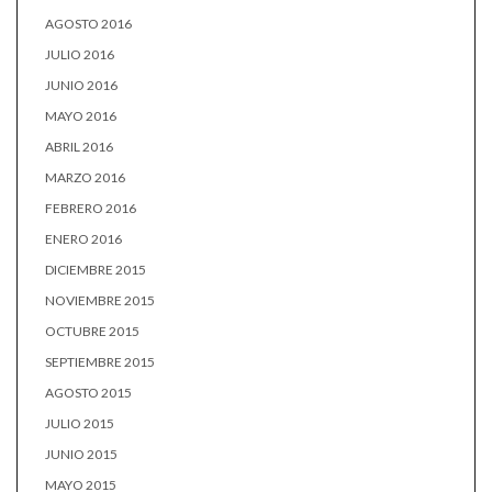
AGOSTO 2016
JULIO 2016
JUNIO 2016
MAYO 2016
ABRIL 2016
MARZO 2016
FEBRERO 2016
ENERO 2016
DICIEMBRE 2015
NOVIEMBRE 2015
OCTUBRE 2015
SEPTIEMBRE 2015
AGOSTO 2015
JULIO 2015
JUNIO 2015
MAYO 2015