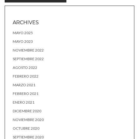
ARCHIVES
MAYO 2025
MAYO 2023
NOVIEMBRE 2022
SEPTIEMBRE 2022
AGOSTO 2022
FEBRERO 2022
MARZO 2021
FEBRERO 2021
ENERO 2021
DICIEMBRE 2020
NOVIEMBRE 2020
OCTUBRE 2020
SEPTIEMBRE 2020