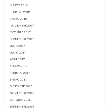
MARZO 2018
FEBRERO 2018
ENERO 2018
NOVIEMBRE 2017
OCTUBRE 2017
SEPTIEMBRE 2017
JULIO 2017
JUNIO 2017
ABRIL 2017
MARZO 2017
FEBRERO 2017
ENERO 2017
DICIEMBRE 2016
NOVIEMBRE 2016
OCTUBRE 2016
SEPTIEMBRE 2016