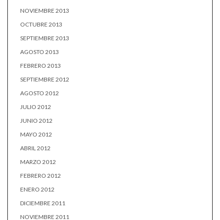
NOVIEMBRE 2013
OCTUBRE 2013
SEPTIEMBRE 2013
AGOSTO 2013
FEBRERO 2013
SEPTIEMBRE 2012
AGOSTO 2012
JULIO 2012
JUNIO 2012
MAYO 2012
ABRIL 2012
MARZO 2012
FEBRERO 2012
ENERO 2012
DICIEMBRE 2011
NOVIEMBRE 2011