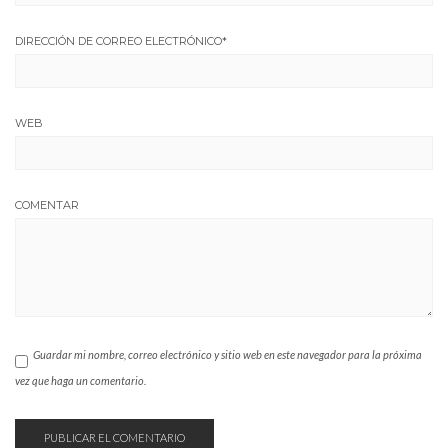
DIRECCIÓN DE CORREO ELECTRÓNICO
*
WEB
COMENTAR
Guardar mi nombre, correo electrónico y sitio web en este navegador para la próxima
vez que haga un comentario.