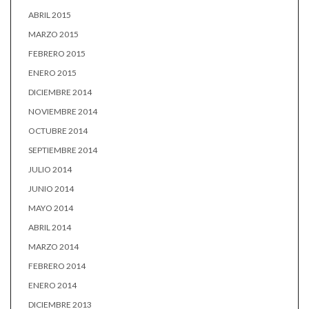
ABRIL 2015
MARZO 2015
FEBRERO 2015
ENERO 2015
DICIEMBRE 2014
NOVIEMBRE 2014
OCTUBRE 2014
SEPTIEMBRE 2014
JULIO 2014
JUNIO 2014
MAYO 2014
ABRIL 2014
MARZO 2014
FEBRERO 2014
ENERO 2014
DICIEMBRE 2013