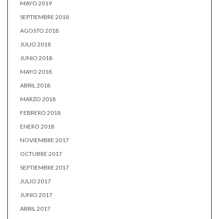
MAYO 2019
SEPTIEMBRE 2018
AGOSTO 2018
JULIO 2018
JUNIO 2018
MAYO 2018
ABRIL 2018
MARZO 2018
FEBRERO 2018
ENERO 2018
NOVIEMBRE 2017
OCTUBRE 2017
SEPTIEMBRE 2017
JULIO 2017
JUNIO 2017
ABRIL 2017