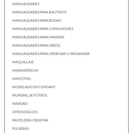
MANUALIDADES
MANUALIDADES PARA BAUTIZOS
MANUALIDADES PARA BODAS
MANUALIDADES PARA COMUNIONES
MANUALIDADES PARA NAVIDAD
MANUALIDADES PARA NIÑOS
MANUALIDADES PARA ORDENAR U ORGANIZAR
MAQUILLAJE
MASAS BÁSICAS
MASCOTAS
MODELADO EN FONDANT
MUNDIAL DE FÚTBOL
NAVIDAD
OTROS DULCES
PASTELERÍA CREATIVA
PULSERAS