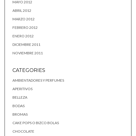
MAYO 2012
ABRIL 2012
MARZO 2012
FEBRERO 2012
ENERO 2012
DICIEMBRE 2011
NOVIEMBRE 2011
CATEGORIES
AMBIENTADORES Y PERFUMES
APERITIVOS
BELLEZA
BODAS
BROMAS
CAKE POPS O BIZCO BOLAS
CHOCOLATE