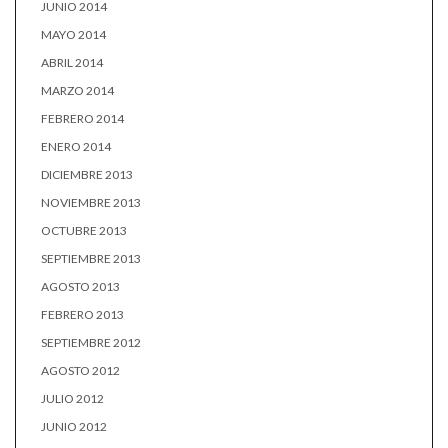
JUNIO 2014
MAYO 2014
ABRIL 2014
MARZO 2014
FEBRERO 2014
ENERO 2014
DICIEMBRE 2013
NOVIEMBRE 2013
OCTUBRE 2013
SEPTIEMBRE 2013
AGOSTO 2013
FEBRERO 2013
SEPTIEMBRE 2012
AGOSTO 2012
JULIO 2012
JUNIO 2012