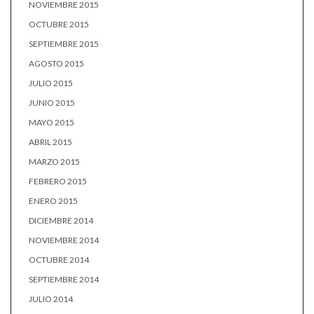
NOVIEMBRE 2015
OCTUBRE 2015
SEPTIEMBRE 2015
AGOSTO 2015
JULIO 2015
JUNIO 2015
MAYO 2015
ABRIL 2015
MARZO 2015
FEBRERO 2015
ENERO 2015
DICIEMBRE 2014
NOVIEMBRE 2014
OCTUBRE 2014
SEPTIEMBRE 2014
JULIO 2014