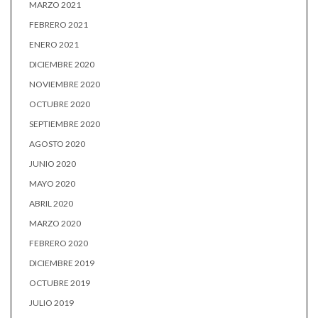
MARZO 2021
FEBRERO 2021
ENERO 2021
DICIEMBRE 2020
NOVIEMBRE 2020
OCTUBRE 2020
SEPTIEMBRE 2020
AGOSTO 2020
JUNIO 2020
MAYO 2020
ABRIL 2020
MARZO 2020
FEBRERO 2020
DICIEMBRE 2019
OCTUBRE 2019
JULIO 2019