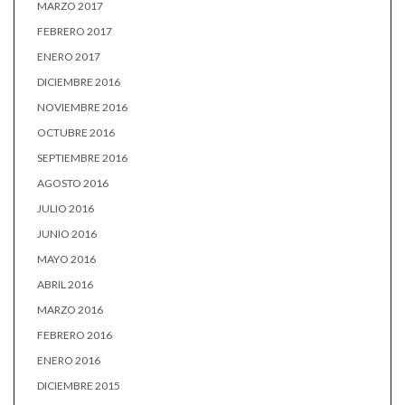
MARZO 2017
FEBRERO 2017
ENERO 2017
DICIEMBRE 2016
NOVIEMBRE 2016
OCTUBRE 2016
SEPTIEMBRE 2016
AGOSTO 2016
JULIO 2016
JUNIO 2016
MAYO 2016
ABRIL 2016
MARZO 2016
FEBRERO 2016
ENERO 2016
DICIEMBRE 2015