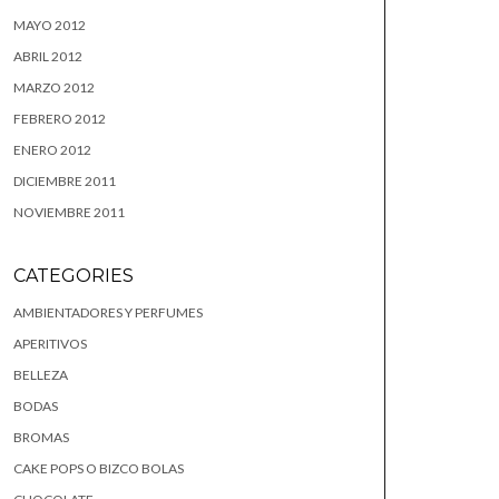
MAYO 2012
ABRIL 2012
MARZO 2012
FEBRERO 2012
ENERO 2012
DICIEMBRE 2011
NOVIEMBRE 2011
CATEGORIES
AMBIENTADORES Y PERFUMES
APERITIVOS
BELLEZA
BODAS
BROMAS
CAKE POPS O BIZCO BOLAS