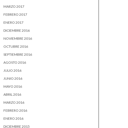
MARZO 2017
FEBRERO 2017
ENERO 2017
DICIEMBRE 2016
NOVIEMBRE 2016
OCTUBRE 2016
SEPTIEMBRE 2016
AGOSTO 2016
JULIO 2016
JUNIO 2016
MAYO 2016
ABRIL 2016
MARZO 2016
FEBRERO 2016
ENERO 2016
DICIEMBRE 2015