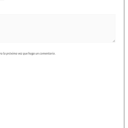
ara la próxima vez que haga un comentario.