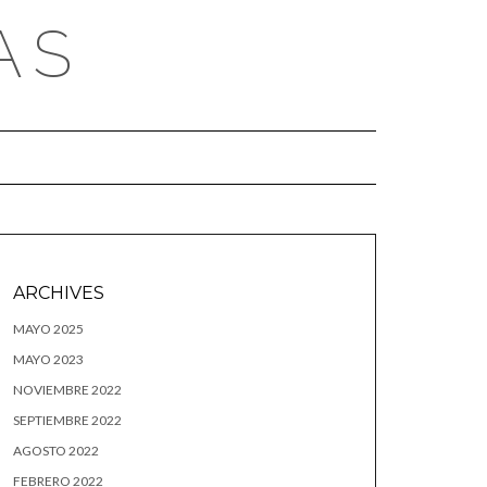
AS
ARCHIVES
MAYO 2025
MAYO 2023
NOVIEMBRE 2022
SEPTIEMBRE 2022
AGOSTO 2022
FEBRERO 2022