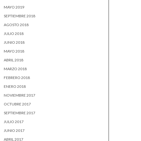
MAYO 2019
SEPTIEMBRE 2018
AGOSTO 2018
JULIO 2018
JUNIO 2018
MAYO 2018
ABRIL 2018
MARZO 2018
FEBRERO 2018
ENERO 2018
NOVIEMBRE 2017
OCTUBRE 2017
SEPTIEMBRE 2017
JULIO 2017
JUNIO 2017
ABRIL 2017