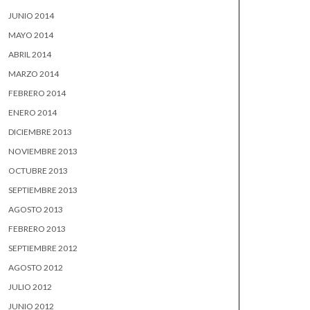
JUNIO 2014
MAYO 2014
ABRIL 2014
MARZO 2014
FEBRERO 2014
ENERO 2014
DICIEMBRE 2013
NOVIEMBRE 2013
OCTUBRE 2013
SEPTIEMBRE 2013
AGOSTO 2013
FEBRERO 2013
SEPTIEMBRE 2012
AGOSTO 2012
JULIO 2012
JUNIO 2012