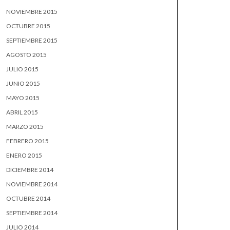
NOVIEMBRE 2015
OCTUBRE 2015
SEPTIEMBRE 2015
AGOSTO 2015
JULIO 2015
JUNIO 2015
MAYO 2015
ABRIL 2015
MARZO 2015
FEBRERO 2015
ENERO 2015
DICIEMBRE 2014
NOVIEMBRE 2014
OCTUBRE 2014
SEPTIEMBRE 2014
JULIO 2014