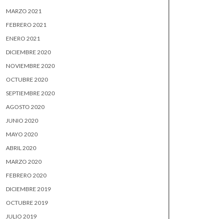
MARZO 2021
FEBRERO 2021
ENERO 2021
DICIEMBRE 2020
NOVIEMBRE 2020
OCTUBRE 2020
SEPTIEMBRE 2020
AGOSTO 2020
JUNIO 2020
MAYO 2020
ABRIL 2020
MARZO 2020
FEBRERO 2020
DICIEMBRE 2019
OCTUBRE 2019
JULIO 2019