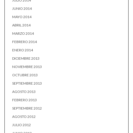
JULIO 2014
JUNIO 2014
MAYO 2014
ABRIL 2014
MARZO 2014
FEBRERO 2014
ENERO 2014
DICIEMBRE 2013
NOVIEMBRE 2013
OCTUBRE 2013
SEPTIEMBRE 2013
AGOSTO 2013
FEBRERO 2013
SEPTIEMBRE 2012
AGOSTO 2012
JULIO 2012