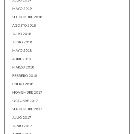
JULIO 2019
MAYO 2019
SEPTIEMBRE 2018
AGOSTO 2018
JULIO 2018
JUNIO 2018
MAYO 2018
ABRIL 2018
MARZO 2018
FEBRERO 2018
ENERO 2018
NOVIEMBRE 2017
OCTUBRE 2017
SEPTIEMBRE 2017
JULIO 2017
JUNIO 2017