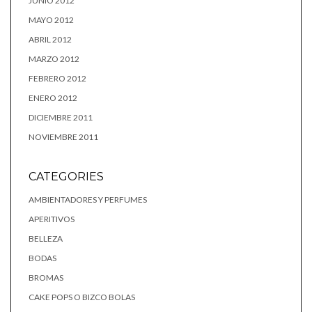
JUNIO 2012
MAYO 2012
ABRIL 2012
MARZO 2012
FEBRERO 2012
ENERO 2012
DICIEMBRE 2011
NOVIEMBRE 2011
CATEGORIES
AMBIENTADORES Y PERFUMES
APERITIVOS
BELLEZA
BODAS
BROMAS
CAKE POPS O BIZCO BOLAS