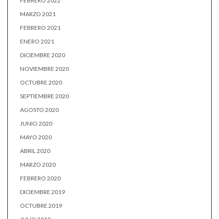
FEBRERO 2022
MARZO 2021
FEBRERO 2021
ENERO 2021
DICIEMBRE 2020
NOVIEMBRE 2020
OCTUBRE 2020
SEPTIEMBRE 2020
AGOSTO 2020
JUNIO 2020
MAYO 2020
ABRIL 2020
MARZO 2020
FEBRERO 2020
DICIEMBRE 2019
OCTUBRE 2019