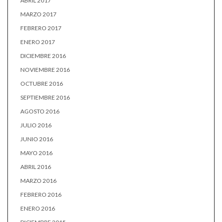
ABRIL 2017
MARZO 2017
FEBRERO 2017
ENERO 2017
DICIEMBRE 2016
NOVIEMBRE 2016
OCTUBRE 2016
SEPTIEMBRE 2016
AGOSTO 2016
JULIO 2016
JUNIO 2016
MAYO 2016
ABRIL 2016
MARZO 2016
FEBRERO 2016
ENERO 2016