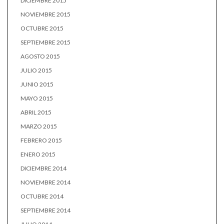
DICIEMBRE 2015
NOVIEMBRE 2015
OCTUBRE 2015
SEPTIEMBRE 2015
AGOSTO 2015
JULIO 2015
JUNIO 2015
MAYO 2015
ABRIL 2015
MARZO 2015
FEBRERO 2015
ENERO 2015
DICIEMBRE 2014
NOVIEMBRE 2014
OCTUBRE 2014
SEPTIEMBRE 2014