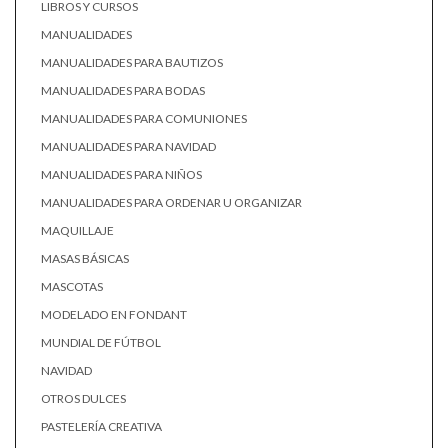
LIBROS Y CURSOS
MANUALIDADES
MANUALIDADES PARA BAUTIZOS
MANUALIDADES PARA BODAS
MANUALIDADES PARA COMUNIONES
MANUALIDADES PARA NAVIDAD
MANUALIDADES PARA NIÑOS
MANUALIDADES PARA ORDENAR U ORGANIZAR
MAQUILLAJE
MASAS BÁSICAS
MASCOTAS
MODELADO EN FONDANT
MUNDIAL DE FÚTBOL
NAVIDAD
OTROS DULCES
PASTELERÍA CREATIVA