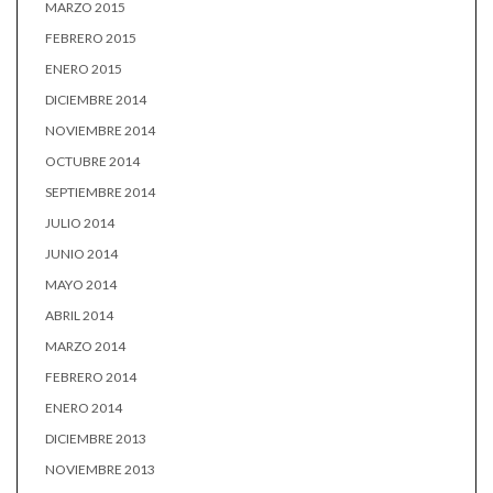
MARZO 2015
FEBRERO 2015
ENERO 2015
DICIEMBRE 2014
NOVIEMBRE 2014
OCTUBRE 2014
SEPTIEMBRE 2014
JULIO 2014
JUNIO 2014
MAYO 2014
ABRIL 2014
MARZO 2014
FEBRERO 2014
ENERO 2014
DICIEMBRE 2013
NOVIEMBRE 2013