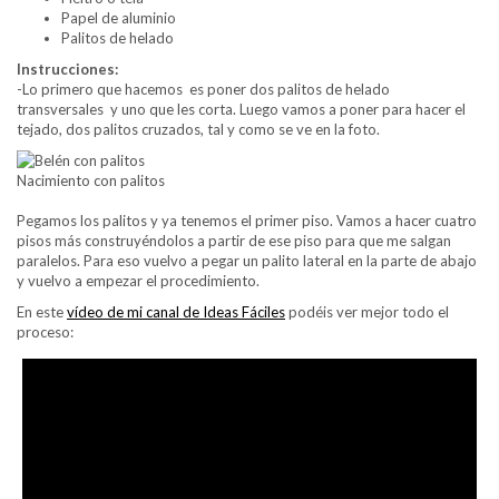
Papel de aluminio
Palitos de helado
Instrucciones:
-Lo primero que hacemos es poner dos palitos de helado
transversales y uno que les corta. Luego vamos a poner para hacer el
tejado, dos palitos cruzados, tal y como se ve en la foto.
Nacimiento con palitos
Pegamos los palitos y ya tenemos el primer piso. Vamos a hacer cuatro
pisos más construyéndolos a partir de ese piso para que me salgan
paralelos. Para eso vuelvo a pegar un palito lateral en la parte de abajo
y vuelvo a empezar el procedimiento.
En este
vídeo de mi canal de Ideas Fáciles
podéis ver mejor todo el
proceso: