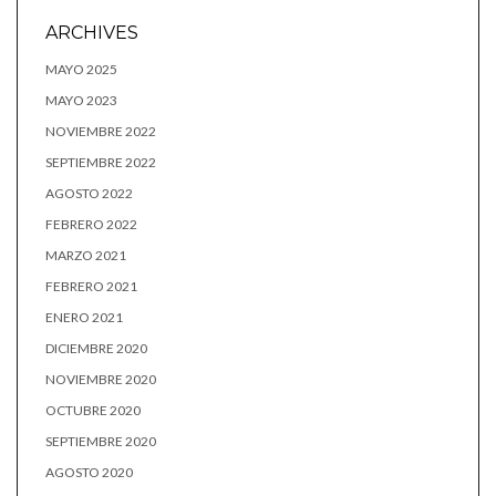
ARCHIVES
MAYO 2025
MAYO 2023
NOVIEMBRE 2022
SEPTIEMBRE 2022
AGOSTO 2022
FEBRERO 2022
MARZO 2021
FEBRERO 2021
ENERO 2021
DICIEMBRE 2020
NOVIEMBRE 2020
OCTUBRE 2020
SEPTIEMBRE 2020
AGOSTO 2020