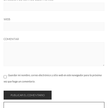
WEB
COMENTAR
Guardar mi nombre, correo electrónico y sitio web en este navegador para la próxima
vez que haga un comentario.