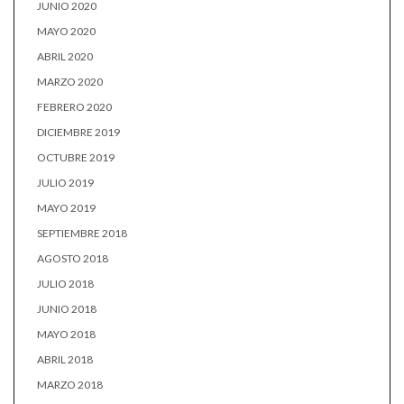
JUNIO 2020
MAYO 2020
ABRIL 2020
MARZO 2020
FEBRERO 2020
DICIEMBRE 2019
OCTUBRE 2019
JULIO 2019
MAYO 2019
SEPTIEMBRE 2018
AGOSTO 2018
JULIO 2018
JUNIO 2018
MAYO 2018
ABRIL 2018
MARZO 2018