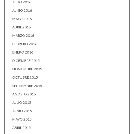
JULIO 2016
JUNIO 2016
MAYO 2016
ABRIL 2016
MARZO 2016
FEBRERO 2016
ENERO 2016
DICIEMBRE 2015
NOVIEMBRE 2015
OCTUBRE 2015
SEPTIEMBRE 2015
AGOSTO 2015
JULIO 2015
JUNIO 2015
MAYO 2015
ABRIL 2015