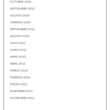
OCTUBRE 2013
SEPTIEMBRE 2013
AGOSTO 2013
FEBRERO 2013
SEPTIEMBRE 2012
AGOSTO 2012
JULIO 2012
JUNIO 2012
MAYO 2012
ABRIL 2012
MARZO 2012
FEBRERO 2012
ENERO 2012
DICIEMBRE 2011
NOVIEMBRE 2011