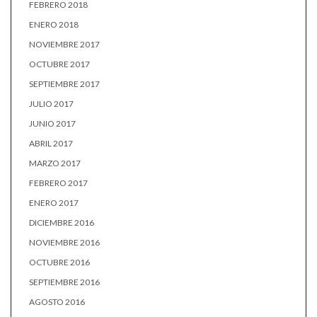
FEBRERO 2018
ENERO 2018
NOVIEMBRE 2017
OCTUBRE 2017
SEPTIEMBRE 2017
JULIO 2017
JUNIO 2017
ABRIL 2017
MARZO 2017
FEBRERO 2017
ENERO 2017
DICIEMBRE 2016
NOVIEMBRE 2016
OCTUBRE 2016
SEPTIEMBRE 2016
AGOSTO 2016